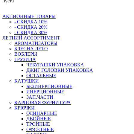
пуста
АКЦИОННЫЕ ТОВАРЫ
- СКИДКА 10%
- СКИДКА 20%
- СКИДКА 30%
ЛЕТНИЙ АССОРТИМЕНТ
АРОМАТИЗАТОРЫ
БЛЕСНА ЛЕТО
ВОБЛЕРЫ
ГРУЗИЛА
ЧЕБУРАШКИ УПАКОВКА
ДЖИГ ГОЛОВКИ УПАКОВКА
ОСТАЛЬНЫЕ
КАТУШКИ
БЕЗИНЕРЦИОННЫЕ
ИНЕРЦИОННЫЕ
ЗАП.ЧАСТИ
КАРПОВАЯ ФУРНИТУРА
КРЮЧКИ
ОДИНАРНЫЕ
ДВОЙНЫЕ
ТРОЙНЫЕ
ОФСЕТНЫЕ