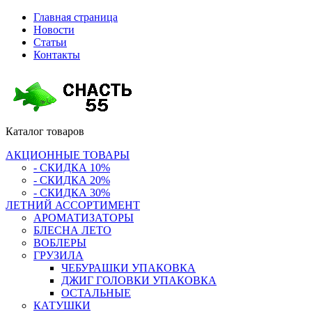
Главная страница
Новости
Статьи
Контакты
Каталог
товаров
АКЦИОННЫЕ ТОВАРЫ
- СКИДКА 10%
- СКИДКА 20%
- СКИДКА 30%
ЛЕТНИЙ АССОРТИМЕНТ
АРОМАТИЗАТОРЫ
БЛЕСНА ЛЕТО
ВОБЛЕРЫ
ГРУЗИЛА
ЧЕБУРАШКИ УПАКОВКА
ДЖИГ ГОЛОВКИ УПАКОВКА
ОСТАЛЬНЫЕ
КАТУШКИ