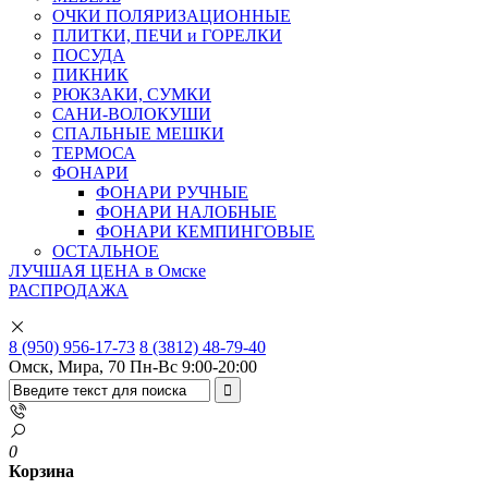
ОЧКИ ПОЛЯРИЗАЦИОННЫЕ
ПЛИТКИ, ПЕЧИ и ГОРЕЛКИ
ПОСУДА
ПИКНИК
РЮКЗАКИ, СУМКИ
САНИ-ВОЛОКУШИ
СПАЛЬНЫЕ МЕШКИ
ТЕРМОСА
ФОНАРИ
ФОНАРИ РУЧНЫЕ
ФОНАРИ НАЛОБНЫЕ
ФОНАРИ КЕМПИНГОВЫЕ
ОСТАЛЬНОЕ
ЛУЧШАЯ ЦЕНА в Омске
РАСПРОДАЖА
8 (950) 956-17-73
8 (3812) 48-79-40
Омск, Мира, 70
Пн-Вс 9:00-20:00
0
Корзина