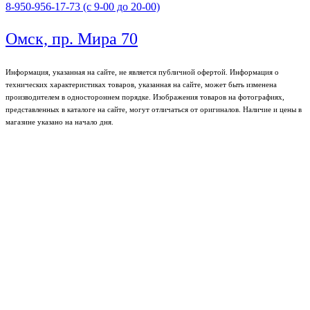
8-950-956-17-73 (с 9-00 до 20-00)
Омск, пр. Мира 70
Информация, указанная на сайте, не является публичной офертой. Информация о
технических характеристиках товаров, указанная на сайте, может быть изменена
производителем в одностороннем порядке. Изображения товаров на фотографиях,
представленных в каталоге на сайте, могут отличаться от оригиналов. Наличие и цены в
магазине указано на начало дня.