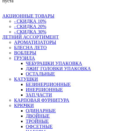
пуста
АКЦИОННЫЕ ТОВАРЫ
- СКИДКА 10%
- СКИДКА 20%
- СКИДКА 30%
ЛЕТНИЙ АССОРТИМЕНТ
АРОМАТИЗАТОРЫ
БЛЕСНА ЛЕТО
ВОБЛЕРЫ
ГРУЗИЛА
ЧЕБУРАШКИ УПАКОВКА
ДЖИГ ГОЛОВКИ УПАКОВКА
ОСТАЛЬНЫЕ
КАТУШКИ
БЕЗИНЕРЦИОННЫЕ
ИНЕРЦИОННЫЕ
ЗАП.ЧАСТИ
КАРПОВАЯ ФУРНИТУРА
КРЮЧКИ
ОДИНАРНЫЕ
ДВОЙНЫЕ
ТРОЙНЫЕ
ОФСЕТНЫЕ