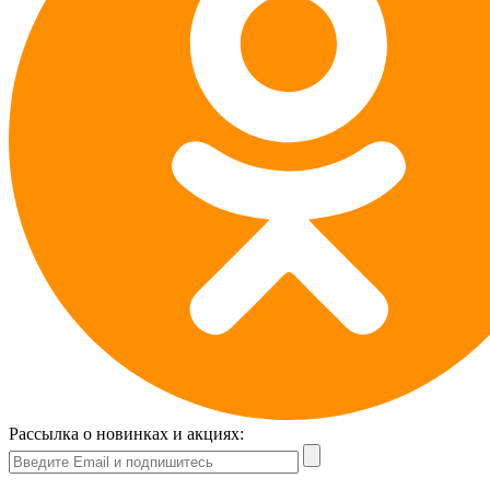
Рассылка о новинках и акциях: