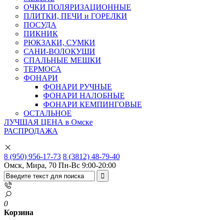
ОЧКИ ПОЛЯРИЗАЦИОННЫЕ
ПЛИТКИ, ПЕЧИ и ГОРЕЛКИ
ПОСУДА
ПИКНИК
РЮКЗАКИ, СУМКИ
САНИ-ВОЛОКУШИ
СПАЛЬНЫЕ МЕШКИ
ТЕРМОСА
ФОНАРИ
ФОНАРИ РУЧНЫЕ
ФОНАРИ НАЛОБНЫЕ
ФОНАРИ КЕМПИНГОВЫЕ
ОСТАЛЬНОЕ
ЛУЧШАЯ ЦЕНА в Омске
РАСПРОДАЖА
8 (950) 956-17-73
8 (3812) 48-79-40
Омск, Мира, 70
Пн-Вс 9:00-20:00
0
Корзина