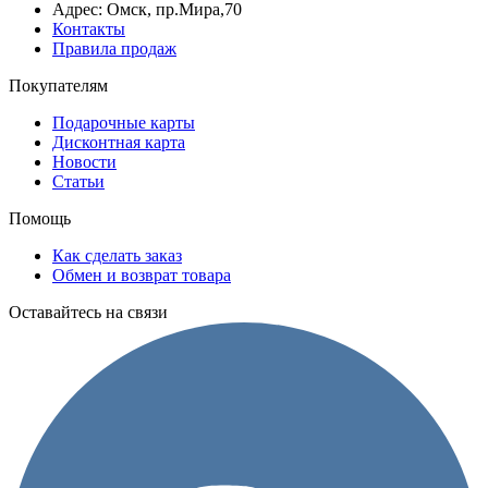
Адрес: Омск, пр.Мира,70
Контакты
Правила продаж
Покупателям
Подарочные карты
Дисконтная карта
Новости
Статьи
Помощь
Как сделать заказ
Обмен и возврат товара
Оставайтесь на связи