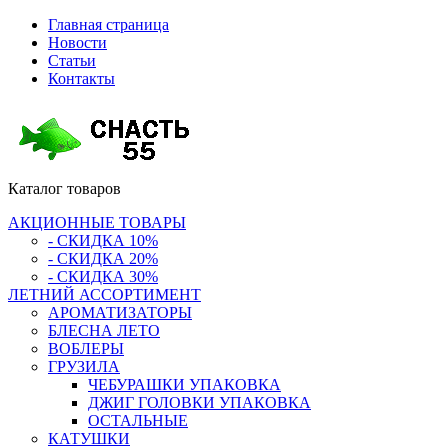
Главная страница
Новости
Статьи
Контакты
Каталог
товаров
АКЦИОННЫЕ ТОВАРЫ
- СКИДКА 10%
- СКИДКА 20%
- СКИДКА 30%
ЛЕТНИЙ АССОРТИМЕНТ
АРОМАТИЗАТОРЫ
БЛЕСНА ЛЕТО
ВОБЛЕРЫ
ГРУЗИЛА
ЧЕБУРАШКИ УПАКОВКА
ДЖИГ ГОЛОВКИ УПАКОВКА
ОСТАЛЬНЫЕ
КАТУШКИ