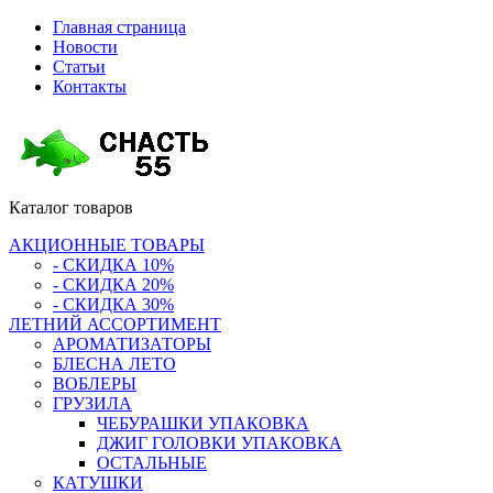
Главная страница
Новости
Статьи
Контакты
Каталог
товаров
АКЦИОННЫЕ ТОВАРЫ
- СКИДКА 10%
- СКИДКА 20%
- СКИДКА 30%
ЛЕТНИЙ АССОРТИМЕНТ
АРОМАТИЗАТОРЫ
БЛЕСНА ЛЕТО
ВОБЛЕРЫ
ГРУЗИЛА
ЧЕБУРАШКИ УПАКОВКА
ДЖИГ ГОЛОВКИ УПАКОВКА
ОСТАЛЬНЫЕ
КАТУШКИ