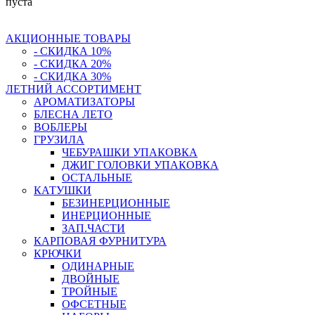
пуста
АКЦИОННЫЕ ТОВАРЫ
- СКИДКА 10%
- СКИДКА 20%
- СКИДКА 30%
ЛЕТНИЙ АССОРТИМЕНТ
АРОМАТИЗАТОРЫ
БЛЕСНА ЛЕТО
ВОБЛЕРЫ
ГРУЗИЛА
ЧЕБУРАШКИ УПАКОВКА
ДЖИГ ГОЛОВКИ УПАКОВКА
ОСТАЛЬНЫЕ
КАТУШКИ
БЕЗИНЕРЦИОННЫЕ
ИНЕРЦИОННЫЕ
ЗАП.ЧАСТИ
КАРПОВАЯ ФУРНИТУРА
КРЮЧКИ
ОДИНАРНЫЕ
ДВОЙНЫЕ
ТРОЙНЫЕ
ОФСЕТНЫЕ