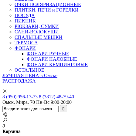
ОЧКИ ПОЛЯРИЗАЦИОННЫЕ
ПЛИТКИ, ПЕЧИ и ГОРЕЛКИ
ПОСУДА
ПИКНИК
РЮКЗАКИ, СУМКИ
САНИ-ВОЛОКУШИ
СПАЛЬНЫЕ МЕШКИ
ТЕРМОСА
ФОНАРИ
ФОНАРИ РУЧНЫЕ
ФОНАРИ НАЛОБНЫЕ
ФОНАРИ КЕМПИНГОВЫЕ
ОСТАЛЬНОЕ
ЛУЧШАЯ ЦЕНА в Омске
РАСПРОДАЖА
8 (950) 956-17-73
8 (3812) 48-79-40
Омск, Мира, 70
Пн-Вс 9:00-20:00
0
Корзина