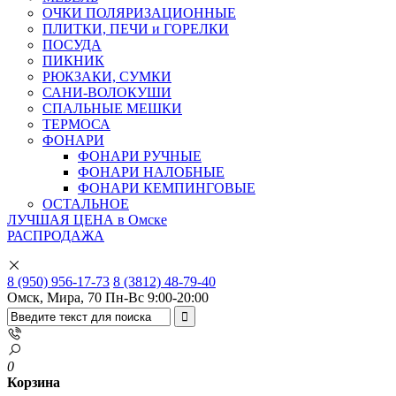
ОЧКИ ПОЛЯРИЗАЦИОННЫЕ
ПЛИТКИ, ПЕЧИ и ГОРЕЛКИ
ПОСУДА
ПИКНИК
РЮКЗАКИ, СУМКИ
САНИ-ВОЛОКУШИ
СПАЛЬНЫЕ МЕШКИ
ТЕРМОСА
ФОНАРИ
ФОНАРИ РУЧНЫЕ
ФОНАРИ НАЛОБНЫЕ
ФОНАРИ КЕМПИНГОВЫЕ
ОСТАЛЬНОЕ
ЛУЧШАЯ ЦЕНА в Омске
РАСПРОДАЖА
8 (950) 956-17-73
8 (3812) 48-79-40
Омск, Мира, 70
Пн-Вс 9:00-20:00
0
Корзина