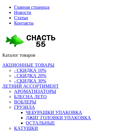
Главная страница
Новости
Статьи
Контакты
Каталог
товаров
АКЦИОННЫЕ ТОВАРЫ
- СКИДКА 10%
- СКИДКА 20%
- СКИДКА 30%
ЛЕТНИЙ АССОРТИМЕНТ
АРОМАТИЗАТОРЫ
БЛЕСНА ЛЕТО
ВОБЛЕРЫ
ГРУЗИЛА
ЧЕБУРАШКИ УПАКОВКА
ДЖИГ ГОЛОВКИ УПАКОВКА
ОСТАЛЬНЫЕ
КАТУШКИ