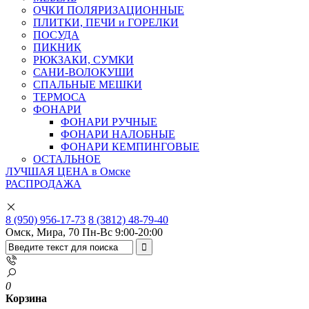
ОЧКИ ПОЛЯРИЗАЦИОННЫЕ
ПЛИТКИ, ПЕЧИ и ГОРЕЛКИ
ПОСУДА
ПИКНИК
РЮКЗАКИ, СУМКИ
САНИ-ВОЛОКУШИ
СПАЛЬНЫЕ МЕШКИ
ТЕРМОСА
ФОНАРИ
ФОНАРИ РУЧНЫЕ
ФОНАРИ НАЛОБНЫЕ
ФОНАРИ КЕМПИНГОВЫЕ
ОСТАЛЬНОЕ
ЛУЧШАЯ ЦЕНА в Омске
РАСПРОДАЖА
8 (950) 956-17-73
8 (3812) 48-79-40
Омск, Мира, 70
Пн-Вс 9:00-20:00
0
Корзина