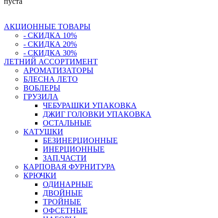
пуста
АКЦИОННЫЕ ТОВАРЫ
- СКИДКА 10%
- СКИДКА 20%
- СКИДКА 30%
ЛЕТНИЙ АССОРТИМЕНТ
АРОМАТИЗАТОРЫ
БЛЕСНА ЛЕТО
ВОБЛЕРЫ
ГРУЗИЛА
ЧЕБУРАШКИ УПАКОВКА
ДЖИГ ГОЛОВКИ УПАКОВКА
ОСТАЛЬНЫЕ
КАТУШКИ
БЕЗИНЕРЦИОННЫЕ
ИНЕРЦИОННЫЕ
ЗАП.ЧАСТИ
КАРПОВАЯ ФУРНИТУРА
КРЮЧКИ
ОДИНАРНЫЕ
ДВОЙНЫЕ
ТРОЙНЫЕ
ОФСЕТНЫЕ