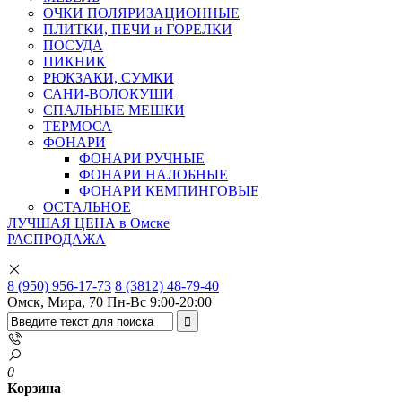
ОЧКИ ПОЛЯРИЗАЦИОННЫЕ
ПЛИТКИ, ПЕЧИ и ГОРЕЛКИ
ПОСУДА
ПИКНИК
РЮКЗАКИ, СУМКИ
САНИ-ВОЛОКУШИ
СПАЛЬНЫЕ МЕШКИ
ТЕРМОСА
ФОНАРИ
ФОНАРИ РУЧНЫЕ
ФОНАРИ НАЛОБНЫЕ
ФОНАРИ КЕМПИНГОВЫЕ
ОСТАЛЬНОЕ
ЛУЧШАЯ ЦЕНА в Омске
РАСПРОДАЖА
8 (950) 956-17-73
8 (3812) 48-79-40
Омск, Мира, 70
Пн-Вс 9:00-20:00
0
Корзина