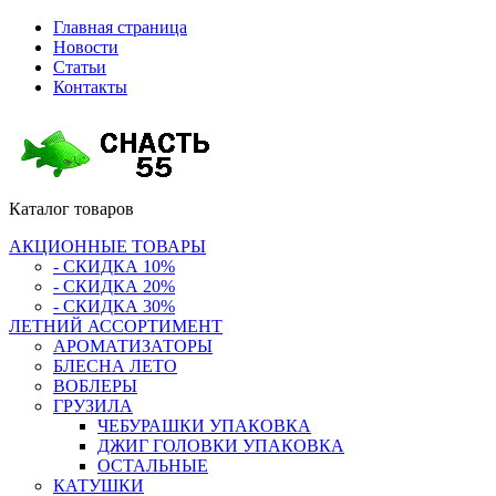
Главная страница
Новости
Статьи
Контакты
Каталог
товаров
АКЦИОННЫЕ ТОВАРЫ
- СКИДКА 10%
- СКИДКА 20%
- СКИДКА 30%
ЛЕТНИЙ АССОРТИМЕНТ
АРОМАТИЗАТОРЫ
БЛЕСНА ЛЕТО
ВОБЛЕРЫ
ГРУЗИЛА
ЧЕБУРАШКИ УПАКОВКА
ДЖИГ ГОЛОВКИ УПАКОВКА
ОСТАЛЬНЫЕ
КАТУШКИ