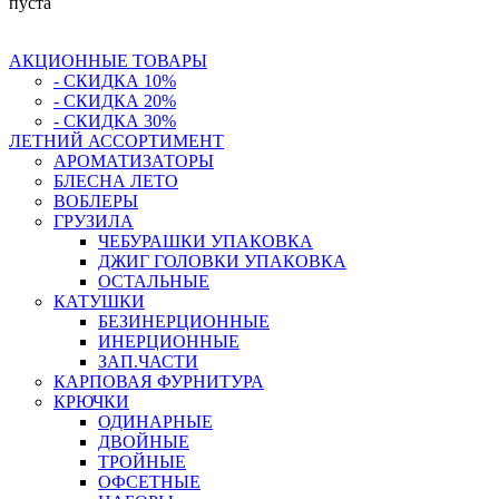
пуста
АКЦИОННЫЕ ТОВАРЫ
- СКИДКА 10%
- СКИДКА 20%
- СКИДКА 30%
ЛЕТНИЙ АССОРТИМЕНТ
АРОМАТИЗАТОРЫ
БЛЕСНА ЛЕТО
ВОБЛЕРЫ
ГРУЗИЛА
ЧЕБУРАШКИ УПАКОВКА
ДЖИГ ГОЛОВКИ УПАКОВКА
ОСТАЛЬНЫЕ
КАТУШКИ
БЕЗИНЕРЦИОННЫЕ
ИНЕРЦИОННЫЕ
ЗАП.ЧАСТИ
КАРПОВАЯ ФУРНИТУРА
КРЮЧКИ
ОДИНАРНЫЕ
ДВОЙНЫЕ
ТРОЙНЫЕ
ОФСЕТНЫЕ