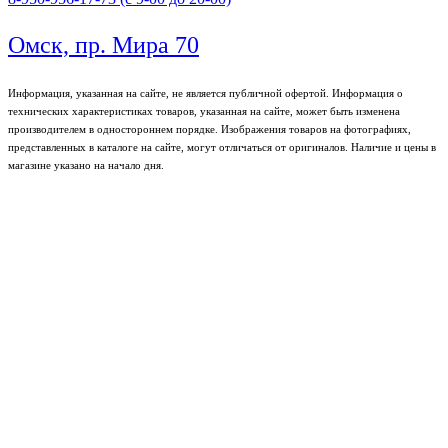
Омск, пр. Мира 70
Информация, указанная на сайте, не является публичной офертой. Информация о
технических характеристиках товаров, указанная на сайте, может быть изменена
производителем в одностороннем порядке. Изображения товаров на фотографиях,
представленных в каталоге на сайте, могут отличаться от оригиналов. Наличие и цены в
магазине указано на начало дня.