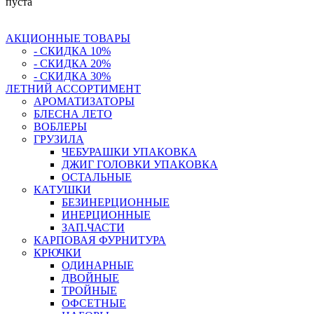
пуста
АКЦИОННЫЕ ТОВАРЫ
- СКИДКА 10%
- СКИДКА 20%
- СКИДКА 30%
ЛЕТНИЙ АССОРТИМЕНТ
АРОМАТИЗАТОРЫ
БЛЕСНА ЛЕТО
ВОБЛЕРЫ
ГРУЗИЛА
ЧЕБУРАШКИ УПАКОВКА
ДЖИГ ГОЛОВКИ УПАКОВКА
ОСТАЛЬНЫЕ
КАТУШКИ
БЕЗИНЕРЦИОННЫЕ
ИНЕРЦИОННЫЕ
ЗАП.ЧАСТИ
КАРПОВАЯ ФУРНИТУРА
КРЮЧКИ
ОДИНАРНЫЕ
ДВОЙНЫЕ
ТРОЙНЫЕ
ОФСЕТНЫЕ