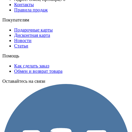
Контакты
Правила продаж
Покупателям
Подарочные карты
Дисконтная карта
Новости
Статьи
Помощь
Как сделать заказ
Обмен и возврат товара
Оставайтесь на связи