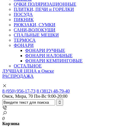
ОЧКИ ПОЛЯРИЗАЦИОННЫЕ
ПЛИТКИ, ПЕЧИ и ГОРЕЛКИ
ПОСУДА
ПИКНИК
РЮКЗАКИ, СУМКИ
САНИ-ВОЛОКУШИ
СПАЛЬНЫЕ МЕШКИ
ТЕРМОСА
ФОНАРИ
ФОНАРИ РУЧНЫЕ
ФОНАРИ НАЛОБНЫЕ
ФОНАРИ КЕМПИНГОВЫЕ
ОСТАЛЬНОЕ
ЛУЧШАЯ ЦЕНА в Омске
РАСПРОДАЖА
8 (950) 956-17-73
8 (3812) 48-79-40
Омск, Мира, 70
Пн-Вс 9:00-20:00
0
Корзина