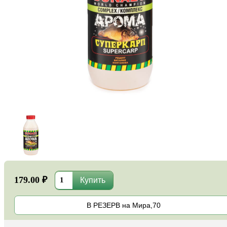
179.00 ₽
В РЕЗЕРВ на Мира,70