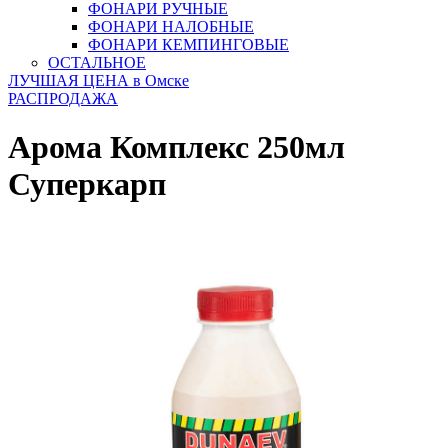
ФОНАРИ РУЧНЫЕ
ФОНАРИ НАЛОБНЫЕ
ФОНАРИ КЕМПИНГОВЫЕ
ОСТАЛЬНОЕ
ЛУЧШАЯ ЦЕНА в Омске
РАСПРОДАЖА
Арома Комплекс 250мл
Суперкарп