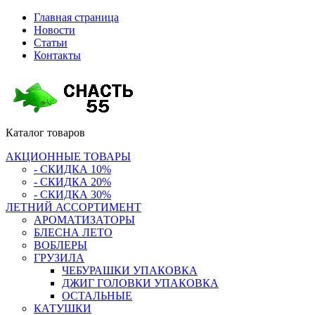
Главная страница
Новости
Статьи
Контакты
Каталог
товаров
АКЦИОННЫЕ ТОВАРЫ
- СКИДКА 10%
- СКИДКА 20%
- СКИДКА 30%
ЛЕТНИЙ АССОРТИМЕНТ
АРОМАТИЗАТОРЫ
БЛЕСНА ЛЕТО
ВОБЛЕРЫ
ГРУЗИЛА
ЧЕБУРАШКИ УПАКОВКА
ДЖИГ ГОЛОВКИ УПАКОВКА
ОСТАЛЬНЫЕ
КАТУШКИ