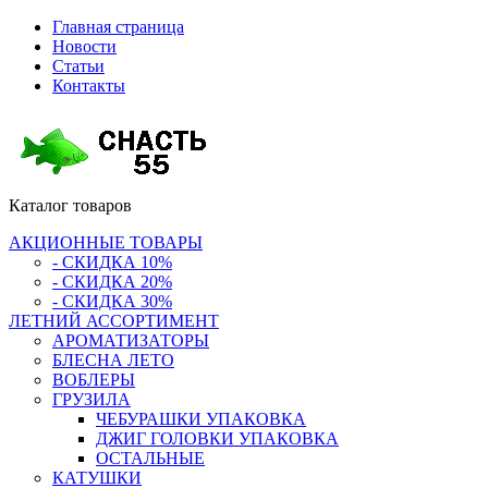
Главная страница
Новости
Статьи
Контакты
Каталог
товаров
АКЦИОННЫЕ ТОВАРЫ
- СКИДКА 10%
- СКИДКА 20%
- СКИДКА 30%
ЛЕТНИЙ АССОРТИМЕНТ
АРОМАТИЗАТОРЫ
БЛЕСНА ЛЕТО
ВОБЛЕРЫ
ГРУЗИЛА
ЧЕБУРАШКИ УПАКОВКА
ДЖИГ ГОЛОВКИ УПАКОВКА
ОСТАЛЬНЫЕ
КАТУШКИ