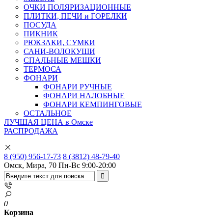
ОЧКИ ПОЛЯРИЗАЦИОННЫЕ
ПЛИТКИ, ПЕЧИ и ГОРЕЛКИ
ПОСУДА
ПИКНИК
РЮКЗАКИ, СУМКИ
САНИ-ВОЛОКУШИ
СПАЛЬНЫЕ МЕШКИ
ТЕРМОСА
ФОНАРИ
ФОНАРИ РУЧНЫЕ
ФОНАРИ НАЛОБНЫЕ
ФОНАРИ КЕМПИНГОВЫЕ
ОСТАЛЬНОЕ
ЛУЧШАЯ ЦЕНА в Омске
РАСПРОДАЖА
8 (950) 956-17-73
8 (3812) 48-79-40
Омск, Мира, 70
Пн-Вс 9:00-20:00
0
Корзина