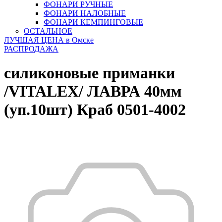
ФОНАРИ РУЧНЫЕ
ФОНАРИ НАЛОБНЫЕ
ФОНАРИ КЕМПИНГОВЫЕ
ОСТАЛЬНОЕ
ЛУЧШАЯ ЦЕНА в Омске
РАСПРОДАЖА
силиконовые приманки
/VITALEX/ ЛАВРА 40мм
(уп.10шт) Краб 0501-4002