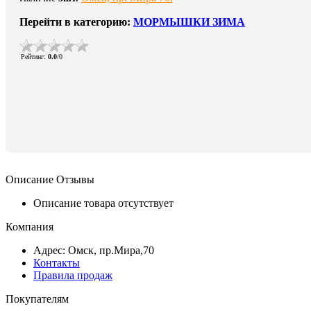
Перейти в категорию:
МОРМЫШКИ ЗИМА
Рейтинг
:
0.0
/
0
Описание
Отзывы
Описание товара отсутствует
Компания
Адрес: Омск, пр.Мира,70
Контакты
Правила продаж
Покупателям