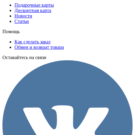
Подарочные карты
Дисконтная карта
Новости
Статьи
Помощь
Как сделать заказ
Обмен и возврат товара
Оставайтесь на связи