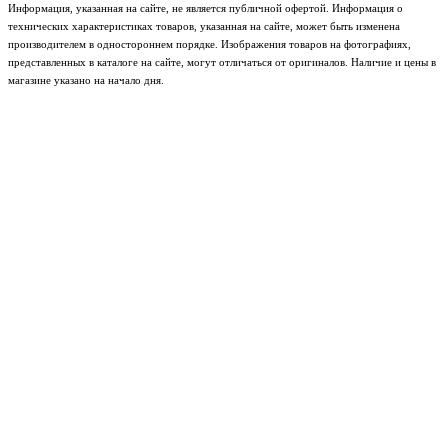
Информация, указанная на сайте, не является публичной офертой. Информация о
технических характеристиках товаров, указанная на сайте, может быть изменена
производителем в одностороннем порядке. Изображения товаров на фотографиях,
представленных в каталоге на сайте, могут отличаться от оригиналов. Наличие и цены в
магазине указано на начало дня.