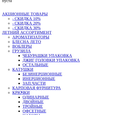
пуста
АКЦИОННЫЕ ТОВАРЫ
- СКИДКА 10%
- СКИДКА 20%
- СКИДКА 30%
ЛЕТНИЙ АССОРТИМЕНТ
АРОМАТИЗАТОРЫ
БЛЕСНА ЛЕТО
ВОБЛЕРЫ
ГРУЗИЛА
ЧЕБУРАШКИ УПАКОВКА
ДЖИГ ГОЛОВКИ УПАКОВКА
ОСТАЛЬНЫЕ
КАТУШКИ
БЕЗИНЕРЦИОННЫЕ
ИНЕРЦИОННЫЕ
ЗАП.ЧАСТИ
КАРПОВАЯ ФУРНИТУРА
КРЮЧКИ
ОДИНАРНЫЕ
ДВОЙНЫЕ
ТРОЙНЫЕ
ОФСЕТНЫЕ