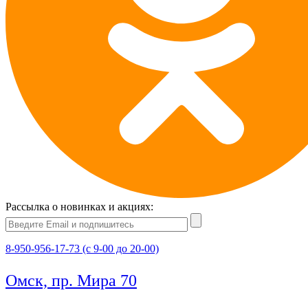
Рассылка о новинках и акциях:
8-950-956-17-73 (с 9-00 до 20-00)
Омск, пр. Мира 70