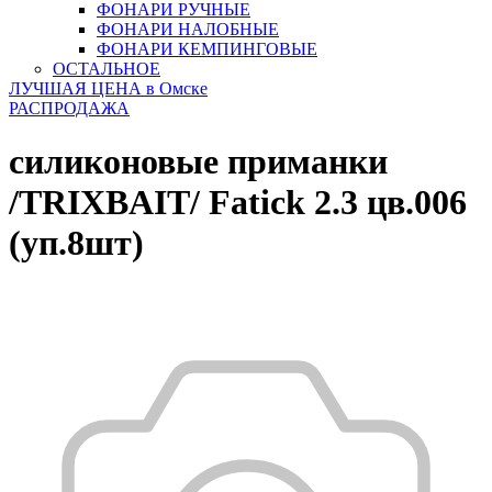
ФОНАРИ РУЧНЫЕ
ФОНАРИ НАЛОБНЫЕ
ФОНАРИ КЕМПИНГОВЫЕ
ОСТАЛЬНОЕ
ЛУЧШАЯ ЦЕНА в Омске
РАСПРОДАЖА
силиконовые приманки
/TRIXBAIT/ Fatick 2.3 цв.006
(уп.8шт)