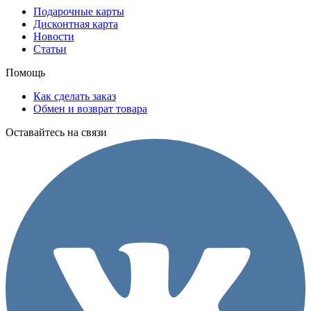
Подарочные карты
Дисконтная карта
Новости
Статьи
Помощь
Как сделать заказ
Обмен и возврат товара
Оставайтесь на связи