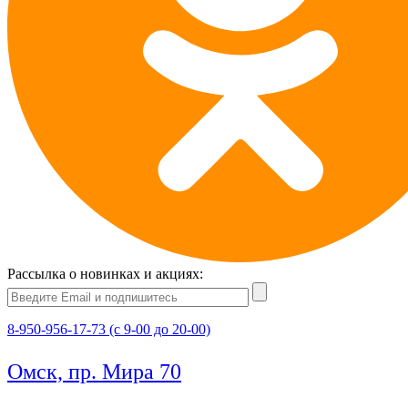
Рассылка о новинках и акциях:
8-950-956-17-73 (с 9-00 до 20-00)
Омск, пр. Мира 70