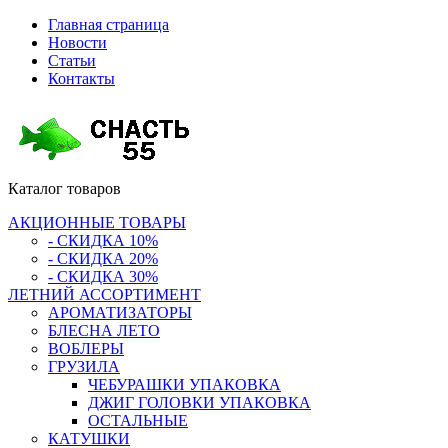
Главная страница
Новости
Статьи
Контакты
Каталог
товаров
АКЦИОННЫЕ ТОВАРЫ
- СКИДКА 10%
- СКИДКА 20%
- СКИДКА 30%
ЛЕТНИЙ АССОРТИМЕНТ
АРОМАТИЗАТОРЫ
БЛЕСНА ЛЕТО
ВОБЛЕРЫ
ГРУЗИЛА
ЧЕБУРАШКИ УПАКОВКА
ДЖИГ ГОЛОВКИ УПАКОВКА
ОСТАЛЬНЫЕ
КАТУШКИ