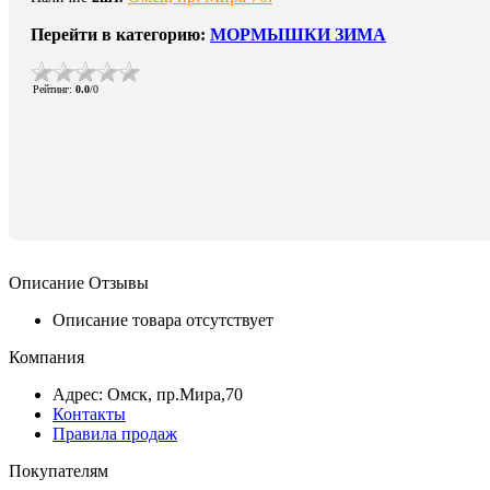
Перейти в категорию:
МОРМЫШКИ ЗИМА
Рейтинг
:
0.0
/
0
Описание
Отзывы
Описание товара отсутствует
Компания
Адрес: Омск, пр.Мира,70
Контакты
Правила продаж
Покупателям