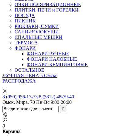
ОЧКИ ПОЛЯРИЗАЦИОННЫЕ
ПЛИТКИ, ПЕЧИ и ГОРЕЛКИ
ПОСУДА
ПИКНИК
РЮКЗАКИ, СУМКИ
САНИ-ВОЛОКУШИ
СПАЛЬНЫЕ МЕШКИ
ТЕРМОСА
ФОНАРИ
ФОНАРИ РУЧНЫЕ
ФОНАРИ НАЛОБНЫЕ
ФОНАРИ КЕМПИНГОВЫЕ
ОСТАЛЬНОЕ
ЛУЧШАЯ ЦЕНА в Омске
РАСПРОДАЖА
8 (950) 956-17-73
8 (3812) 48-79-40
Омск, Мира, 70
Пн-Вс 9:00-20:00
0
Корзина