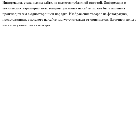
Информация, указанная на сайте, не является публичной офертой. Информация о
технических характеристиках товаров, указанная на сайте, может быть изменена
производителем в одностороннем порядке. Изображения товаров на фотографиях,
представленных в каталоге на сайте, могут отличаться от оригиналов. Наличие и цены в
магазине указано на начало дня.