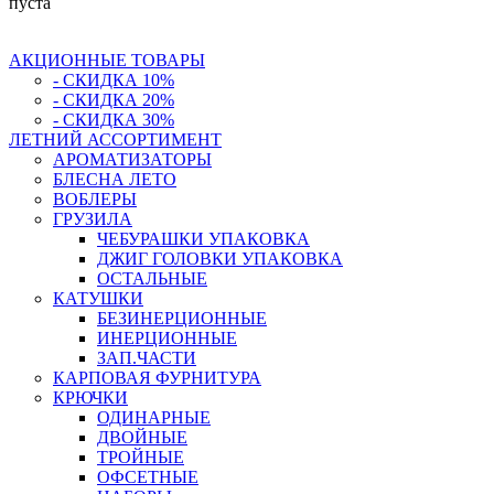
пуста
АКЦИОННЫЕ ТОВАРЫ
- СКИДКА 10%
- СКИДКА 20%
- СКИДКА 30%
ЛЕТНИЙ АССОРТИМЕНТ
АРОМАТИЗАТОРЫ
БЛЕСНА ЛЕТО
ВОБЛЕРЫ
ГРУЗИЛА
ЧЕБУРАШКИ УПАКОВКА
ДЖИГ ГОЛОВКИ УПАКОВКА
ОСТАЛЬНЫЕ
КАТУШКИ
БЕЗИНЕРЦИОННЫЕ
ИНЕРЦИОННЫЕ
ЗАП.ЧАСТИ
КАРПОВАЯ ФУРНИТУРА
КРЮЧКИ
ОДИНАРНЫЕ
ДВОЙНЫЕ
ТРОЙНЫЕ
ОФСЕТНЫЕ