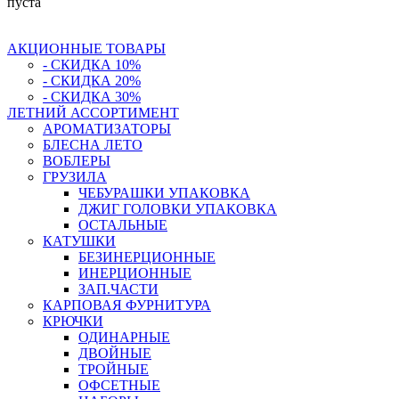
пуста
АКЦИОННЫЕ ТОВАРЫ
- СКИДКА 10%
- СКИДКА 20%
- СКИДКА 30%
ЛЕТНИЙ АССОРТИМЕНТ
АРОМАТИЗАТОРЫ
БЛЕСНА ЛЕТО
ВОБЛЕРЫ
ГРУЗИЛА
ЧЕБУРАШКИ УПАКОВКА
ДЖИГ ГОЛОВКИ УПАКОВКА
ОСТАЛЬНЫЕ
КАТУШКИ
БЕЗИНЕРЦИОННЫЕ
ИНЕРЦИОННЫЕ
ЗАП.ЧАСТИ
КАРПОВАЯ ФУРНИТУРА
КРЮЧКИ
ОДИНАРНЫЕ
ДВОЙНЫЕ
ТРОЙНЫЕ
ОФСЕТНЫЕ