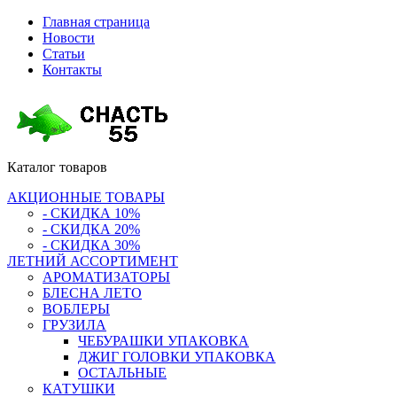
Главная страница
Новости
Статьи
Контакты
Каталог
товаров
АКЦИОННЫЕ ТОВАРЫ
- СКИДКА 10%
- СКИДКА 20%
- СКИДКА 30%
ЛЕТНИЙ АССОРТИМЕНТ
АРОМАТИЗАТОРЫ
БЛЕСНА ЛЕТО
ВОБЛЕРЫ
ГРУЗИЛА
ЧЕБУРАШКИ УПАКОВКА
ДЖИГ ГОЛОВКИ УПАКОВКА
ОСТАЛЬНЫЕ
КАТУШКИ