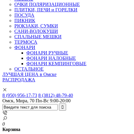
ОЧКИ ПОЛЯРИЗАЦИОННЫЕ
ПЛИТКИ, ПЕЧИ и ГОРЕЛКИ
ПОСУДА
ПИКНИК
РЮКЗАКИ, СУМКИ
САНИ-ВОЛОКУШИ
СПАЛЬНЫЕ МЕШКИ
ТЕРМОСА
ФОНАРИ
ФОНАРИ РУЧНЫЕ
ФОНАРИ НАЛОБНЫЕ
ФОНАРИ КЕМПИНГОВЫЕ
ОСТАЛЬНОЕ
ЛУЧШАЯ ЦЕНА в Омске
РАСПРОДАЖА
8 (950) 956-17-73
8 (3812) 48-79-40
Омск, Мира, 70
Пн-Вс 9:00-20:00
0
Корзина