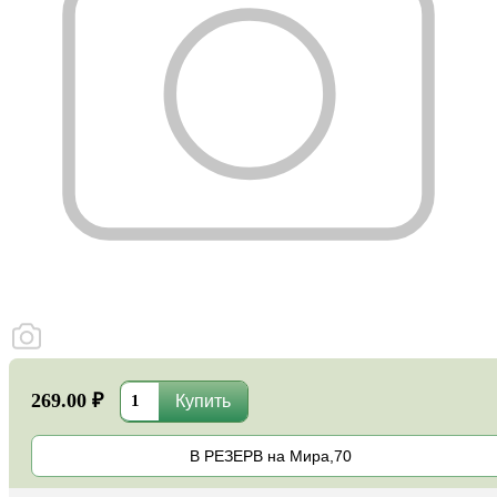
269.00 ₽
В РЕЗЕРВ на Мира,70