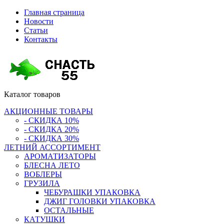
Главная страница
Новости
Статьи
Контакты
Каталог
товаров
АКЦИОННЫЕ ТОВАРЫ
- СКИДКА 10%
- СКИДКА 20%
- СКИДКА 30%
ЛЕТНИЙ АССОРТИМЕНТ
АРОМАТИЗАТОРЫ
БЛЕСНА ЛЕТО
ВОБЛЕРЫ
ГРУЗИЛА
ЧЕБУРАШКИ УПАКОВКА
ДЖИГ ГОЛОВКИ УПАКОВКА
ОСТАЛЬНЫЕ
КАТУШКИ