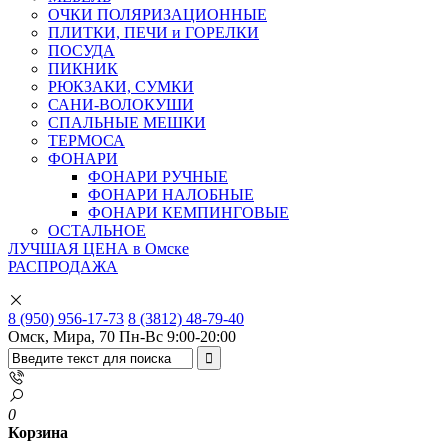
ОЧКИ ПОЛЯРИЗАЦИОННЫЕ
ПЛИТКИ, ПЕЧИ и ГОРЕЛКИ
ПОСУДА
ПИКНИК
РЮКЗАКИ, СУМКИ
САНИ-ВОЛОКУШИ
СПАЛЬНЫЕ МЕШКИ
ТЕРМОСА
ФОНАРИ
ФОНАРИ РУЧНЫЕ
ФОНАРИ НАЛОБНЫЕ
ФОНАРИ КЕМПИНГОВЫЕ
ОСТАЛЬНОЕ
ЛУЧШАЯ ЦЕНА в Омске
РАСПРОДАЖА
8 (950) 956-17-73
8 (3812) 48-79-40
Омск, Мира, 70
Пн-Вс 9:00-20:00
0
Корзина