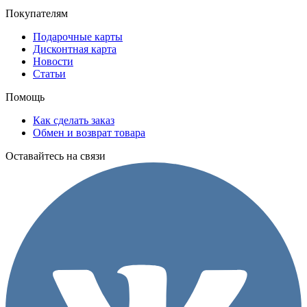
Покупателям
Подарочные карты
Дисконтная карта
Новости
Статьи
Помощь
Как сделать заказ
Обмен и возврат товара
Оставайтесь на связи