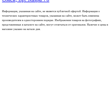
Информация, указанная на сайте, не является публичной офертой. Информация о
технических характеристиках товаров, указанная на сайте, может быть изменена
производителем в одностороннем порядке. Изображения товаров на фотографиях,
представленных в каталоге на сайте, могут отличаться от оригиналов. Наличие и цены в
магазине указано на начало дня.