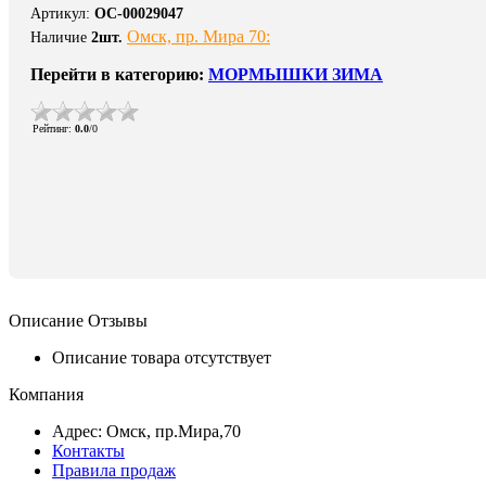
Артикул
:
ОС-00029047
Омск, пр. Мира 70:
Наличие
2
шт.
Перейти в категорию:
МОРМЫШКИ ЗИМА
Рейтинг
:
0.0
/
0
Описание
Отзывы
Описание товара отсутствует
Компания
Адрес: Омск, пр.Мира,70
Контакты
Правила продаж