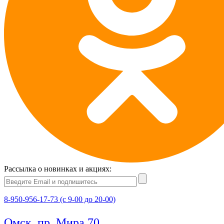
Рассылка о новинках и акциях:
8-950-956-17-73 (с 9-00 до 20-00)
Омск, пр. Мира 70