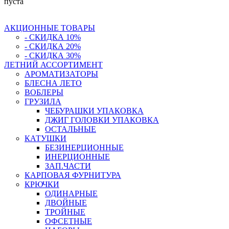
пуста
АКЦИОННЫЕ ТОВАРЫ
- СКИДКА 10%
- СКИДКА 20%
- СКИДКА 30%
ЛЕТНИЙ АССОРТИМЕНТ
АРОМАТИЗАТОРЫ
БЛЕСНА ЛЕТО
ВОБЛЕРЫ
ГРУЗИЛА
ЧЕБУРАШКИ УПАКОВКА
ДЖИГ ГОЛОВКИ УПАКОВКА
ОСТАЛЬНЫЕ
КАТУШКИ
БЕЗИНЕРЦИОННЫЕ
ИНЕРЦИОННЫЕ
ЗАП.ЧАСТИ
КАРПОВАЯ ФУРНИТУРА
КРЮЧКИ
ОДИНАРНЫЕ
ДВОЙНЫЕ
ТРОЙНЫЕ
ОФСЕТНЫЕ