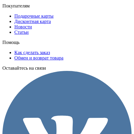
Покупателям
Подарочные карты
Дисконтная карта
Новости
Статьи
Помощь
Как сделать заказ
Обмен и возврат товара
Оставайтесь на связи