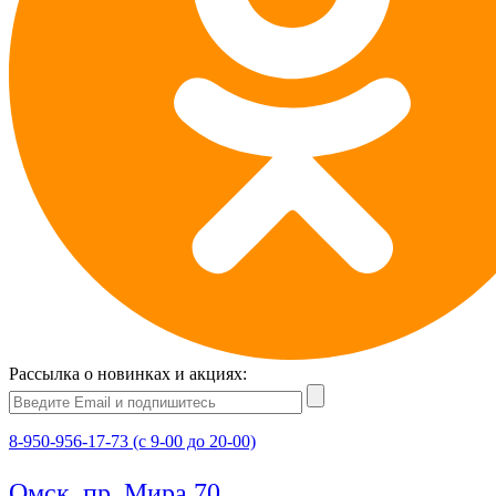
Рассылка о новинках и акциях:
8-950-956-17-73 (с 9-00 до 20-00)
Омск, пр. Мира 70