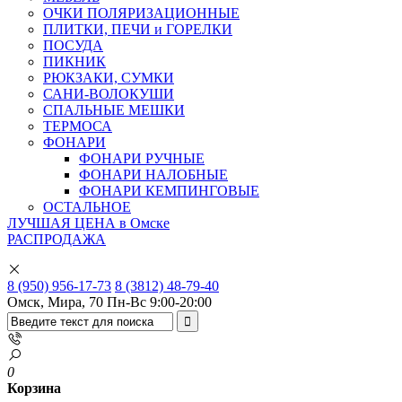
ОЧКИ ПОЛЯРИЗАЦИОННЫЕ
ПЛИТКИ, ПЕЧИ и ГОРЕЛКИ
ПОСУДА
ПИКНИК
РЮКЗАКИ, СУМКИ
САНИ-ВОЛОКУШИ
СПАЛЬНЫЕ МЕШКИ
ТЕРМОСА
ФОНАРИ
ФОНАРИ РУЧНЫЕ
ФОНАРИ НАЛОБНЫЕ
ФОНАРИ КЕМПИНГОВЫЕ
ОСТАЛЬНОЕ
ЛУЧШАЯ ЦЕНА в Омске
РАСПРОДАЖА
8 (950) 956-17-73
8 (3812) 48-79-40
Омск, Мира, 70
Пн-Вс 9:00-20:00
0
Корзина