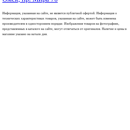
Информация, указанная на сайте, не является публичной офертой. Информация о
технических характеристиках товаров, указанная на сайте, может быть изменена
производителем в одностороннем порядке. Изображения товаров на фотографиях,
представленных в каталоге на сайте, могут отличаться от оригиналов. Наличие и цены в
магазине указано на начало дня.