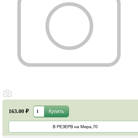
163.00 ₽
В РЕЗЕРВ на Мира,70