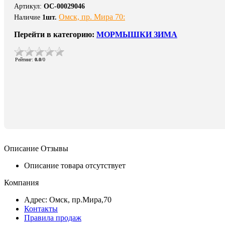
Артикул
:
ОС-00029046
Омск, пр. Мира 70:
Наличие
1
шт.
Перейти в категорию:
МОРМЫШКИ ЗИМА
Рейтинг
:
0.0
/
0
Описание
Отзывы
Описание товара отсутствует
Компания
Адрес: Омск, пр.Мира,70
Контакты
Правила продаж