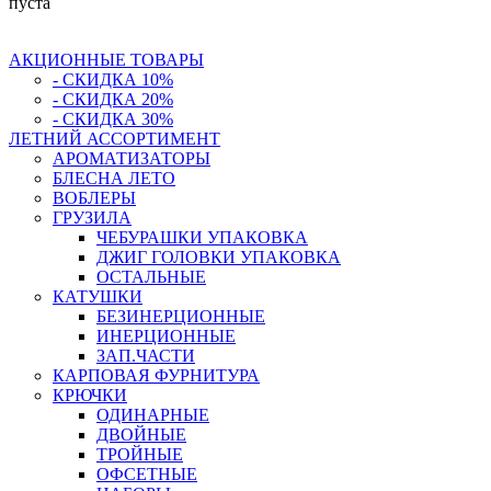
пуста
АКЦИОННЫЕ ТОВАРЫ
- СКИДКА 10%
- СКИДКА 20%
- СКИДКА 30%
ЛЕТНИЙ АССОРТИМЕНТ
АРОМАТИЗАТОРЫ
БЛЕСНА ЛЕТО
ВОБЛЕРЫ
ГРУЗИЛА
ЧЕБУРАШКИ УПАКОВКА
ДЖИГ ГОЛОВКИ УПАКОВКА
ОСТАЛЬНЫЕ
КАТУШКИ
БЕЗИНЕРЦИОННЫЕ
ИНЕРЦИОННЫЕ
ЗАП.ЧАСТИ
КАРПОВАЯ ФУРНИТУРА
КРЮЧКИ
ОДИНАРНЫЕ
ДВОЙНЫЕ
ТРОЙНЫЕ
ОФСЕТНЫЕ