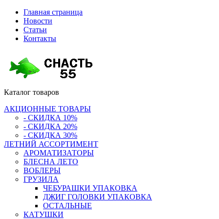
Главная страница
Новости
Статьи
Контакты
Каталог
товаров
АКЦИОННЫЕ ТОВАРЫ
- СКИДКА 10%
- СКИДКА 20%
- СКИДКА 30%
ЛЕТНИЙ АССОРТИМЕНТ
АРОМАТИЗАТОРЫ
БЛЕСНА ЛЕТО
ВОБЛЕРЫ
ГРУЗИЛА
ЧЕБУРАШКИ УПАКОВКА
ДЖИГ ГОЛОВКИ УПАКОВКА
ОСТАЛЬНЫЕ
КАТУШКИ