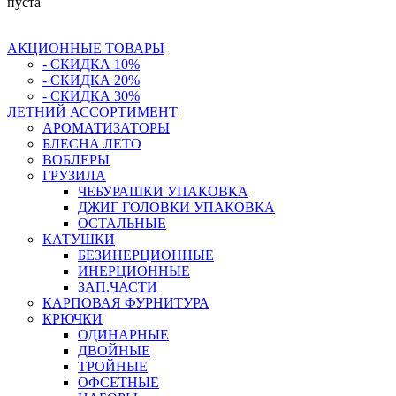
пуста
АКЦИОННЫЕ ТОВАРЫ
- СКИДКА 10%
- СКИДКА 20%
- СКИДКА 30%
ЛЕТНИЙ АССОРТИМЕНТ
АРОМАТИЗАТОРЫ
БЛЕСНА ЛЕТО
ВОБЛЕРЫ
ГРУЗИЛА
ЧЕБУРАШКИ УПАКОВКА
ДЖИГ ГОЛОВКИ УПАКОВКА
ОСТАЛЬНЫЕ
КАТУШКИ
БЕЗИНЕРЦИОННЫЕ
ИНЕРЦИОННЫЕ
ЗАП.ЧАСТИ
КАРПОВАЯ ФУРНИТУРА
КРЮЧКИ
ОДИНАРНЫЕ
ДВОЙНЫЕ
ТРОЙНЫЕ
ОФСЕТНЫЕ