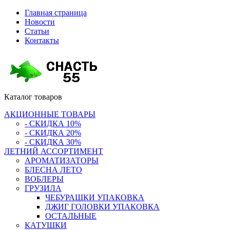
Главная страница
Новости
Статьи
Контакты
Каталог
товаров
АКЦИОННЫЕ ТОВАРЫ
- СКИДКА 10%
- СКИДКА 20%
- СКИДКА 30%
ЛЕТНИЙ АССОРТИМЕНТ
АРОМАТИЗАТОРЫ
БЛЕСНА ЛЕТО
ВОБЛЕРЫ
ГРУЗИЛА
ЧЕБУРАШКИ УПАКОВКА
ДЖИГ ГОЛОВКИ УПАКОВКА
ОСТАЛЬНЫЕ
КАТУШКИ