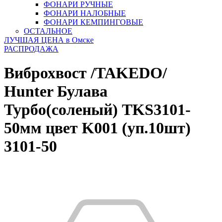
ФОНАРИ РУЧНЫЕ
ФОНАРИ НАЛОБНЫЕ
ФОНАРИ КЕМПИНГОВЫЕ
ОСТАЛЬНОЕ
ЛУЧШАЯ ЦЕНА в Омске
РАСПРОДАЖА
Виброхвост /TAKEDO/
Hunter Булава
Турбо(соленый) TKS3101-
50мм цвет K001 (уп.10шт)
3101-50