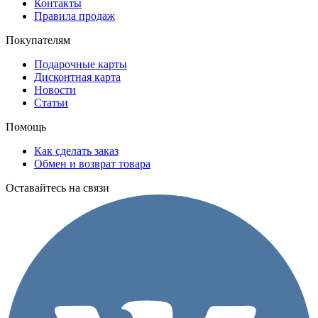
Контакты
Правила продаж
Покупателям
Подарочные карты
Дисконтная карта
Новости
Статьи
Помощь
Как сделать заказ
Обмен и возврат товара
Оставайтесь на связи