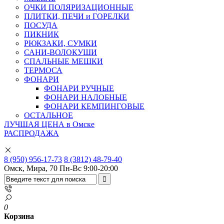
ОЧКИ ПОЛЯРИЗАЦИОННЫЕ
ПЛИТКИ, ПЕЧИ и ГОРЕЛКИ
ПОСУДА
ПИКНИК
РЮКЗАКИ, СУМКИ
САНИ-ВОЛОКУШИ
СПАЛЬНЫЕ МЕШКИ
ТЕРМОСА
ФОНАРИ
ФОНАРИ РУЧНЫЕ
ФОНАРИ НАЛОБНЫЕ
ФОНАРИ КЕМПИНГОВЫЕ
ОСТАЛЬНОЕ
ЛУЧШАЯ ЦЕНА в Омске
РАСПРОДАЖА
8 (950) 956-17-73
8 (3812) 48-79-40
Омск, Мира, 70
Пн-Вс 9:00-20:00
0
Корзина