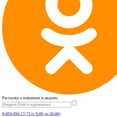
Рассылка о новинках и акциях:
8-950-956-17-73 (с 9-00 до 20-00)