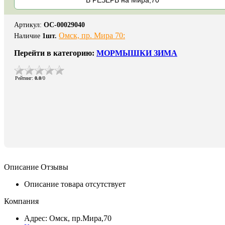
Артикул
:
ОС-00029040
Омск, пр. Мира 70:
Наличие
1
шт.
Перейти в категорию:
МОРМЫШКИ ЗИМА
Рейтинг
:
0.0
/
0
Описание
Отзывы
Описание товара отсутствует
Компания
Адрес: Омск, пр.Мира,70