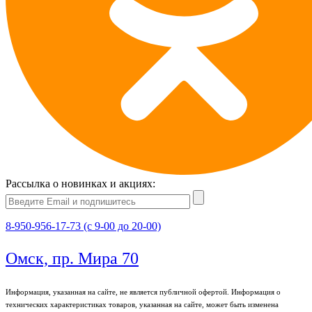
Рассылка о новинках и акциях:
8-950-956-17-73 (с 9-00 до 20-00)
Омск, пр. Мира 70
Информация, указанная на сайте, не является публичной офертой. Информация о
технических характеристиках товаров, указанная на сайте, может быть изменена