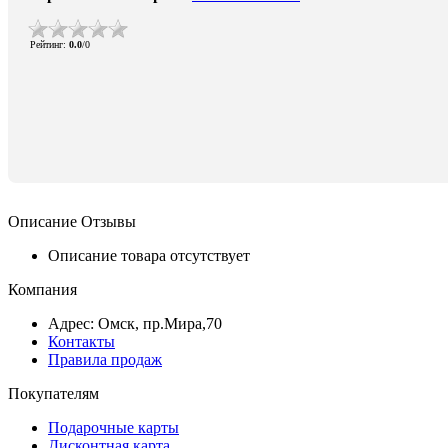
Рейтинг
:
0.0
/
0
Описание
Отзывы
Описание товара отсутствует
Компания
Адрес: Омск, пр.Мира,70
Контакты
Правила продаж
Покупателям
Подарочные карты
Дисконтная карта