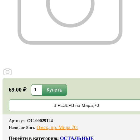
69.00 ₽
В РЕЗЕРВ на Мира,70
Артикул
:
ОС-00029124
Омск, пр. Мира 70:
Наличие
8
шт.
Перейти в категорию:
ОСТАЛЬНЫЕ