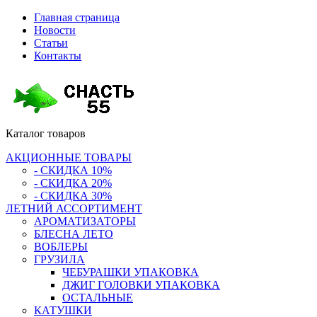
Главная страница
Новости
Статьи
Контакты
Каталог
товаров
АКЦИОННЫЕ ТОВАРЫ
- СКИДКА 10%
- СКИДКА 20%
- СКИДКА 30%
ЛЕТНИЙ АССОРТИМЕНТ
АРОМАТИЗАТОРЫ
БЛЕСНА ЛЕТО
ВОБЛЕРЫ
ГРУЗИЛА
ЧЕБУРАШКИ УПАКОВКА
ДЖИГ ГОЛОВКИ УПАКОВКА
ОСТАЛЬНЫЕ
КАТУШКИ