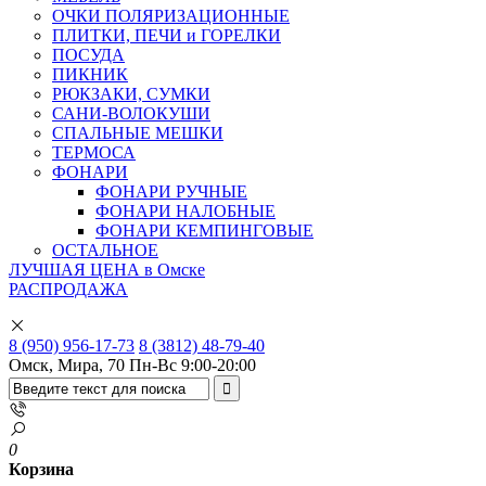
ОЧКИ ПОЛЯРИЗАЦИОННЫЕ
ПЛИТКИ, ПЕЧИ и ГОРЕЛКИ
ПОСУДА
ПИКНИК
РЮКЗАКИ, СУМКИ
САНИ-ВОЛОКУШИ
СПАЛЬНЫЕ МЕШКИ
ТЕРМОСА
ФОНАРИ
ФОНАРИ РУЧНЫЕ
ФОНАРИ НАЛОБНЫЕ
ФОНАРИ КЕМПИНГОВЫЕ
ОСТАЛЬНОЕ
ЛУЧШАЯ ЦЕНА в Омске
РАСПРОДАЖА
8 (950) 956-17-73
8 (3812) 48-79-40
Омск, Мира, 70
Пн-Вс 9:00-20:00
0
Корзина