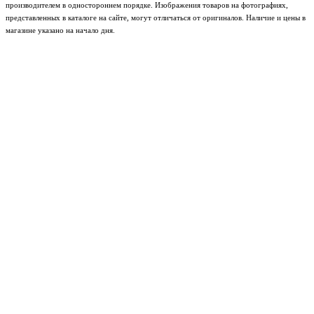
производителем в одностороннем порядке. Изображения товаров на фотографиях,
представленных в каталоге на сайте, могут отличаться от оригиналов. Наличие и цены в
магазине указано на начало дня.