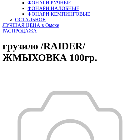
ФОНАРИ РУЧНЫЕ
ФОНАРИ НАЛОБНЫЕ
ФОНАРИ КЕМПИНГОВЫЕ
ОСТАЛЬНОЕ
ЛУЧШАЯ ЦЕНА в Омске
РАСПРОДАЖА
грузило /RAIDER/
ЖМЫХОВКА 100гр.