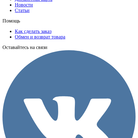
Новости
Статьи
Помощь
Как сделать заказ
Обмен и возврат товара
Оставайтесь на связи