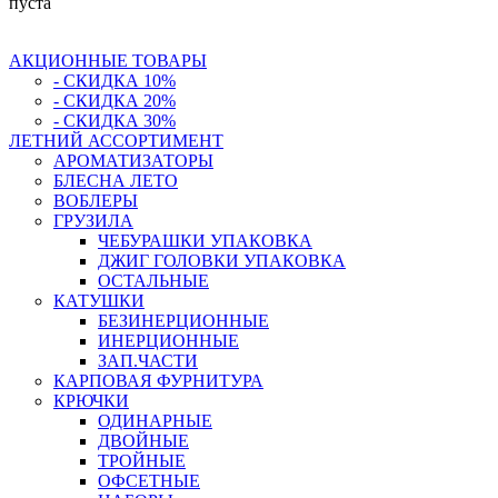
пуста
АКЦИОННЫЕ ТОВАРЫ
- СКИДКА 10%
- СКИДКА 20%
- СКИДКА 30%
ЛЕТНИЙ АССОРТИМЕНТ
АРОМАТИЗАТОРЫ
БЛЕСНА ЛЕТО
ВОБЛЕРЫ
ГРУЗИЛА
ЧЕБУРАШКИ УПАКОВКА
ДЖИГ ГОЛОВКИ УПАКОВКА
ОСТАЛЬНЫЕ
КАТУШКИ
БЕЗИНЕРЦИОННЫЕ
ИНЕРЦИОННЫЕ
ЗАП.ЧАСТИ
КАРПОВАЯ ФУРНИТУРА
КРЮЧКИ
ОДИНАРНЫЕ
ДВОЙНЫЕ
ТРОЙНЫЕ
ОФСЕТНЫЕ