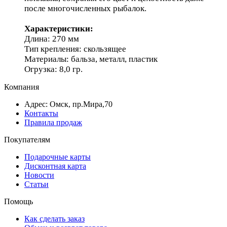
после многочисленных рыбалок.
Характеристики:
Длина: 270 мм
Тип крепления: скользящее
Материалы: бальза, металл, пластик
Огрузка: 8,0 гр.
Компания
Адрес: Омск, пр.Мира,70
Контакты
Правила продаж
Покупателям
Подарочные карты
Дисконтная карта
Новости
Статьи
Помощь
Как сделать заказ