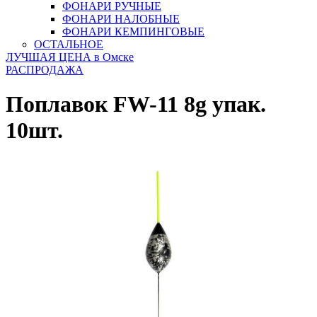
ФОНАРИ РУЧНЫЕ
ФОНАРИ НАЛОБНЫЕ
ФОНАРИ КЕМПИНГОВЫЕ
ОСТАЛЬНОЕ
ЛУЧШАЯ ЦЕНА в Омске
РАСПРОДАЖА
Поплавок FW-11 8g упак.
10шт.