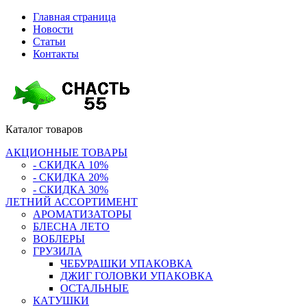
Главная страница
Новости
Статьи
Контакты
Каталог
товаров
АКЦИОННЫЕ ТОВАРЫ
- СКИДКА 10%
- СКИДКА 20%
- СКИДКА 30%
ЛЕТНИЙ АССОРТИМЕНТ
АРОМАТИЗАТОРЫ
БЛЕСНА ЛЕТО
ВОБЛЕРЫ
ГРУЗИЛА
ЧЕБУРАШКИ УПАКОВКА
ДЖИГ ГОЛОВКИ УПАКОВКА
ОСТАЛЬНЫЕ
КАТУШКИ