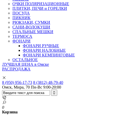
ОЧКИ ПОЛЯРИЗАЦИОННЫЕ
ПЛИТКИ, ПЕЧИ и ГОРЕЛКИ
ПОСУДА
ПИКНИК
РЮКЗАКИ, СУМКИ
САНИ-ВОЛОКУШИ
СПАЛЬНЫЕ МЕШКИ
ТЕРМОСА
ФОНАРИ
ФОНАРИ РУЧНЫЕ
ФОНАРИ НАЛОБНЫЕ
ФОНАРИ КЕМПИНГОВЫЕ
ОСТАЛЬНОЕ
ЛУЧШАЯ ЦЕНА в Омске
РАСПРОДАЖА
8 (950) 956-17-73
8 (3812) 48-79-40
Омск, Мира, 70
Пн-Вс 9:00-20:00
0
Корзина