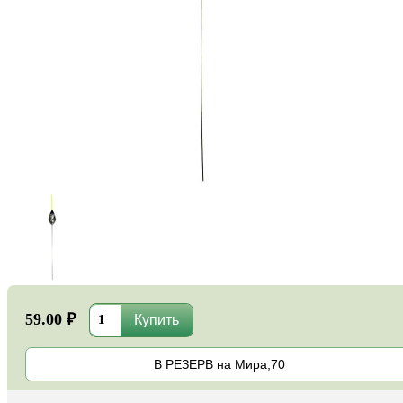
59.00 ₽
В РЕЗЕРВ на Мира,70