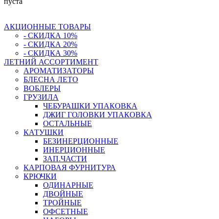
пуста
АКЦИОННЫЕ ТОВАРЫ
- СКИДКА 10%
- СКИДКА 20%
- СКИДКА 30%
ЛЕТНИЙ АССОРТИМЕНТ
АРОМАТИЗАТОРЫ
БЛЕСНА ЛЕТО
ВОБЛЕРЫ
ГРУЗИЛА
ЧЕБУРАШКИ УПАКОВКА
ДЖИГ ГОЛОВКИ УПАКОВКА
ОСТАЛЬНЫЕ
КАТУШКИ
БЕЗИНЕРЦИОННЫЕ
ИНЕРЦИОННЫЕ
ЗАП.ЧАСТИ
КАРПОВАЯ ФУРНИТУРА
КРЮЧКИ
ОДИНАРНЫЕ
ДВОЙНЫЕ
ТРОЙНЫЕ
ОФСЕТНЫЕ