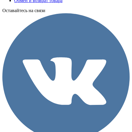
Обмен и возврат товара
Оставайтесь на связи