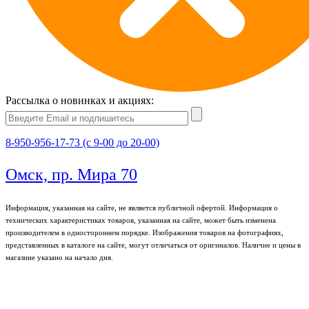
Рассылка о новинках и акциях:
8-950-956-17-73 (с 9-00 до 20-00)
Омск, пр. Мира 70
Информация, указанная на сайте, не является публичной офертой. Информация о
технических характеристиках товаров, указанная на сайте, может быть изменена
производителем в одностороннем порядке. Изображения товаров на фотографиях,
представленных в каталоге на сайте, могут отличаться от оригиналов. Наличие и цены в
магазине указано на начало дня.