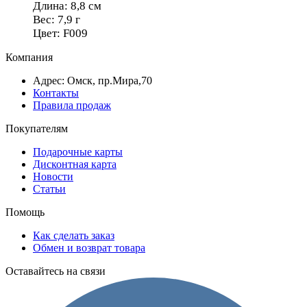
Длина: 8,8 см
Вес: 7,9 г
Цвет: F009
Компания
Адрес: Омск, пр.Мира,70
Контакты
Правила продаж
Покупателям
Подарочные карты
Дисконтная карта
Новости
Статьи
Помощь
Как сделать заказ
Обмен и возврат товара
Оставайтесь на связи