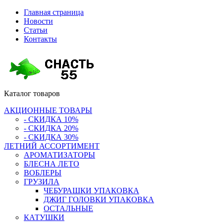
Главная страница
Новости
Статьи
Контакты
Каталог
товаров
АКЦИОННЫЕ ТОВАРЫ
- СКИДКА 10%
- СКИДКА 20%
- СКИДКА 30%
ЛЕТНИЙ АССОРТИМЕНТ
АРОМАТИЗАТОРЫ
БЛЕСНА ЛЕТО
ВОБЛЕРЫ
ГРУЗИЛА
ЧЕБУРАШКИ УПАКОВКА
ДЖИГ ГОЛОВКИ УПАКОВКА
ОСТАЛЬНЫЕ
КАТУШКИ