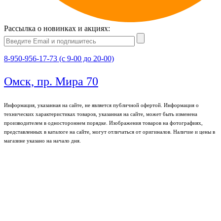
Рассылка о новинках и акциях:
8-950-956-17-73 (с 9-00 до 20-00)
Омск, пр. Мира 70
Информация, указанная на сайте, не является публичной офертой. Информация о
технических характеристиках товаров, указанная на сайте, может быть изменена
производителем в одностороннем порядке. Изображения товаров на фотографиях,
представленных в каталоге на сайте, могут отличаться от оригиналов. Наличие и цены в
магазине указано на начало дня.