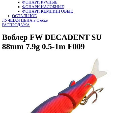
ФОНАРИ РУЧНЫЕ
ФОНАРИ НАЛОБНЫЕ
ФОНАРИ КЕМПИНГОВЫЕ
ОСТАЛЬНОЕ
ЛУЧШАЯ ЦЕНА в Омске
РАСПРОДАЖА
Воблер FW DECADENT SU
88mm 7.9g 0.5-1m F009