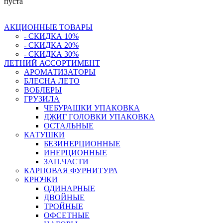
пуста
АКЦИОННЫЕ ТОВАРЫ
- СКИДКА 10%
- СКИДКА 20%
- СКИДКА 30%
ЛЕТНИЙ АССОРТИМЕНТ
АРОМАТИЗАТОРЫ
БЛЕСНА ЛЕТО
ВОБЛЕРЫ
ГРУЗИЛА
ЧЕБУРАШКИ УПАКОВКА
ДЖИГ ГОЛОВКИ УПАКОВКА
ОСТАЛЬНЫЕ
КАТУШКИ
БЕЗИНЕРЦИОННЫЕ
ИНЕРЦИОННЫЕ
ЗАП.ЧАСТИ
КАРПОВАЯ ФУРНИТУРА
КРЮЧКИ
ОДИНАРНЫЕ
ДВОЙНЫЕ
ТРОЙНЫЕ
ОФСЕТНЫЕ