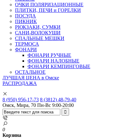
ОЧКИ ПОЛЯРИЗАЦИОННЫЕ
ПЛИТКИ, ПЕЧИ и ГОРЕЛКИ
ПОСУДА
ПИКНИК
РЮКЗАКИ, СУМКИ
САНИ-ВОЛОКУШИ
СПАЛЬНЫЕ МЕШКИ
ТЕРМОСА
ФОНАРИ
ФОНАРИ РУЧНЫЕ
ФОНАРИ НАЛОБНЫЕ
ФОНАРИ КЕМПИНГОВЫЕ
ОСТАЛЬНОЕ
ЛУЧШАЯ ЦЕНА в Омске
РАСПРОДАЖА
8 (950) 956-17-73
8 (3812) 48-79-40
Омск, Мира, 70
Пн-Вс 9:00-20:00
0
Корзина