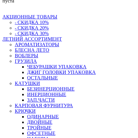
пуста
АКЦИОННЫЕ ТОВАРЫ
- СКИДКА 10%
- СКИДКА 20%
- СКИДКА 30%
ЛЕТНИЙ АССОРТИМЕНТ
АРОМАТИЗАТОРЫ
БЛЕСНА ЛЕТО
ВОБЛЕРЫ
ГРУЗИЛА
ЧЕБУРАШКИ УПАКОВКА
ДЖИГ ГОЛОВКИ УПАКОВКА
ОСТАЛЬНЫЕ
КАТУШКИ
БЕЗИНЕРЦИОННЫЕ
ИНЕРЦИОННЫЕ
ЗАП.ЧАСТИ
КАРПОВАЯ ФУРНИТУРА
КРЮЧКИ
ОДИНАРНЫЕ
ДВОЙНЫЕ
ТРОЙНЫЕ
ОФСЕТНЫЕ