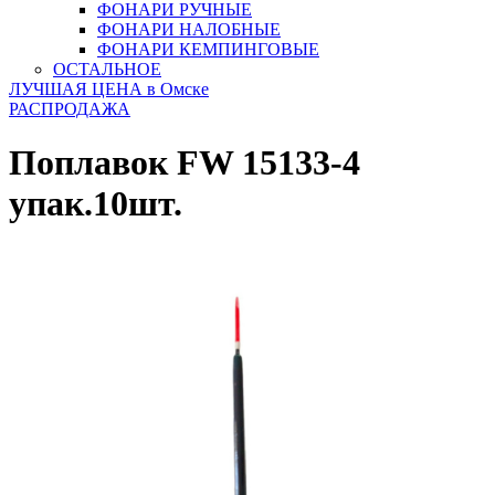
ФОНАРИ РУЧНЫЕ
ФОНАРИ НАЛОБНЫЕ
ФОНАРИ КЕМПИНГОВЫЕ
ОСТАЛЬНОЕ
ЛУЧШАЯ ЦЕНА в Омске
РАСПРОДАЖА
Поплавок FW 15133-4
упак.10шт.