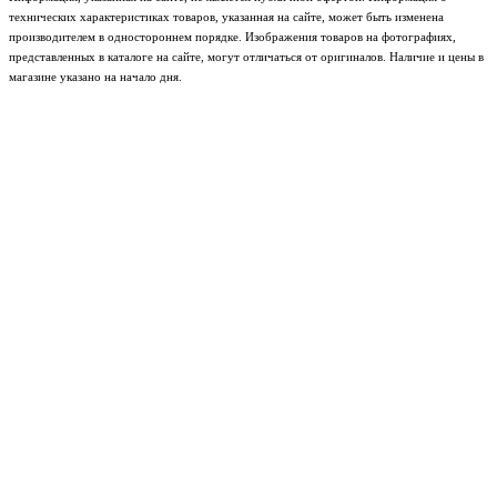
технических характеристиках товаров, указанная на сайте, может быть изменена
производителем в одностороннем порядке. Изображения товаров на фотографиях,
представленных в каталоге на сайте, могут отличаться от оригиналов. Наличие и цены в
магазине указано на начало дня.