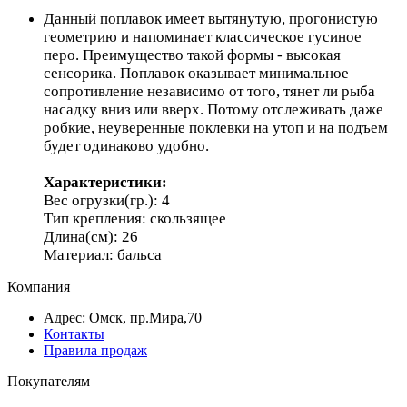
Данный поплавок имеет вытянутую, прогонистую
геометрию и напоминает классическое гусиное
перо. Преимущество такой формы - высокая
сенсорика. Поплавок оказывает минимальное
сопротивление независимо от того, тянет ли рыба
насадку вниз или вверх. Потому отслеживать даже
робкие, неуверенные поклевки на утоп и на подъем
будет одинаково удобно.
Характеристики:
Вес огрузки(гр.): 4
Тип крепления: скользящее
Длина(см): 26
Материал: бальса
Компания
Адрес: Омск, пр.Мира,70
Контакты
Правила продаж
Покупателям