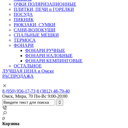
ОЧКИ ПОЛЯРИЗАЦИОННЫЕ
ПЛИТКИ, ПЕЧИ и ГОРЕЛКИ
ПОСУДА
ПИКНИК
РЮКЗАКИ, СУМКИ
САНИ-ВОЛОКУШИ
СПАЛЬНЫЕ МЕШКИ
ТЕРМОСА
ФОНАРИ
ФОНАРИ РУЧНЫЕ
ФОНАРИ НАЛОБНЫЕ
ФОНАРИ КЕМПИНГОВЫЕ
ОСТАЛЬНОЕ
ЛУЧШАЯ ЦЕНА в Омске
РАСПРОДАЖА
8 (950) 956-17-73
8 (3812) 48-79-40
Омск, Мира, 70
Пн-Вс 9:00-20:00
0
Корзина