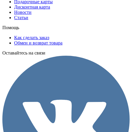
Подарочные карты
Дисконтная карта
Новости
Статьи
Помощь
Как сделать заказ
Обмен и возврат товара
Оставайтесь на связи