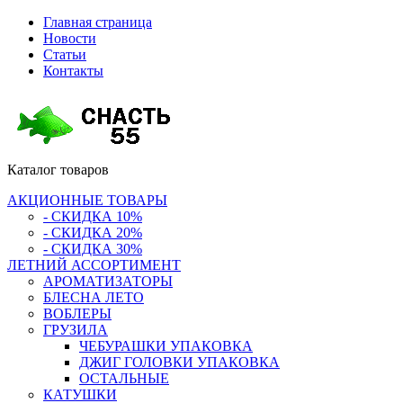
Главная страница
Новости
Статьи
Контакты
Каталог
товаров
АКЦИОННЫЕ ТОВАРЫ
- СКИДКА 10%
- СКИДКА 20%
- СКИДКА 30%
ЛЕТНИЙ АССОРТИМЕНТ
АРОМАТИЗАТОРЫ
БЛЕСНА ЛЕТО
ВОБЛЕРЫ
ГРУЗИЛА
ЧЕБУРАШКИ УПАКОВКА
ДЖИГ ГОЛОВКИ УПАКОВКА
ОСТАЛЬНЫЕ
КАТУШКИ