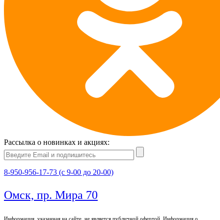
Рассылка о новинках и акциях:
8-950-956-17-73 (с 9-00 до 20-00)
Омск, пр. Мира 70
Информация, указанная на сайте, не является публичной офертой. Информация о