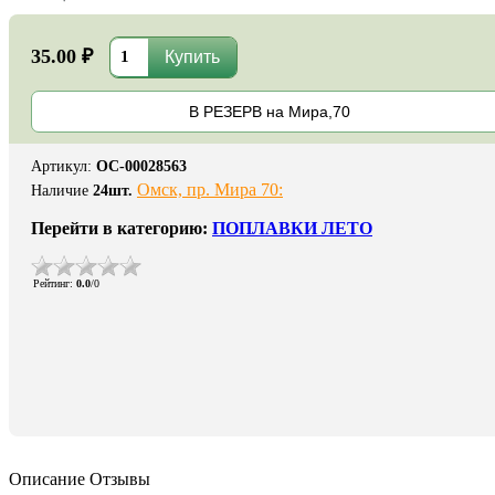
35.00 ₽
В РЕЗЕРВ на Мира,70
Артикул
:
ОС-00028563
Омск, пр. Мира 70:
Наличие
24
шт.
Перейти в категорию:
ПОПЛАВКИ ЛЕТО
Рейтинг
:
0.0
/
0
Описание
Отзывы