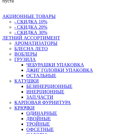
пуста
АКЦИОННЫЕ ТОВАРЫ
- СКИДКА 10%
- СКИДКА 20%
- СКИДКА 30%
ЛЕТНИЙ АССОРТИМЕНТ
АРОМАТИЗАТОРЫ
БЛЕСНА ЛЕТО
ВОБЛЕРЫ
ГРУЗИЛА
ЧЕБУРАШКИ УПАКОВКА
ДЖИГ ГОЛОВКИ УПАКОВКА
ОСТАЛЬНЫЕ
КАТУШКИ
БЕЗИНЕРЦИОННЫЕ
ИНЕРЦИОННЫЕ
ЗАП.ЧАСТИ
КАРПОВАЯ ФУРНИТУРА
КРЮЧКИ
ОДИНАРНЫЕ
ДВОЙНЫЕ
ТРОЙНЫЕ
ОФСЕТНЫЕ