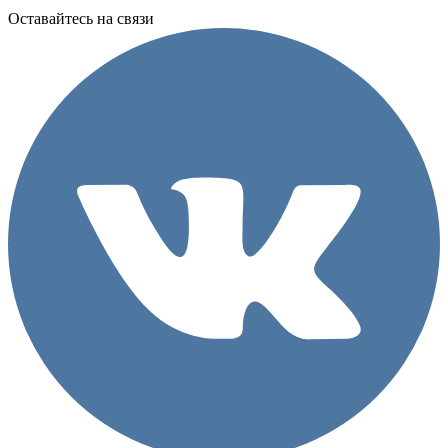
Оставайтесь на связи