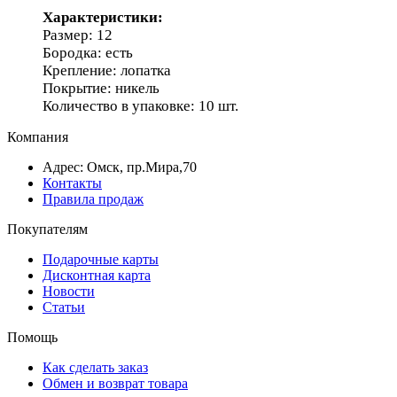
Характеристики:
Размер: 12
Бородка: есть
Крепление: лопатка
Покрытие: никель
Количество в упаковке: 10 шт.
Компания
Адрес: Омск, пр.Мира,70
Контакты
Правила продаж
Покупателям
Подарочные карты
Дисконтная карта
Новости
Статьи
Помощь
Как сделать заказ
Обмен и возврат товара