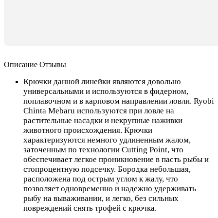
Описание
Отзывы
Крючки данной линейки являются довольно
универсальными и используются в фидерном,
поплавочном и в карповом направлении ловли. Ryobi
Chinta Mebaru используются при ловле на
растительные насадки и некрупные наживки
животного происхождения. Крючки
характеризуются немного удлиненным жалом,
заточенным по технологии Cutting Point, что
обеспечивает легкое проникновение в пасть рыбы и
стопроцентную подсечку. Бородка небольшая,
расположена под острым углом к жалу, что
позволяет одновременно и надежно удерживать
рыбу на вываживании, и легко, без сильных
повреждений снять трофей с крючка.