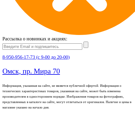
Рассылка о новинках и акциях:
8-950-956-17-73 (с 9-00 до 20-00)
Омск, пр. Мира 70
Информация, указанная на сайте, не является публичной офертой. Информация о
технических характеристиках товаров, указанная на сайте, может быть изменена
производителем в одностороннем порядке. Изображения товаров на фотографиях,
представленных в каталоге на сайте, могут отличаться от оригиналов. Наличие и цены в
магазине указано на начало дня.