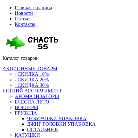
Главная страница
Новости
Статьи
Контакты
Каталог
товаров
АКЦИОННЫЕ ТОВАРЫ
- СКИДКА 10%
- СКИДКА 20%
- СКИДКА 30%
ЛЕТНИЙ АССОРТИМЕНТ
АРОМАТИЗАТОРЫ
БЛЕСНА ЛЕТО
ВОБЛЕРЫ
ГРУЗИЛА
ЧЕБУРАШКИ УПАКОВКА
ДЖИГ ГОЛОВКИ УПАКОВКА
ОСТАЛЬНЫЕ
КАТУШКИ