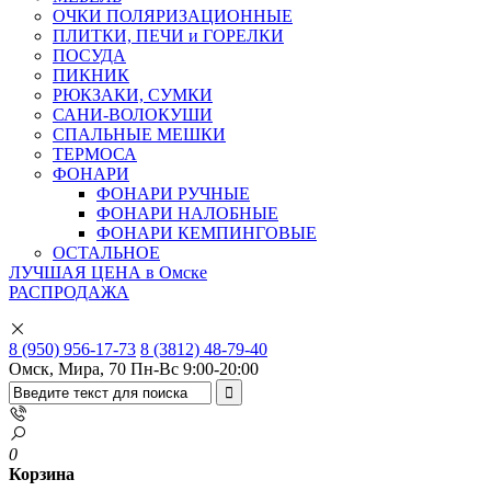
ОЧКИ ПОЛЯРИЗАЦИОННЫЕ
ПЛИТКИ, ПЕЧИ и ГОРЕЛКИ
ПОСУДА
ПИКНИК
РЮКЗАКИ, СУМКИ
САНИ-ВОЛОКУШИ
СПАЛЬНЫЕ МЕШКИ
ТЕРМОСА
ФОНАРИ
ФОНАРИ РУЧНЫЕ
ФОНАРИ НАЛОБНЫЕ
ФОНАРИ КЕМПИНГОВЫЕ
ОСТАЛЬНОЕ
ЛУЧШАЯ ЦЕНА в Омске
РАСПРОДАЖА
8 (950) 956-17-73
8 (3812) 48-79-40
Омск, Мира, 70
Пн-Вс 9:00-20:00
0
Корзина