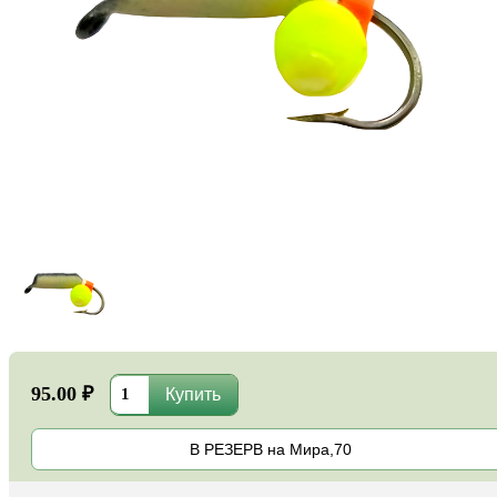
95.00 ₽
В РЕЗЕРВ на Мира,70