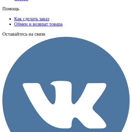
Помощь
Как сделать заказ
Обмен и возврат товара
Оставайтесь на связи