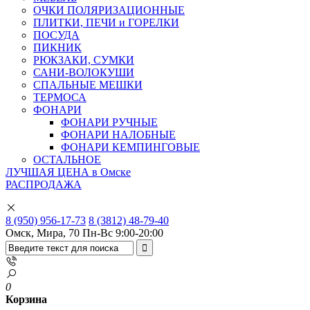
ОЧКИ ПОЛЯРИЗАЦИОННЫЕ
ПЛИТКИ, ПЕЧИ и ГОРЕЛКИ
ПОСУДА
ПИКНИК
РЮКЗАКИ, СУМКИ
САНИ-ВОЛОКУШИ
СПАЛЬНЫЕ МЕШКИ
ТЕРМОСА
ФОНАРИ
ФОНАРИ РУЧНЫЕ
ФОНАРИ НАЛОБНЫЕ
ФОНАРИ КЕМПИНГОВЫЕ
ОСТАЛЬНОЕ
ЛУЧШАЯ ЦЕНА в Омске
РАСПРОДАЖА
8 (950) 956-17-73
8 (3812) 48-79-40
Омск, Мира, 70
Пн-Вс 9:00-20:00
0
Корзина