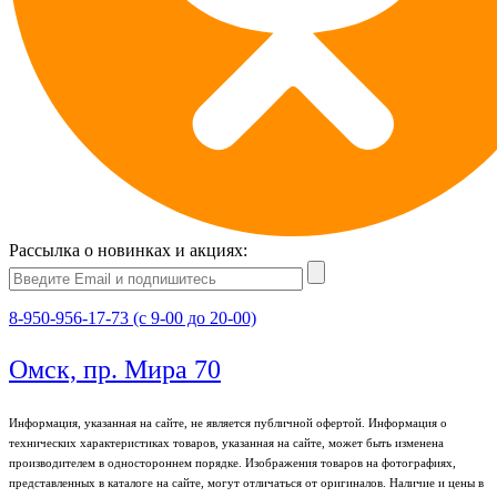
Рассылка о новинках и акциях:
8-950-956-17-73 (с 9-00 до 20-00)
Омск, пр. Мира 70
Информация, указанная на сайте, не является публичной офертой. Информация о
технических характеристиках товаров, указанная на сайте, может быть изменена
производителем в одностороннем порядке. Изображения товаров на фотографиях,
представленных в каталоге на сайте, могут отличаться от оригиналов. Наличие и цены в