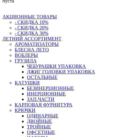
пуста
АКЦИОННЫЕ ТОВАРЫ
- СКИДКА 10%
- СКИДКА 20%
- СКИДКА 30%
ЛЕТНИЙ АССОРТИМЕНТ
АРОМАТИЗАТОРЫ
БЛЕСНА ЛЕТО
ВОБЛЕРЫ
ГРУЗИЛА
ЧЕБУРАШКИ УПАКОВКА
ДЖИГ ГОЛОВКИ УПАКОВКА
ОСТАЛЬНЫЕ
КАТУШКИ
БЕЗИНЕРЦИОННЫЕ
ИНЕРЦИОННЫЕ
ЗАП.ЧАСТИ
КАРПОВАЯ ФУРНИТУРА
КРЮЧКИ
ОДИНАРНЫЕ
ДВОЙНЫЕ
ТРОЙНЫЕ
ОФСЕТНЫЕ