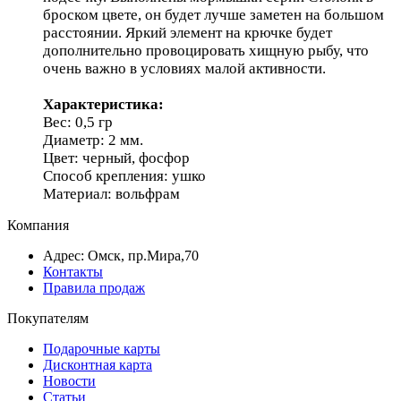
броском цвете, он будет лучше заметен на большом
расстоянии. Яркий элемент на крючке будет
дополнительно провоцировать хищную рыбу, что
очень важно в условиях малой активности.
Характеристика:
Вес: 0,5 гр
Диаметр: 2 мм.
Цвет: черный, фосфор
Способ крепления: ушко
Материал: вольфрам
Компания
Адрес: Омск, пр.Мира,70
Контакты
Правила продаж
Покупателям
Подарочные карты
Дисконтная карта
Новости
Статьи