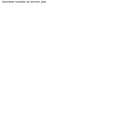
магазине указано на начало дня.