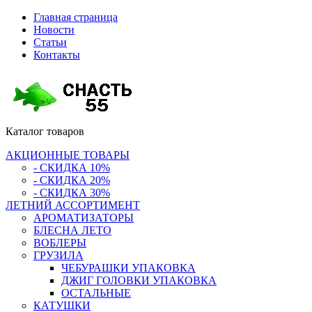
Главная страница
Новости
Статьи
Контакты
Каталог
товаров
АКЦИОННЫЕ ТОВАРЫ
- СКИДКА 10%
- СКИДКА 20%
- СКИДКА 30%
ЛЕТНИЙ АССОРТИМЕНТ
АРОМАТИЗАТОРЫ
БЛЕСНА ЛЕТО
ВОБЛЕРЫ
ГРУЗИЛА
ЧЕБУРАШКИ УПАКОВКА
ДЖИГ ГОЛОВКИ УПАКОВКА
ОСТАЛЬНЫЕ
КАТУШКИ