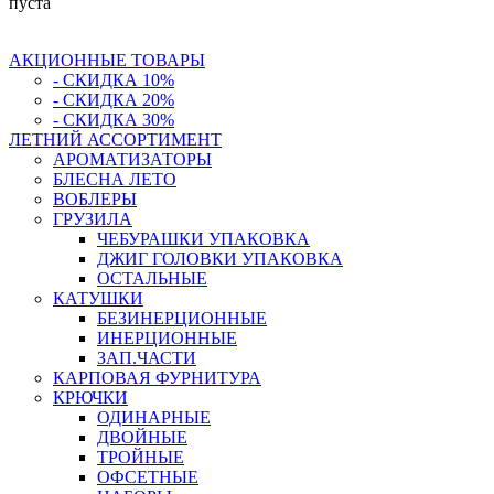
пуста
АКЦИОННЫЕ ТОВАРЫ
- СКИДКА 10%
- СКИДКА 20%
- СКИДКА 30%
ЛЕТНИЙ АССОРТИМЕНТ
АРОМАТИЗАТОРЫ
БЛЕСНА ЛЕТО
ВОБЛЕРЫ
ГРУЗИЛА
ЧЕБУРАШКИ УПАКОВКА
ДЖИГ ГОЛОВКИ УПАКОВКА
ОСТАЛЬНЫЕ
КАТУШКИ
БЕЗИНЕРЦИОННЫЕ
ИНЕРЦИОННЫЕ
ЗАП.ЧАСТИ
КАРПОВАЯ ФУРНИТУРА
КРЮЧКИ
ОДИНАРНЫЕ
ДВОЙНЫЕ
ТРОЙНЫЕ
ОФСЕТНЫЕ