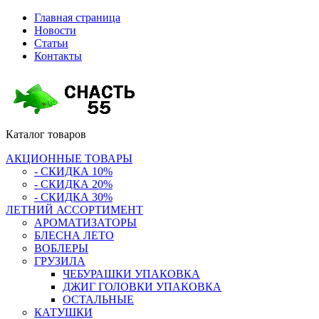
Главная страница
Новости
Статьи
Контакты
Каталог
товаров
АКЦИОННЫЕ ТОВАРЫ
- СКИДКА 10%
- СКИДКА 20%
- СКИДКА 30%
ЛЕТНИЙ АССОРТИМЕНТ
АРОМАТИЗАТОРЫ
БЛЕСНА ЛЕТО
ВОБЛЕРЫ
ГРУЗИЛА
ЧЕБУРАШКИ УПАКОВКА
ДЖИГ ГОЛОВКИ УПАКОВКА
ОСТАЛЬНЫЕ
КАТУШКИ