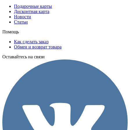
Подарочные карты
Дисконтная карта
Новости
Статьи
Помощь
Как сделать заказ
Обмен и возврат товара
Оставайтесь на связи