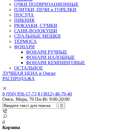
ОЧКИ ПОЛЯРИЗАЦИОННЫЕ
ПЛИТКИ, ПЕЧИ и ГОРЕЛКИ
ПОСУДА
ПИКНИК
РЮКЗАКИ, СУМКИ
САНИ-ВОЛОКУШИ
СПАЛЬНЫЕ МЕШКИ
ТЕРМОСА
ФОНАРИ
ФОНАРИ РУЧНЫЕ
ФОНАРИ НАЛОБНЫЕ
ФОНАРИ КЕМПИНГОВЫЕ
ОСТАЛЬНОЕ
ЛУЧШАЯ ЦЕНА в Омске
РАСПРОДАЖА
8 (950) 956-17-73
8 (3812) 48-79-40
Омск, Мира, 70
Пн-Вс 9:00-20:00
0
Корзина