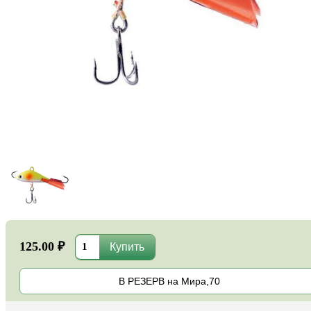
125.00 ₽
В РЕЗЕРВ на Мира,70