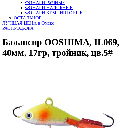
ФОНАРИ РУЧНЫЕ
ФОНАРИ НАЛОБНЫЕ
ФОНАРИ КЕМПИНГОВЫЕ
ОСТАЛЬНОЕ
ЛУЧШАЯ ЦЕНА в Омске
РАСПРОДАЖА
Балансир OOSHIMA, IL069,
40мм, 17гр, тройник, цв.5#