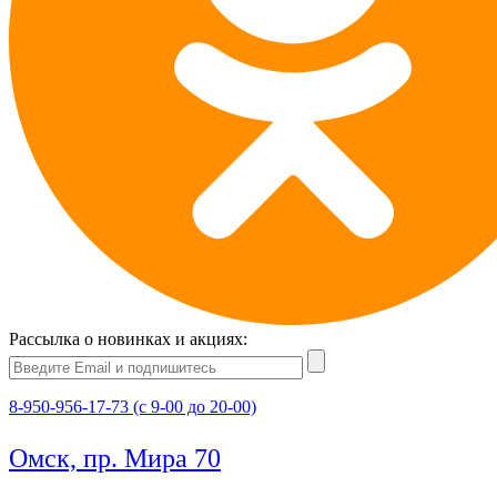
Рассылка о новинках и акциях:
8-950-956-17-73 (с 9-00 до 20-00)
Омск, пр. Мира 70