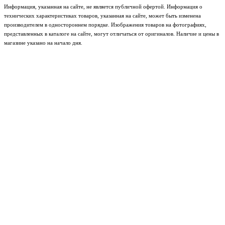
Информация, указанная на сайте, не является публичной офертой. Информация о
технических характеристиках товаров, указанная на сайте, может быть изменена
производителем в одностороннем порядке. Изображения товаров на фотографиях,
представленных в каталоге на сайте, могут отличаться от оригиналов. Наличие и цены в
магазине указано на начало дня.