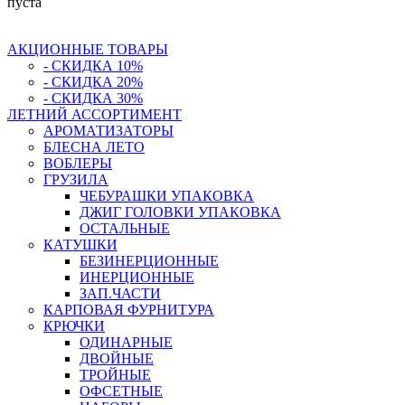
пуста
АКЦИОННЫЕ ТОВАРЫ
- СКИДКА 10%
- СКИДКА 20%
- СКИДКА 30%
ЛЕТНИЙ АССОРТИМЕНТ
АРОМАТИЗАТОРЫ
БЛЕСНА ЛЕТО
ВОБЛЕРЫ
ГРУЗИЛА
ЧЕБУРАШКИ УПАКОВКА
ДЖИГ ГОЛОВКИ УПАКОВКА
ОСТАЛЬНЫЕ
КАТУШКИ
БЕЗИНЕРЦИОННЫЕ
ИНЕРЦИОННЫЕ
ЗАП.ЧАСТИ
КАРПОВАЯ ФУРНИТУРА
КРЮЧКИ
ОДИНАРНЫЕ
ДВОЙНЫЕ
ТРОЙНЫЕ
ОФСЕТНЫЕ