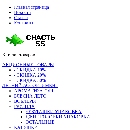
Главная страница
Новости
Статьи
Контакты
Каталог
товаров
АКЦИОННЫЕ ТОВАРЫ
- СКИДКА 10%
- СКИДКА 20%
- СКИДКА 30%
ЛЕТНИЙ АССОРТИМЕНТ
АРОМАТИЗАТОРЫ
БЛЕСНА ЛЕТО
ВОБЛЕРЫ
ГРУЗИЛА
ЧЕБУРАШКИ УПАКОВКА
ДЖИГ ГОЛОВКИ УПАКОВКА
ОСТАЛЬНЫЕ
КАТУШКИ