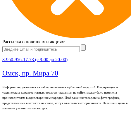
Рассылка о новинках и акциях:
8-950-956-17-73 (с 9-00 до 20-00)
Омск, пр. Мира 70
Информация, указанная на сайте, не является публичной офертой. Информация о
технических характеристиках товаров, указанная на сайте, может быть изменена
производителем в одностороннем порядке. Изображения товаров на фотографиях,
представленных в каталоге на сайте, могут отличаться от оригиналов. Наличие и цены в
магазине указано на начало дня.