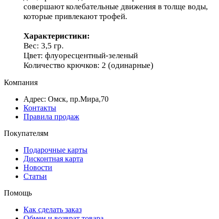
совершают колебательные движения в толще воды,
которые привлекают трофей.
Характеристики:
Вес: 3,5 гр.
Цвет: флуоресцентный-зеленый
Количество крючков: 2 (одинарные)
Компания
Адрес: Омск, пр.Мира,70
Контакты
Правила продаж
Покупателям
Подарочные карты
Дисконтная карта
Новости
Статьи
Помощь
Как сделать заказ
Обмен и возврат товара