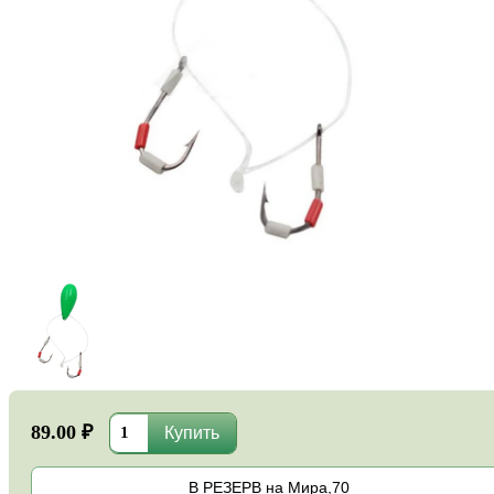
89.00 ₽
В РЕЗЕРВ на Мира,70