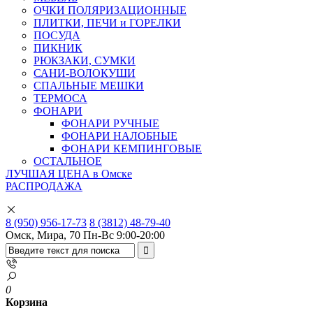
ОЧКИ ПОЛЯРИЗАЦИОННЫЕ
ПЛИТКИ, ПЕЧИ и ГОРЕЛКИ
ПОСУДА
ПИКНИК
РЮКЗАКИ, СУМКИ
САНИ-ВОЛОКУШИ
СПАЛЬНЫЕ МЕШКИ
ТЕРМОСА
ФОНАРИ
ФОНАРИ РУЧНЫЕ
ФОНАРИ НАЛОБНЫЕ
ФОНАРИ КЕМПИНГОВЫЕ
ОСТАЛЬНОЕ
ЛУЧШАЯ ЦЕНА в Омске
РАСПРОДАЖА
8 (950) 956-17-73
8 (3812) 48-79-40
Омск, Мира, 70
Пн-Вс 9:00-20:00
0
Корзина