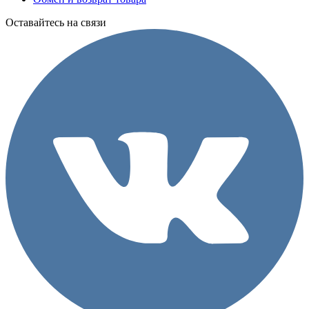
Оставайтесь на связи