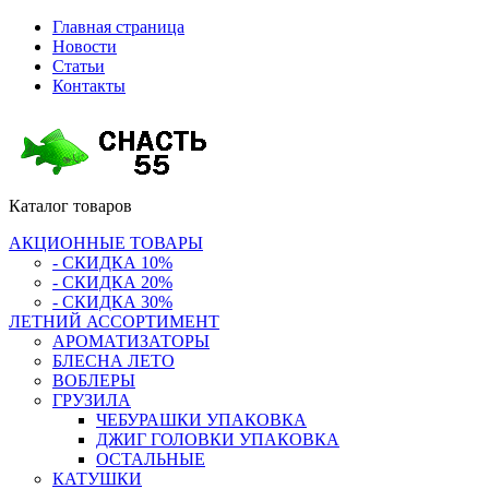
Главная страница
Новости
Статьи
Контакты
Каталог
товаров
АКЦИОННЫЕ ТОВАРЫ
- СКИДКА 10%
- СКИДКА 20%
- СКИДКА 30%
ЛЕТНИЙ АССОРТИМЕНТ
АРОМАТИЗАТОРЫ
БЛЕСНА ЛЕТО
ВОБЛЕРЫ
ГРУЗИЛА
ЧЕБУРАШКИ УПАКОВКА
ДЖИГ ГОЛОВКИ УПАКОВКА
ОСТАЛЬНЫЕ
КАТУШКИ