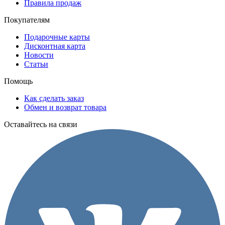
Правила продаж
Покупателям
Подарочные карты
Дисконтная карта
Новости
Статьи
Помощь
Как сделать заказ
Обмен и возврат товара
Оставайтесь на связи