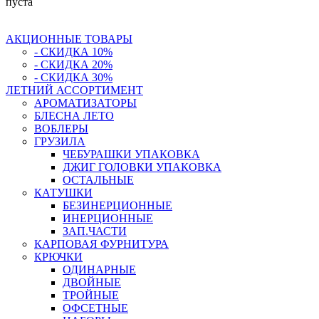
пуста
АКЦИОННЫЕ ТОВАРЫ
- СКИДКА 10%
- СКИДКА 20%
- СКИДКА 30%
ЛЕТНИЙ АССОРТИМЕНТ
АРОМАТИЗАТОРЫ
БЛЕСНА ЛЕТО
ВОБЛЕРЫ
ГРУЗИЛА
ЧЕБУРАШКИ УПАКОВКА
ДЖИГ ГОЛОВКИ УПАКОВКА
ОСТАЛЬНЫЕ
КАТУШКИ
БЕЗИНЕРЦИОННЫЕ
ИНЕРЦИОННЫЕ
ЗАП.ЧАСТИ
КАРПОВАЯ ФУРНИТУРА
КРЮЧКИ
ОДИНАРНЫЕ
ДВОЙНЫЕ
ТРОЙНЫЕ
ОФСЕТНЫЕ