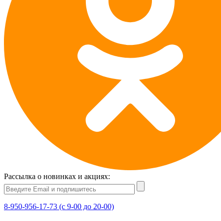
Рассылка о новинках и акциях:
8-950-956-17-73 (с 9-00 до 20-00)