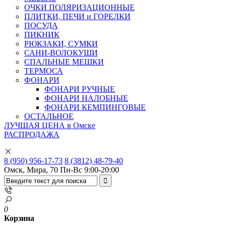
ОЧКИ ПОЛЯРИЗАЦИОННЫЕ
ПЛИТКИ, ПЕЧИ и ГОРЕЛКИ
ПОСУДА
ПИКНИК
РЮКЗАКИ, СУМКИ
САНИ-ВОЛОКУШИ
СПАЛЬНЫЕ МЕШКИ
ТЕРМОСА
ФОНАРИ
ФОНАРИ РУЧНЫЕ
ФОНАРИ НАЛОБНЫЕ
ФОНАРИ КЕМПИНГОВЫЕ
ОСТАЛЬНОЕ
ЛУЧШАЯ ЦЕНА в Омске
РАСПРОДАЖА
8 (950) 956-17-73
8 (3812) 48-79-40
Омск, Мира, 70
Пн-Вс 9:00-20:00
0
Корзина