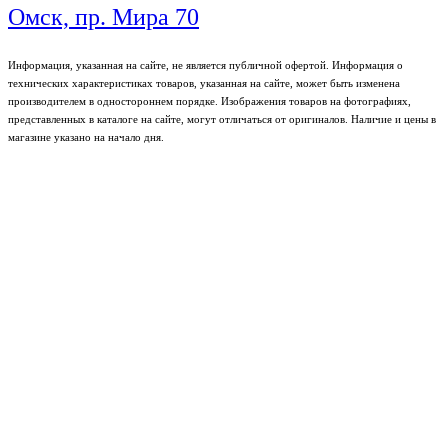
Омск, пр. Мира 70
Информация, указанная на сайте, не является публичной офертой. Информация о
технических характеристиках товаров, указанная на сайте, может быть изменена
производителем в одностороннем порядке. Изображения товаров на фотографиях,
представленных в каталоге на сайте, могут отличаться от оригиналов. Наличие и цены в
магазине указано на начало дня.