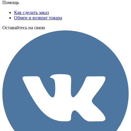
Помощь
Как сделать заказ
Обмен и возврат товара
Оставайтесь на связи