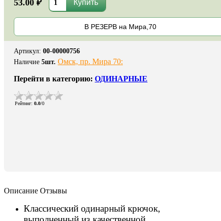
53.00 ₽
В РЕЗЕРВ на Мира,70
Артикул
:
00-00000756
Омск, пр. Мира 70:
Наличие
5
шт.
Перейти в категорию:
ОДИНАРНЫЕ
Рейтинг
:
0.0
/
0
Описание
Отзывы
Классический одинарный крючок,
выполненный из качественной