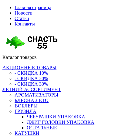
Главная страница
Новости
Статьи
Контакты
Каталог
товаров
АКЦИОННЫЕ ТОВАРЫ
- СКИДКА 10%
- СКИДКА 20%
- СКИДКА 30%
ЛЕТНИЙ АССОРТИМЕНТ
АРОМАТИЗАТОРЫ
БЛЕСНА ЛЕТО
ВОБЛЕРЫ
ГРУЗИЛА
ЧЕБУРАШКИ УПАКОВКА
ДЖИГ ГОЛОВКИ УПАКОВКА
ОСТАЛЬНЫЕ
КАТУШКИ