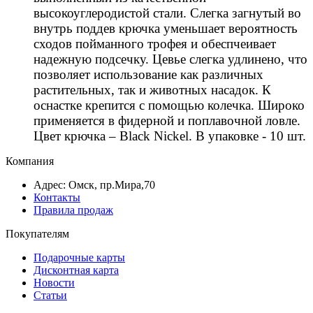
высокоуглеродистой стали. Слегка загнутый во
внутрь поддев крючка уменьшает вероятность
сходов пойманного трофея и обеспчеивает
надежную подсечку. Цевье слегка удлинено, что
позволяет использование как различных
растительных, так и животных насадок. К
оснастке крепится с помощью колечка. Широко
применяется в фидерной и поплавочной ловле.
Цвет крючка – Black Nickel. В упаковке - 10 шт.
Компания
Адрес: Омск, пр.Мира,70
Контакты
Правила продаж
Покупателям
Подарочные карты
Дисконтная карта
Новости
Статьи