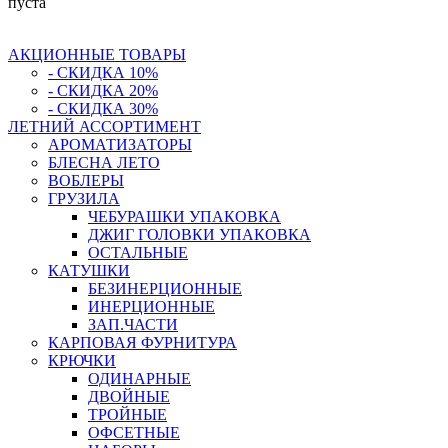
пуста
АКЦИОННЫЕ ТОВАРЫ
- СКИДКА 10%
- СКИДКА 20%
- СКИДКА 30%
ЛЕТНИЙ АССОРТИМЕНТ
АРОМАТИЗАТОРЫ
БЛЕСНА ЛЕТО
ВОБЛЕРЫ
ГРУЗИЛА
ЧЕБУРАШКИ УПАКОВКА
ДЖИГ ГОЛОВКИ УПАКОВКА
ОСТАЛЬНЫЕ
КАТУШКИ
БЕЗИНЕРЦИОННЫЕ
ИНЕРЦИОННЫЕ
ЗАП.ЧАСТИ
КАРПОВАЯ ФУРНИТУРА
КРЮЧКИ
ОДИНАРНЫЕ
ДВОЙНЫЕ
ТРОЙНЫЕ
ОФСЕТНЫЕ