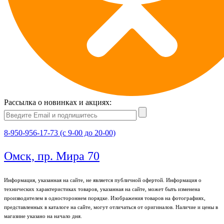
Рассылка о новинках и акциях:
8-950-956-17-73 (с 9-00 до 20-00)
Омск, пр. Мира 70
Информация, указанная на сайте, не является публичной офертой. Информация о
технических характеристиках товаров, указанная на сайте, может быть изменена
производителем в одностороннем порядке. Изображения товаров на фотографиях,
представленных в каталоге на сайте, могут отличаться от оригиналов. Наличие и цены в
магазине указано на начало дня.