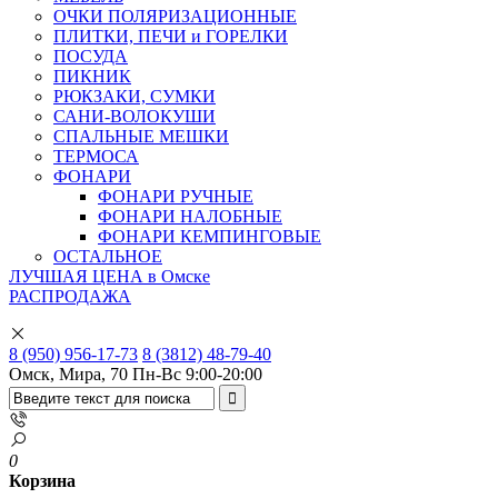
ОЧКИ ПОЛЯРИЗАЦИОННЫЕ
ПЛИТКИ, ПЕЧИ и ГОРЕЛКИ
ПОСУДА
ПИКНИК
РЮКЗАКИ, СУМКИ
САНИ-ВОЛОКУШИ
СПАЛЬНЫЕ МЕШКИ
ТЕРМОСА
ФОНАРИ
ФОНАРИ РУЧНЫЕ
ФОНАРИ НАЛОБНЫЕ
ФОНАРИ КЕМПИНГОВЫЕ
ОСТАЛЬНОЕ
ЛУЧШАЯ ЦЕНА в Омске
РАСПРОДАЖА
8 (950) 956-17-73
8 (3812) 48-79-40
Омск, Мира, 70
Пн-Вс 9:00-20:00
0
Корзина