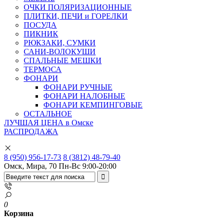
ОЧКИ ПОЛЯРИЗАЦИОННЫЕ
ПЛИТКИ, ПЕЧИ и ГОРЕЛКИ
ПОСУДА
ПИКНИК
РЮКЗАКИ, СУМКИ
САНИ-ВОЛОКУШИ
СПАЛЬНЫЕ МЕШКИ
ТЕРМОСА
ФОНАРИ
ФОНАРИ РУЧНЫЕ
ФОНАРИ НАЛОБНЫЕ
ФОНАРИ КЕМПИНГОВЫЕ
ОСТАЛЬНОЕ
ЛУЧШАЯ ЦЕНА в Омске
РАСПРОДАЖА
8 (950) 956-17-73
8 (3812) 48-79-40
Омск, Мира, 70
Пн-Вс 9:00-20:00
0
Корзина