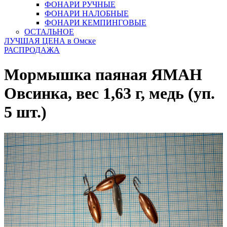
ФОНАРИ РУЧНЫЕ
ФОНАРИ НАЛОБНЫЕ
ФОНАРИ КЕМПИНГОВЫЕ
ОСТАЛЬНОЕ
ЛУЧШАЯ ЦЕНА в Омске
РАСПРОДАЖА
Мормышка паяная ЯМАН
Овсинка, вес 1,63 г, медь (уп.
5 шт.)