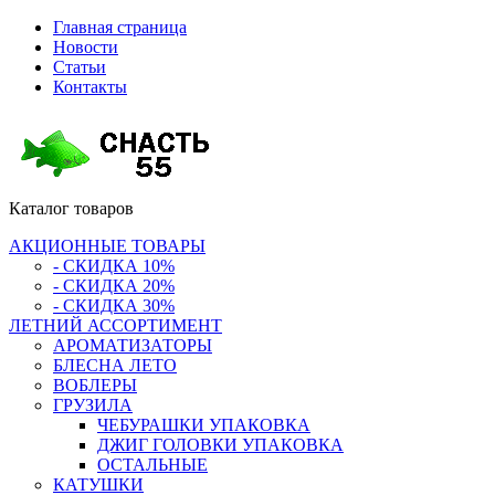
Главная страница
Новости
Статьи
Контакты
Каталог
товаров
АКЦИОННЫЕ ТОВАРЫ
- СКИДКА 10%
- СКИДКА 20%
- СКИДКА 30%
ЛЕТНИЙ АССОРТИМЕНТ
АРОМАТИЗАТОРЫ
БЛЕСНА ЛЕТО
ВОБЛЕРЫ
ГРУЗИЛА
ЧЕБУРАШКИ УПАКОВКА
ДЖИГ ГОЛОВКИ УПАКОВКА
ОСТАЛЬНЫЕ
КАТУШКИ