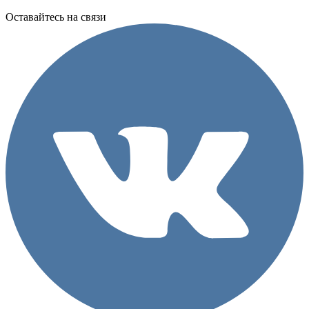
Оставайтесь на связи