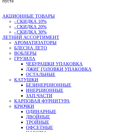
пуста
АКЦИОННЫЕ ТОВАРЫ
- СКИДКА 10%
- СКИДКА 20%
- СКИДКА 30%
ЛЕТНИЙ АССОРТИМЕНТ
АРОМАТИЗАТОРЫ
БЛЕСНА ЛЕТО
ВОБЛЕРЫ
ГРУЗИЛА
ЧЕБУРАШКИ УПАКОВКА
ДЖИГ ГОЛОВКИ УПАКОВКА
ОСТАЛЬНЫЕ
КАТУШКИ
БЕЗИНЕРЦИОННЫЕ
ИНЕРЦИОННЫЕ
ЗАП.ЧАСТИ
КАРПОВАЯ ФУРНИТУРА
КРЮЧКИ
ОДИНАРНЫЕ
ДВОЙНЫЕ
ТРОЙНЫЕ
ОФСЕТНЫЕ