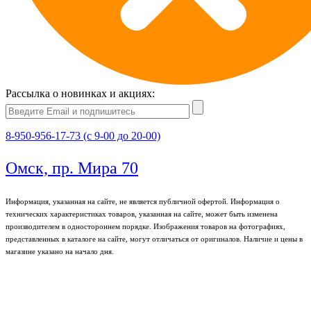
Рассылка о новинках и акциях:
8-950-956-17-73 (с 9-00 до 20-00)
Омск, пр. Мира 70
Информация, указанная на сайте, не является публичной офертой. Информация о
технических характеристиках товаров, указанная на сайте, может быть изменена
производителем в одностороннем порядке. Изображения товаров на фотографиях,
представленных в каталоге на сайте, могут отличаться от оригиналов. Наличие и цены в
магазине указано на начало дня.