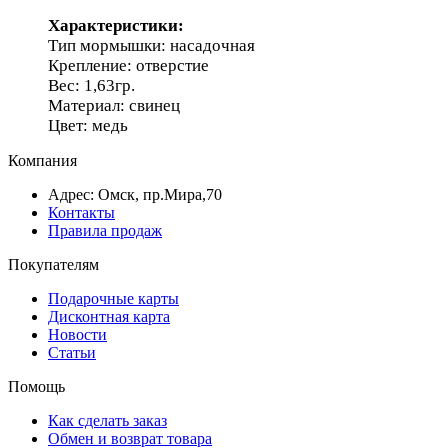
Характеристики:
Тип мормышки: насадочная
Крепление: отверстие
Вес: 1,63гр.
Материал: свинец
Цвет: медь
Компания
Адрес: Омск, пр.Мира,70
Контакты
Правила продаж
Покупателям
Подарочные карты
Дисконтная карта
Новости
Статьи
Помощь
Как сделать заказ
Обмен и возврат товара