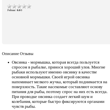
Рейтинг
:
0.0
/
0
Описание
Отзывы
Овсинка - мормышка, которая всегда пользуется
спросом в рыбалке, принося хороший улов. Многие
рыбаки используют именно овсинку в качестве
основной мормышки. Своей игрой овсинка
напоминает мелкого жучка, который поднимается на
поверхность. Такие насекомые составляют основу
питания для рыбы, поэтому спрос на них есть всегда.
При проводке овсинка создает легкий шум и
колебания, которые быстро фиксируются органами
чувств рыбы.