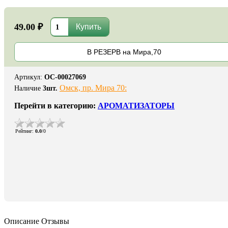
49.00 ₽
В РЕЗЕРВ на Мира,70
Артикул
:
ОС-00027069
Омск, пр. Мира 70:
Наличие
3
шт.
Перейти в категорию:
АРОМАТИЗАТОРЫ
Рейтинг
:
0.0
/
0
Описание
Отзывы