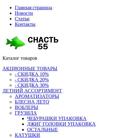
Главная страница
Новости
Статьи
Контакты
Каталог
товаров
АКЦИОННЫЕ ТОВАРЫ
- СКИДКА 10%
- СКИДКА 20%
- СКИДКА 30%
ЛЕТНИЙ АССОРТИМЕНТ
АРОМАТИЗАТОРЫ
БЛЕСНА ЛЕТО
ВОБЛЕРЫ
ГРУЗИЛА
ЧЕБУРАШКИ УПАКОВКА
ДЖИГ ГОЛОВКИ УПАКОВКА
ОСТАЛЬНЫЕ
КАТУШКИ