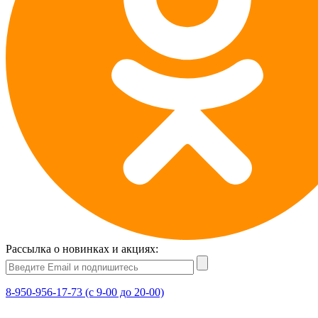
Рассылка о новинках и акциях:
8-950-956-17-73 (с 9-00 до 20-00)