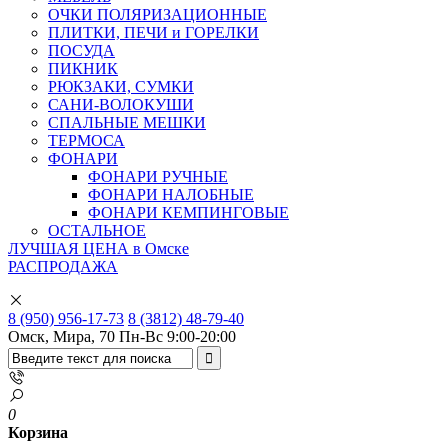
ОЧКИ ПОЛЯРИЗАЦИОННЫЕ
ПЛИТКИ, ПЕЧИ и ГОРЕЛКИ
ПОСУДА
ПИКНИК
РЮКЗАКИ, СУМКИ
САНИ-ВОЛОКУШИ
СПАЛЬНЫЕ МЕШКИ
ТЕРМОСА
ФОНАРИ
ФОНАРИ РУЧНЫЕ
ФОНАРИ НАЛОБНЫЕ
ФОНАРИ КЕМПИНГОВЫЕ
ОСТАЛЬНОЕ
ЛУЧШАЯ ЦЕНА в Омске
РАСПРОДАЖА
8 (950) 956-17-73
8 (3812) 48-79-40
Омск, Мира, 70
Пн-Вс 9:00-20:00
0
Корзина