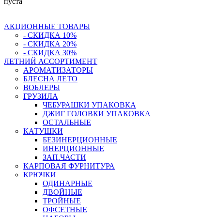
пуста
АКЦИОННЫЕ ТОВАРЫ
- СКИДКА 10%
- СКИДКА 20%
- СКИДКА 30%
ЛЕТНИЙ АССОРТИМЕНТ
АРОМАТИЗАТОРЫ
БЛЕСНА ЛЕТО
ВОБЛЕРЫ
ГРУЗИЛА
ЧЕБУРАШКИ УПАКОВКА
ДЖИГ ГОЛОВКИ УПАКОВКА
ОСТАЛЬНЫЕ
КАТУШКИ
БЕЗИНЕРЦИОННЫЕ
ИНЕРЦИОННЫЕ
ЗАП.ЧАСТИ
КАРПОВАЯ ФУРНИТУРА
КРЮЧКИ
ОДИНАРНЫЕ
ДВОЙНЫЕ
ТРОЙНЫЕ
ОФСЕТНЫЕ