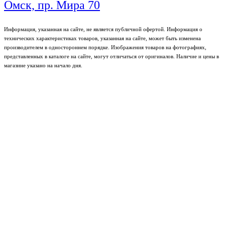
Омск, пр. Мира 70
Информация, указанная на сайте, не является публичной офертой. Информация о
технических характеристиках товаров, указанная на сайте, может быть изменена
производителем в одностороннем порядке. Изображения товаров на фотографиях,
представленных в каталоге на сайте, могут отличаться от оригиналов. Наличие и цены в
магазине указано на начало дня.