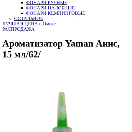
ФОНАРИ РУЧНЫЕ
ФОНАРИ НАЛОБНЫЕ
ФОНАРИ КЕМПИНГОВЫЕ
ОСТАЛЬНОЕ
ЛУЧШАЯ ЦЕНА в Омске
РАСПРОДАЖА
Ароматизатор Yaman Анис,
15 мл/62/