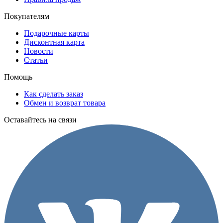
Покупателям
Подарочные карты
Дисконтная карта
Новости
Статьи
Помощь
Как сделать заказ
Обмен и возврат товара
Оставайтесь на связи