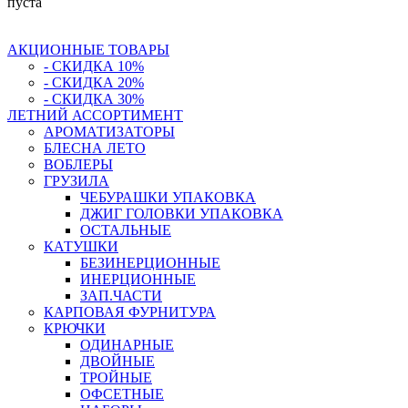
пуста
АКЦИОННЫЕ ТОВАРЫ
- СКИДКА 10%
- СКИДКА 20%
- СКИДКА 30%
ЛЕТНИЙ АССОРТИМЕНТ
АРОМАТИЗАТОРЫ
БЛЕСНА ЛЕТО
ВОБЛЕРЫ
ГРУЗИЛА
ЧЕБУРАШКИ УПАКОВКА
ДЖИГ ГОЛОВКИ УПАКОВКА
ОСТАЛЬНЫЕ
КАТУШКИ
БЕЗИНЕРЦИОННЫЕ
ИНЕРЦИОННЫЕ
ЗАП.ЧАСТИ
КАРПОВАЯ ФУРНИТУРА
КРЮЧКИ
ОДИНАРНЫЕ
ДВОЙНЫЕ
ТРОЙНЫЕ
ОФСЕТНЫЕ