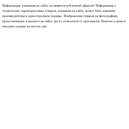
Информация, указанная на сайте, не является публичной офертой. Информация о
технических характеристиках товаров, указанная на сайте, может быть изменена
производителем в одностороннем порядке. Изображения товаров на фотографиях,
представленных в каталоге на сайте, могут отличаться от оригиналов. Наличие и цены в
магазине указано на начало дня.