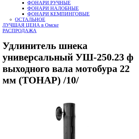
ФОНАРИ РУЧНЫЕ
ФОНАРИ НАЛОБНЫЕ
ФОНАРИ КЕМПИНГОВЫЕ
ОСТАЛЬНОЕ
ЛУЧШАЯ ЦЕНА в Омске
РАСПРОДАЖА
Удлинитель шнека
универсальный УШ-250.23 ф
выходного вала мотобура 22
мм (ТОНАР) /10/