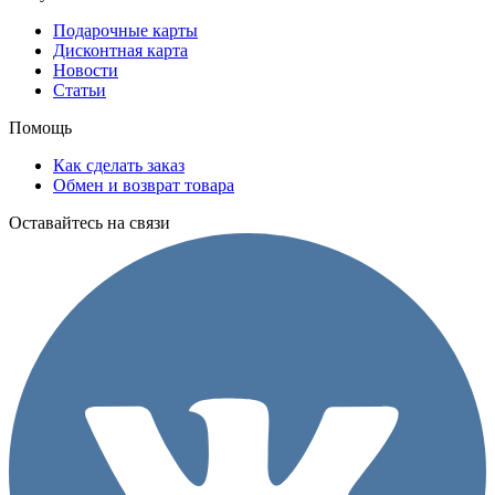
Подарочные карты
Дисконтная карта
Новости
Статьи
Помощь
Как сделать заказ
Обмен и возврат товара
Оставайтесь на связи