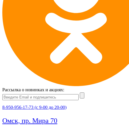
Рассылка о новинках и акциях:
8-950-956-17-73 (с 9-00 до 20-00)
Омск, пр. Мира 70