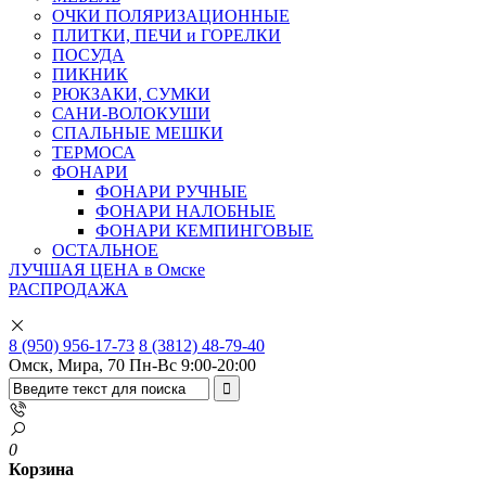
ОЧКИ ПОЛЯРИЗАЦИОННЫЕ
ПЛИТКИ, ПЕЧИ и ГОРЕЛКИ
ПОСУДА
ПИКНИК
РЮКЗАКИ, СУМКИ
САНИ-ВОЛОКУШИ
СПАЛЬНЫЕ МЕШКИ
ТЕРМОСА
ФОНАРИ
ФОНАРИ РУЧНЫЕ
ФОНАРИ НАЛОБНЫЕ
ФОНАРИ КЕМПИНГОВЫЕ
ОСТАЛЬНОЕ
ЛУЧШАЯ ЦЕНА в Омске
РАСПРОДАЖА
8 (950) 956-17-73
8 (3812) 48-79-40
Омск, Мира, 70
Пн-Вс 9:00-20:00
0
Корзина