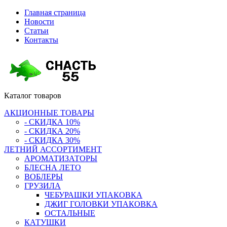
Главная страница
Новости
Статьи
Контакты
Каталог
товаров
АКЦИОННЫЕ ТОВАРЫ
- СКИДКА 10%
- СКИДКА 20%
- СКИДКА 30%
ЛЕТНИЙ АССОРТИМЕНТ
АРОМАТИЗАТОРЫ
БЛЕСНА ЛЕТО
ВОБЛЕРЫ
ГРУЗИЛА
ЧЕБУРАШКИ УПАКОВКА
ДЖИГ ГОЛОВКИ УПАКОВКА
ОСТАЛЬНЫЕ
КАТУШКИ