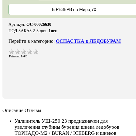
В РЕЗЕРВ на Мира,70
Артикул
:
ОС-00026630
ПОД ЗАКАЗ 2-3 дня
:
1шт.
Перейти в категорию:
ОСНАСТКА к ЛЕДОБУРАМ
Рейтинг
:
0.0
/
0
Описание
Отзывы
Удлинитель УШ-250.23 предназначен для
увеличения глубины бурения шнека ледобуров
ТОРНАДО-М2 / BURAN / ICEBERG и шнеков