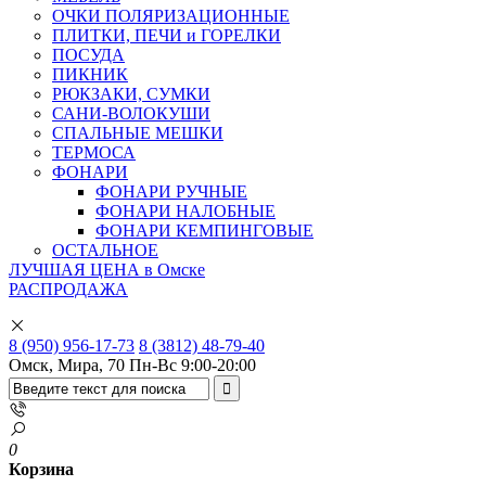
ОЧКИ ПОЛЯРИЗАЦИОННЫЕ
ПЛИТКИ, ПЕЧИ и ГОРЕЛКИ
ПОСУДА
ПИКНИК
РЮКЗАКИ, СУМКИ
САНИ-ВОЛОКУШИ
СПАЛЬНЫЕ МЕШКИ
ТЕРМОСА
ФОНАРИ
ФОНАРИ РУЧНЫЕ
ФОНАРИ НАЛОБНЫЕ
ФОНАРИ КЕМПИНГОВЫЕ
ОСТАЛЬНОЕ
ЛУЧШАЯ ЦЕНА в Омске
РАСПРОДАЖА
8 (950) 956-17-73
8 (3812) 48-79-40
Омск, Мира, 70
Пн-Вс 9:00-20:00
0
Корзина