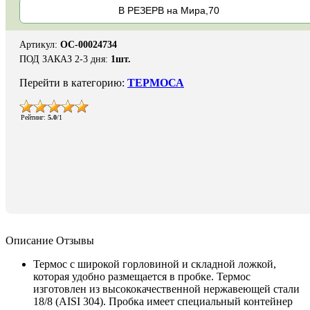
В РЕЗЕРВ на Мира,70
Артикул
:
ОС-00024734
ПОД ЗАКАЗ 2-3 дня
:
1шт.
Перейти в категорию:
ТЕРМОСА
Рейтинг
:
5.0
/
1
Описание
Отзывы
Термос с широкой горловиной и складной ложкой,
которая удобно размещается в пробке. Термос
изготовлен из высококачественной нержавеющей стали
18/8 (AISI 304). Пробка имеет специальный контейнер