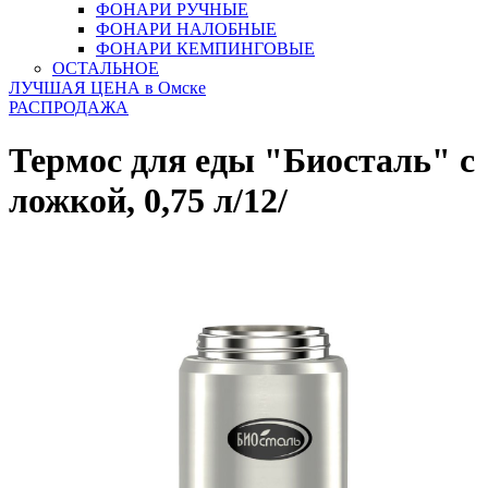
ФОНАРИ РУЧНЫЕ
ФОНАРИ НАЛОБНЫЕ
ФОНАРИ КЕМПИНГОВЫЕ
ОСТАЛЬНОЕ
ЛУЧШАЯ ЦЕНА в Омске
РАСПРОДАЖА
Термос для еды "Биосталь" с
ложкой, 0,75 л/12/