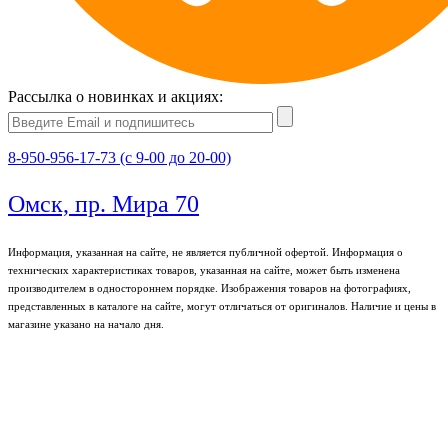
Рассылка о новинках и акциях:
8-950-956-17-73 (с 9-00 до 20-00)
Омск, пр. Мира 70
Информация, указанная на сайте, не является публичной офертой. Информация о
технических характеристиках товаров, указанная на сайте, может быть изменена
производителем в одностороннем порядке. Изображения товаров на фотографиях,
представленных в каталоге на сайте, могут отличаться от оригиналов. Наличие и цены в
магазине указано на начало дня.