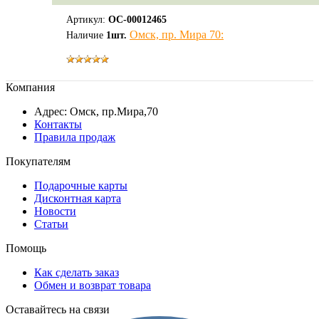
Артикул:
ОС-00012465
Омск, пр. Мира 70:
Наличие
1
шт.
Компания
Адрес: Омск, пр.Мира,70
Контакты
Правила продаж
Покупателям
Подарочные карты
Дисконтная карта
Новости
Статьи
Помощь
Как сделать заказ
Обмен и возврат товара
Оставайтесь на связи