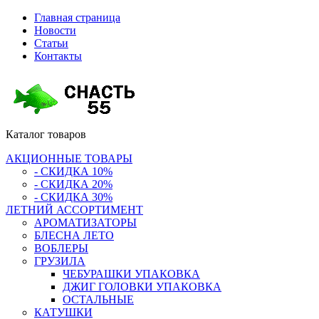
Главная страница
Новости
Статьи
Контакты
Каталог
товаров
АКЦИОННЫЕ ТОВАРЫ
- СКИДКА 10%
- СКИДКА 20%
- СКИДКА 30%
ЛЕТНИЙ АССОРТИМЕНТ
АРОМАТИЗАТОРЫ
БЛЕСНА ЛЕТО
ВОБЛЕРЫ
ГРУЗИЛА
ЧЕБУРАШКИ УПАКОВКА
ДЖИГ ГОЛОВКИ УПАКОВКА
ОСТАЛЬНЫЕ
КАТУШКИ