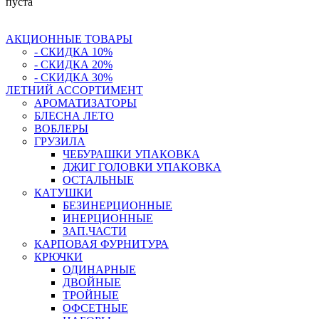
пуста
АКЦИОННЫЕ ТОВАРЫ
- СКИДКА 10%
- СКИДКА 20%
- СКИДКА 30%
ЛЕТНИЙ АССОРТИМЕНТ
АРОМАТИЗАТОРЫ
БЛЕСНА ЛЕТО
ВОБЛЕРЫ
ГРУЗИЛА
ЧЕБУРАШКИ УПАКОВКА
ДЖИГ ГОЛОВКИ УПАКОВКА
ОСТАЛЬНЫЕ
КАТУШКИ
БЕЗИНЕРЦИОННЫЕ
ИНЕРЦИОННЫЕ
ЗАП.ЧАСТИ
КАРПОВАЯ ФУРНИТУРА
КРЮЧКИ
ОДИНАРНЫЕ
ДВОЙНЫЕ
ТРОЙНЫЕ
ОФСЕТНЫЕ