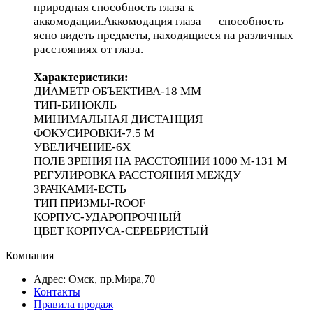
природная способность глаза к
аккомодации.Аккомодация глаза — способность
ясно видеть предметы, находящиеся на различных
расстояниях от глаза.
Характеристики:
ДИАМЕТР ОБЪЕКТИВА-18 ММ
ТИП-БИНОКЛЬ
МИНИМАЛЬНАЯ ДИСТАНЦИЯ
ФОКУСИРОВКИ-7.5 М
УВЕЛИЧЕНИЕ-6X
ПОЛЕ ЗРЕНИЯ НА РАССТОЯНИИ 1000 М-131 М
РЕГУЛИРОВКА РАССТОЯНИЯ МЕЖДУ
ЗРАЧКАМИ-ЕСТЬ
ТИП ПРИЗМЫ-ROOF
КОРПУС-УДАРОПРОЧНЫЙ
ЦВЕТ КОРПУСА-СЕРЕБРИСТЫЙ
Компания
Адрес: Омск, пр.Мира,70
Контакты
Правила продаж