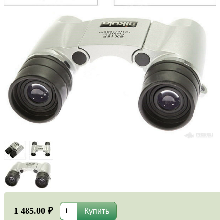
1 485.00 ₽