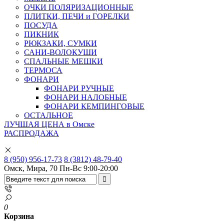
ОЧКИ ПОЛЯРИЗАЦИОННЫЕ
ПЛИТКИ, ПЕЧИ и ГОРЕЛКИ
ПОСУДА
ПИКНИК
РЮКЗАКИ, СУМКИ
САНИ-ВОЛОКУШИ
СПАЛЬНЫЕ МЕШКИ
ТЕРМОСА
ФОНАРИ
ФОНАРИ РУЧНЫЕ
ФОНАРИ НАЛОБНЫЕ
ФОНАРИ КЕМПИНГОВЫЕ
ОСТАЛЬНОЕ
ЛУЧШАЯ ЦЕНА в Омске
РАСПРОДАЖА
8 (950) 956-17-73
8 (3812) 48-79-40
Омск, Мира, 70
Пн-Вс 9:00-20:00
0
Корзина