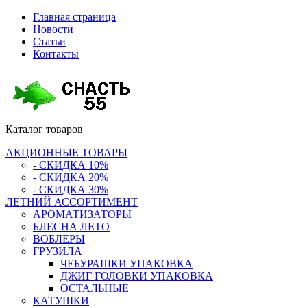
Главная страница
Новости
Статьи
Контакты
Каталог
товаров
АКЦИОННЫЕ ТОВАРЫ
- СКИДКА 10%
- СКИДКА 20%
- СКИДКА 30%
ЛЕТНИЙ АССОРТИМЕНТ
АРОМАТИЗАТОРЫ
БЛЕСНА ЛЕТО
ВОБЛЕРЫ
ГРУЗИЛА
ЧЕБУРАШКИ УПАКОВКА
ДЖИГ ГОЛОВКИ УПАКОВКА
ОСТАЛЬНЫЕ
КАТУШКИ