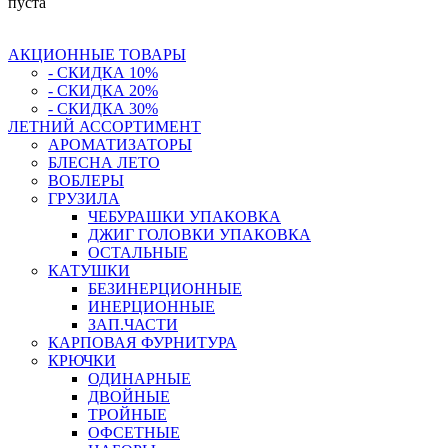
пуста
АКЦИОННЫЕ ТОВАРЫ
- СКИДКА 10%
- СКИДКА 20%
- СКИДКА 30%
ЛЕТНИЙ АССОРТИМЕНТ
АРОМАТИЗАТОРЫ
БЛЕСНА ЛЕТО
ВОБЛЕРЫ
ГРУЗИЛА
ЧЕБУРАШКИ УПАКОВКА
ДЖИГ ГОЛОВКИ УПАКОВКА
ОСТАЛЬНЫЕ
КАТУШКИ
БЕЗИНЕРЦИОННЫЕ
ИНЕРЦИОННЫЕ
ЗАП.ЧАСТИ
КАРПОВАЯ ФУРНИТУРА
КРЮЧКИ
ОДИНАРНЫЕ
ДВОЙНЫЕ
ТРОЙНЫЕ
ОФСЕТНЫЕ