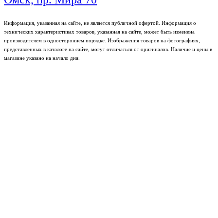
Информация, указанная на сайте, не является публичной офертой. Информация о
технических характеристиках товаров, указанная на сайте, может быть изменена
производителем в одностороннем порядке. Изображения товаров на фотографиях,
представленных в каталоге на сайте, могут отличаться от оригиналов. Наличие и цены в
магазине указано на начало дня.