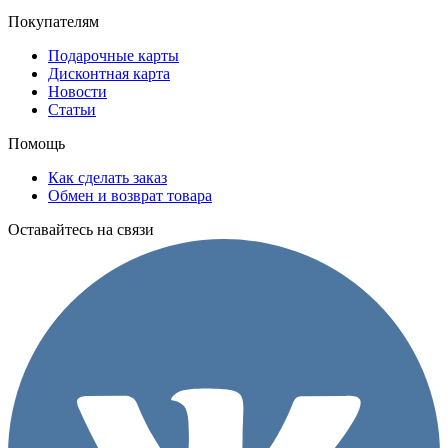
Покупателям
Подарочные карты
Дисконтная карта
Новости
Статьи
Помощь
Как сделать заказ
Обмен и возврат товара
Оставайтесь на связи