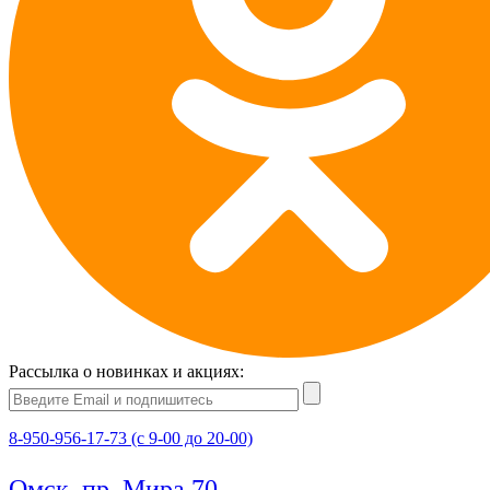
Рассылка о новинках и акциях:
8-950-956-17-73 (с 9-00 до 20-00)
Омск, пр. Мира 70