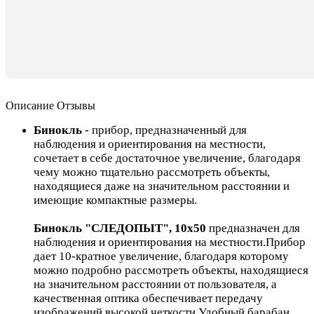
Описание
Отзывы
Бинокль
- прибор, предназначенный для
наблюдения и ориентирования на местности,
сочетает в себе достаточное увеличение, благодаря
чему можно тщательно рассмотреть объекты,
находящиеся даже на значительном расстоянии и
имеющие компактные размеры.
Бинокль "СЛЕДОПЫТ", 10х50
предназначен для
наблюдения и ориентирования на местности.Прибор
дает 10-кратное увеличение, благодаря которому
можно подробно рассмотреть объекты, находящиеся
на значительном расстоянии от пользователя, а
качественная оптика обеспечивает передачу
изображений высокой четкости.Удобный барабан