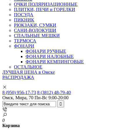
ОЧКИ ПОЛЯРИЗАЦИОННЫЕ
ПЛИТКИ, ПЕЧИ и ГОРЕЛКИ
ПОСУДА
ПИКНИК
РЮКЗАКИ, СУМКИ
САНИ-ВОЛОКУШИ
СПАЛЬНЫЕ МЕШКИ
ТЕРМОСА
ФОНАРИ
ФОНАРИ РУЧНЫЕ
ФОНАРИ НАЛОБНЫЕ
ФОНАРИ КЕМПИНГОВЫЕ
ОСТАЛЬНОЕ
ЛУЧШАЯ ЦЕНА в Омске
РАСПРОДАЖА
8 (950) 956-17-73
8 (3812) 48-79-40
Омск, Мира, 70
Пн-Вс 9:00-20:00
0
Корзина