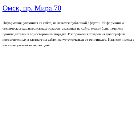
Омск, пр. Мира 70
Информация, указанная на сайте, не является публичной офертой. Информация о
технических характеристиках товаров, указанная на сайте, может быть изменена
производителем в одностороннем порядке. Изображения товаров на фотографиях,
представленных в каталоге на сайте, могут отличаться от оригиналов. Наличие и цены в
магазине указано на начало дня.