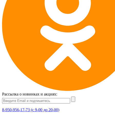
Рассылка о новинках и акциях:
8-950-956-17-73 (с 9-00 до 20-00)