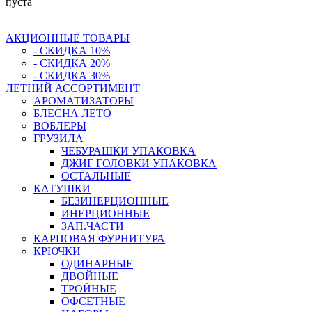
пуста
АКЦИОННЫЕ ТОВАРЫ
- СКИДКА 10%
- СКИДКА 20%
- СКИДКА 30%
ЛЕТНИЙ АССОРТИМЕНТ
АРОМАТИЗАТОРЫ
БЛЕСНА ЛЕТО
ВОБЛЕРЫ
ГРУЗИЛА
ЧЕБУРАШКИ УПАКОВКА
ДЖИГ ГОЛОВКИ УПАКОВКА
ОСТАЛЬНЫЕ
КАТУШКИ
БЕЗИНЕРЦИОННЫЕ
ИНЕРЦИОННЫЕ
ЗАП.ЧАСТИ
КАРПОВАЯ ФУРНИТУРА
КРЮЧКИ
ОДИНАРНЫЕ
ДВОЙНЫЕ
ТРОЙНЫЕ
ОФСЕТНЫЕ