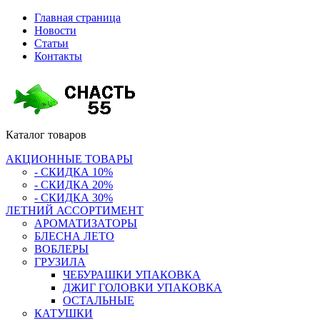
Главная страница
Новости
Статьи
Контакты
Каталог
товаров
АКЦИОННЫЕ ТОВАРЫ
- СКИДКА 10%
- СКИДКА 20%
- СКИДКА 30%
ЛЕТНИЙ АССОРТИМЕНТ
АРОМАТИЗАТОРЫ
БЛЕСНА ЛЕТО
ВОБЛЕРЫ
ГРУЗИЛА
ЧЕБУРАШКИ УПАКОВКА
ДЖИГ ГОЛОВКИ УПАКОВКА
ОСТАЛЬНЫЕ
КАТУШКИ