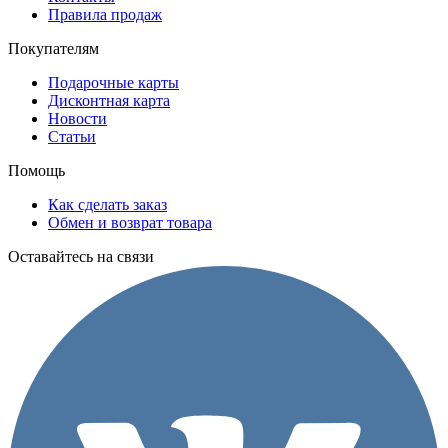
Правила продаж
Покупателям
Подарочные карты
Дисконтная карта
Новости
Статьи
Помощь
Как сделать заказ
Обмен и возврат товара
Оставайтесь на связи