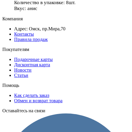
Количество в упаковке: 8шт.
Вкус: анис
Компания
Адрес: Омск, пр.Мира,70
Контакты
Правила продаж
Покупателям
Подарочные карты
Дисконтная карта
Новости
Статьи
Помощь
Как сделать заказ
Обмен и возврат товара
Оставайтесь на связи