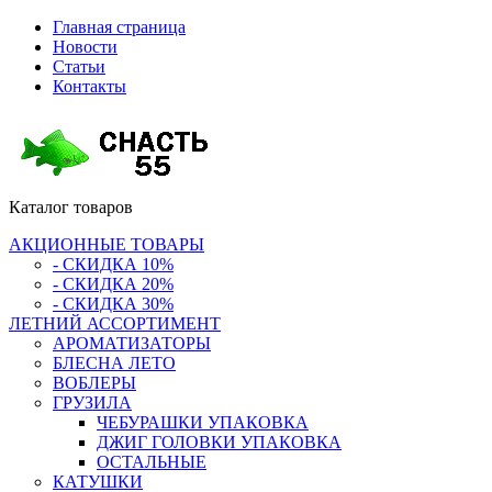
Главная страница
Новости
Статьи
Контакты
Каталог
товаров
АКЦИОННЫЕ ТОВАРЫ
- СКИДКА 10%
- СКИДКА 20%
- СКИДКА 30%
ЛЕТНИЙ АССОРТИМЕНТ
АРОМАТИЗАТОРЫ
БЛЕСНА ЛЕТО
ВОБЛЕРЫ
ГРУЗИЛА
ЧЕБУРАШКИ УПАКОВКА
ДЖИГ ГОЛОВКИ УПАКОВКА
ОСТАЛЬНЫЕ
КАТУШКИ