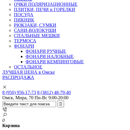
ОЧКИ ПОЛЯРИЗАЦИОННЫЕ
ПЛИТКИ, ПЕЧИ и ГОРЕЛКИ
ПОСУДА
ПИКНИК
РЮКЗАКИ, СУМКИ
САНИ-ВОЛОКУШИ
СПАЛЬНЫЕ МЕШКИ
ТЕРМОСА
ФОНАРИ
ФОНАРИ РУЧНЫЕ
ФОНАРИ НАЛОБНЫЕ
ФОНАРИ КЕМПИНГОВЫЕ
ОСТАЛЬНОЕ
ЛУЧШАЯ ЦЕНА в Омске
РАСПРОДАЖА
8 (950) 956-17-73
8 (3812) 48-79-40
Омск, Мира, 70
Пн-Вс 9:00-20:00
0
Корзина