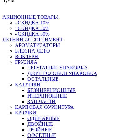
пуста
АКЦИОННЫЕ ТОВАРЫ
- СКИДКА 10%
- СКИДКА 20%
- СКИДКА 30%
ЛЕТНИЙ АССОРТИМЕНТ
АРОМАТИЗАТОРЫ
БЛЕСНА ЛЕТО
ВОБЛЕРЫ
ГРУЗИЛА
ЧЕБУРАШКИ УПАКОВКА
ДЖИГ ГОЛОВКИ УПАКОВКА
ОСТАЛЬНЫЕ
КАТУШКИ
БЕЗИНЕРЦИОННЫЕ
ИНЕРЦИОННЫЕ
ЗАП.ЧАСТИ
КАРПОВАЯ ФУРНИТУРА
КРЮЧКИ
ОДИНАРНЫЕ
ДВОЙНЫЕ
ТРОЙНЫЕ
ОФСЕТНЫЕ