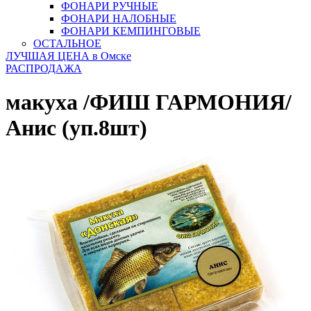
ФОНАРИ РУЧНЫЕ
ФОНАРИ НАЛОБНЫЕ
ФОНАРИ КЕМПИНГОВЫЕ
ОСТАЛЬНОЕ
ЛУЧШАЯ ЦЕНА в Омске
РАСПРОДАЖА
макуха /ФИШ ГАРМОНИЯ/
Анис (уп.8шт)