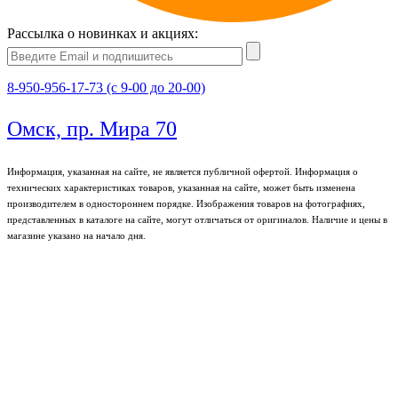
Рассылка о новинках и акциях:
8-950-956-17-73 (с 9-00 до 20-00)
Омск, пр. Мира 70
Информация, указанная на сайте, не является публичной офертой. Информация о
технических характеристиках товаров, указанная на сайте, может быть изменена
производителем в одностороннем порядке. Изображения товаров на фотографиях,
представленных в каталоге на сайте, могут отличаться от оригиналов. Наличие и цены в
магазине указано на начало дня.