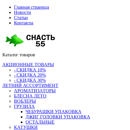
Главная страница
Новости
Статьи
Контакты
Каталог
товаров
АКЦИОННЫЕ ТОВАРЫ
- СКИДКА 10%
- СКИДКА 20%
- СКИДКА 30%
ЛЕТНИЙ АССОРТИМЕНТ
АРОМАТИЗАТОРЫ
БЛЕСНА ЛЕТО
ВОБЛЕРЫ
ГРУЗИЛА
ЧЕБУРАШКИ УПАКОВКА
ДЖИГ ГОЛОВКИ УПАКОВКА
ОСТАЛЬНЫЕ
КАТУШКИ