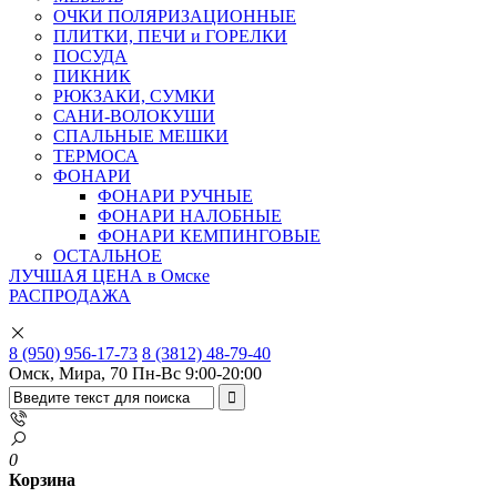
ОЧКИ ПОЛЯРИЗАЦИОННЫЕ
ПЛИТКИ, ПЕЧИ и ГОРЕЛКИ
ПОСУДА
ПИКНИК
РЮКЗАКИ, СУМКИ
САНИ-ВОЛОКУШИ
СПАЛЬНЫЕ МЕШКИ
ТЕРМОСА
ФОНАРИ
ФОНАРИ РУЧНЫЕ
ФОНАРИ НАЛОБНЫЕ
ФОНАРИ КЕМПИНГОВЫЕ
ОСТАЛЬНОЕ
ЛУЧШАЯ ЦЕНА в Омске
РАСПРОДАЖА
8 (950) 956-17-73
8 (3812) 48-79-40
Омск, Мира, 70
Пн-Вс 9:00-20:00
0
Корзина