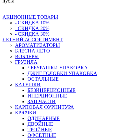
пуста
АКЦИОННЫЕ ТОВАРЫ
- СКИДКА 10%
- СКИДКА 20%
- СКИДКА 30%
ЛЕТНИЙ АССОРТИМЕНТ
АРОМАТИЗАТОРЫ
БЛЕСНА ЛЕТО
ВОБЛЕРЫ
ГРУЗИЛА
ЧЕБУРАШКИ УПАКОВКА
ДЖИГ ГОЛОВКИ УПАКОВКА
ОСТАЛЬНЫЕ
КАТУШКИ
БЕЗИНЕРЦИОННЫЕ
ИНЕРЦИОННЫЕ
ЗАП.ЧАСТИ
КАРПОВАЯ ФУРНИТУРА
КРЮЧКИ
ОДИНАРНЫЕ
ДВОЙНЫЕ
ТРОЙНЫЕ
ОФСЕТНЫЕ