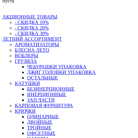
пуста
АКЦИОННЫЕ ТОВАРЫ
- СКИДКА 10%
- СКИДКА 20%
- СКИДКА 30%
ЛЕТНИЙ АССОРТИМЕНТ
АРОМАТИЗАТОРЫ
БЛЕСНА ЛЕТО
ВОБЛЕРЫ
ГРУЗИЛА
ЧЕБУРАШКИ УПАКОВКА
ДЖИГ ГОЛОВКИ УПАКОВКА
ОСТАЛЬНЫЕ
КАТУШКИ
БЕЗИНЕРЦИОННЫЕ
ИНЕРЦИОННЫЕ
ЗАП.ЧАСТИ
КАРПОВАЯ ФУРНИТУРА
КРЮЧКИ
ОДИНАРНЫЕ
ДВОЙНЫЕ
ТРОЙНЫЕ
ОФСЕТНЫЕ