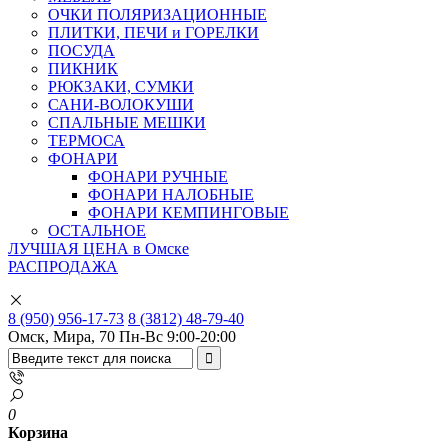
ОЧКИ ПОЛЯРИЗАЦИОННЫЕ
ПЛИТКИ, ПЕЧИ и ГОРЕЛКИ
ПОСУДА
ПИКНИК
РЮКЗАКИ, СУМКИ
САНИ-ВОЛОКУШИ
СПАЛЬНЫЕ МЕШКИ
ТЕРМОСА
ФОНАРИ
ФОНАРИ РУЧНЫЕ
ФОНАРИ НАЛОБНЫЕ
ФОНАРИ КЕМПИНГОВЫЕ
ОСТАЛЬНОЕ
ЛУЧШАЯ ЦЕНА в Омске
РАСПРОДАЖА
8 (950) 956-17-73
8 (3812) 48-79-40
Омск, Мира, 70
Пн-Вс 9:00-20:00
0
Корзина