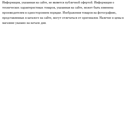
Информация, указанная на сайте, не является публичной офертой. Информация о
технических характеристиках товаров, указанная на сайте, может быть изменена
производителем в одностороннем порядке. Изображения товаров на фотографиях,
представленных в каталоге на сайте, могут отличаться от оригиналов. Наличие и цены в
магазине указано на начало дня.