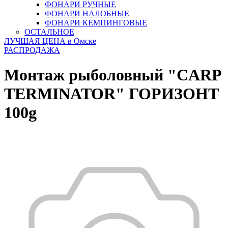
ФОНАРИ РУЧНЫЕ
ФОНАРИ НАЛОБНЫЕ
ФОНАРИ КЕМПИНГОВЫЕ
ОСТАЛЬНОЕ
ЛУЧШАЯ ЦЕНА в Омске
РАСПРОДАЖА
Монтаж рыболовный "CARP
TERMINATOR" ГОРИЗОНТ
100g