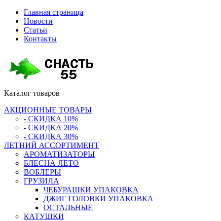
Главная страница
Новости
Статьи
Контакты
Каталог
товаров
АКЦИОННЫЕ ТОВАРЫ
- СКИДКА 10%
- СКИДКА 20%
- СКИДКА 30%
ЛЕТНИЙ АССОРТИМЕНТ
АРОМАТИЗАТОРЫ
БЛЕСНА ЛЕТО
ВОБЛЕРЫ
ГРУЗИЛА
ЧЕБУРАШКИ УПАКОВКА
ДЖИГ ГОЛОВКИ УПАКОВКА
ОСТАЛЬНЫЕ
КАТУШКИ