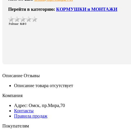
Перейти в категорию:
КОРМУШКИ и МОНТАЖИ
Рейтинг
:
0.0
/
0
Описание
Отзывы
Описание товара отсутствует
Компания
Адрес: Омск, пр.Мира,70
Контакты
Правила продаж
Покупателям