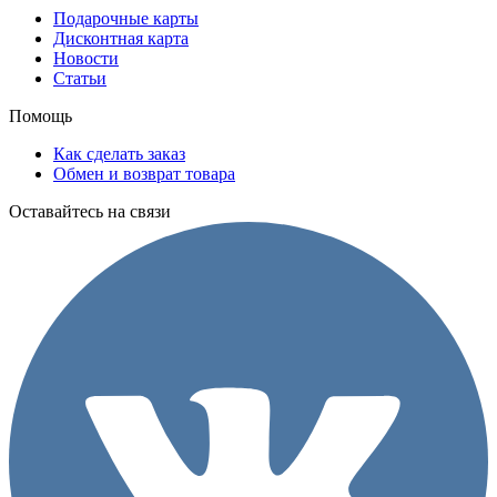
Подарочные карты
Дисконтная карта
Новости
Статьи
Помощь
Как сделать заказ
Обмен и возврат товара
Оставайтесь на связи