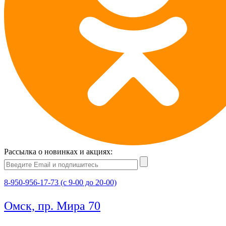
Рассылка о новинках и акциях:
8-950-956-17-73 (с 9-00 до 20-00)
Омск, пр. Мира 70