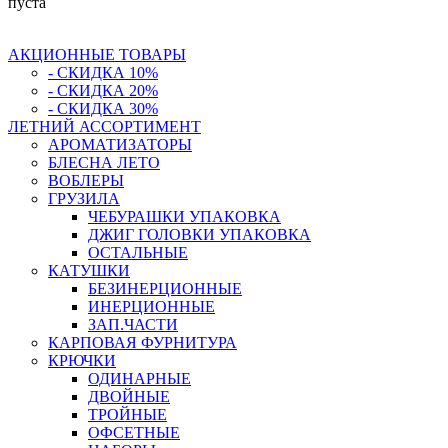
пуста
АКЦИОННЫЕ ТОВАРЫ
- СКИДКА 10%
- СКИДКА 20%
- СКИДКА 30%
ЛЕТНИЙ АССОРТИМЕНТ
АРОМАТИЗАТОРЫ
БЛЕСНА ЛЕТО
ВОБЛЕРЫ
ГРУЗИЛА
ЧЕБУРАШКИ УПАКОВКА
ДЖИГ ГОЛОВКИ УПАКОВКА
ОСТАЛЬНЫЕ
КАТУШКИ
БЕЗИНЕРЦИОННЫЕ
ИНЕРЦИОННЫЕ
ЗАП.ЧАСТИ
КАРПОВАЯ ФУРНИТУРА
КРЮЧКИ
ОДИНАРНЫЕ
ДВОЙНЫЕ
ТРОЙНЫЕ
ОФСЕТНЫЕ