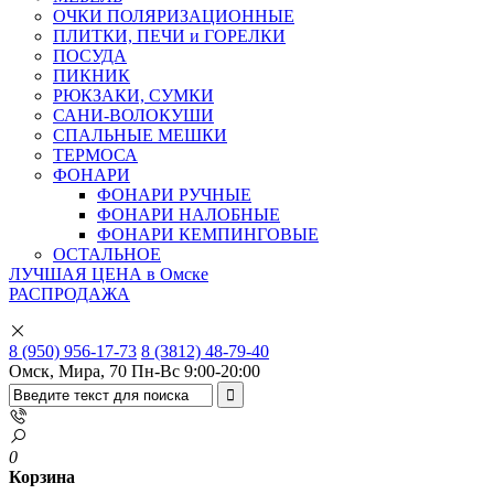
ОЧКИ ПОЛЯРИЗАЦИОННЫЕ
ПЛИТКИ, ПЕЧИ и ГОРЕЛКИ
ПОСУДА
ПИКНИК
РЮКЗАКИ, СУМКИ
САНИ-ВОЛОКУШИ
СПАЛЬНЫЕ МЕШКИ
ТЕРМОСА
ФОНАРИ
ФОНАРИ РУЧНЫЕ
ФОНАРИ НАЛОБНЫЕ
ФОНАРИ КЕМПИНГОВЫЕ
ОСТАЛЬНОЕ
ЛУЧШАЯ ЦЕНА в Омске
РАСПРОДАЖА
8 (950) 956-17-73
8 (3812) 48-79-40
Омск, Мира, 70
Пн-Вс 9:00-20:00
0
Корзина