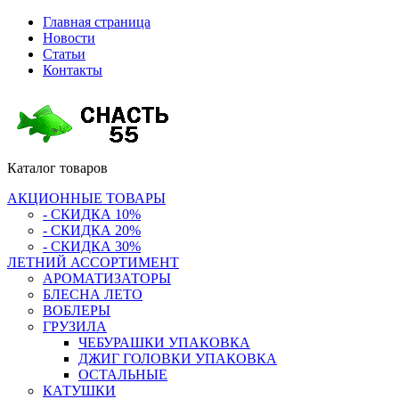
Главная страница
Новости
Статьи
Контакты
Каталог
товаров
АКЦИОННЫЕ ТОВАРЫ
- СКИДКА 10%
- СКИДКА 20%
- СКИДКА 30%
ЛЕТНИЙ АССОРТИМЕНТ
АРОМАТИЗАТОРЫ
БЛЕСНА ЛЕТО
ВОБЛЕРЫ
ГРУЗИЛА
ЧЕБУРАШКИ УПАКОВКА
ДЖИГ ГОЛОВКИ УПАКОВКА
ОСТАЛЬНЫЕ
КАТУШКИ