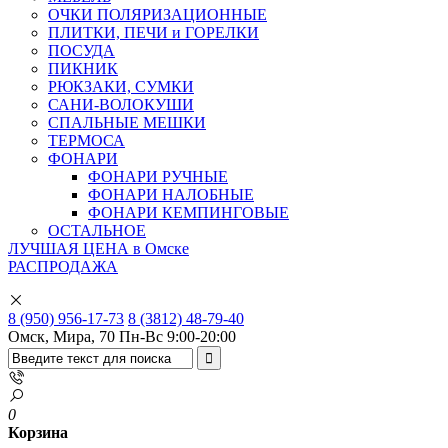
ОЧКИ ПОЛЯРИЗАЦИОННЫЕ
ПЛИТКИ, ПЕЧИ и ГОРЕЛКИ
ПОСУДА
ПИКНИК
РЮКЗАКИ, СУМКИ
САНИ-ВОЛОКУШИ
СПАЛЬНЫЕ МЕШКИ
ТЕРМОСА
ФОНАРИ
ФОНАРИ РУЧНЫЕ
ФОНАРИ НАЛОБНЫЕ
ФОНАРИ КЕМПИНГОВЫЕ
ОСТАЛЬНОЕ
ЛУЧШАЯ ЦЕНА в Омске
РАСПРОДАЖА
8 (950) 956-17-73
8 (3812) 48-79-40
Омск, Мира, 70
Пн-Вс 9:00-20:00
0
Корзина