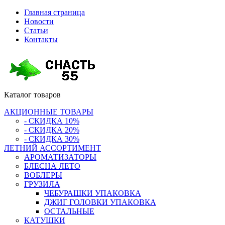
Главная страница
Новости
Статьи
Контакты
Каталог
товаров
АКЦИОННЫЕ ТОВАРЫ
- СКИДКА 10%
- СКИДКА 20%
- СКИДКА 30%
ЛЕТНИЙ АССОРТИМЕНТ
АРОМАТИЗАТОРЫ
БЛЕСНА ЛЕТО
ВОБЛЕРЫ
ГРУЗИЛА
ЧЕБУРАШКИ УПАКОВКА
ДЖИГ ГОЛОВКИ УПАКОВКА
ОСТАЛЬНЫЕ
КАТУШКИ