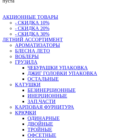
пуста
АКЦИОННЫЕ ТОВАРЫ
- СКИДКА 10%
- СКИДКА 20%
- СКИДКА 30%
ЛЕТНИЙ АССОРТИМЕНТ
АРОМАТИЗАТОРЫ
БЛЕСНА ЛЕТО
ВОБЛЕРЫ
ГРУЗИЛА
ЧЕБУРАШКИ УПАКОВКА
ДЖИГ ГОЛОВКИ УПАКОВКА
ОСТАЛЬНЫЕ
КАТУШКИ
БЕЗИНЕРЦИОННЫЕ
ИНЕРЦИОННЫЕ
ЗАП.ЧАСТИ
КАРПОВАЯ ФУРНИТУРА
КРЮЧКИ
ОДИНАРНЫЕ
ДВОЙНЫЕ
ТРОЙНЫЕ
ОФСЕТНЫЕ