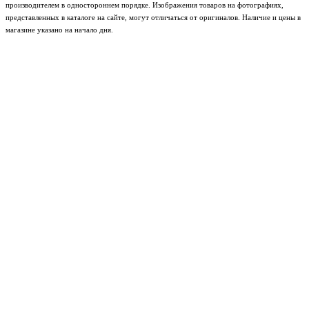
производителем в одностороннем порядке. Изображения товаров на фотографиях,
представленных в каталоге на сайте, могут отличаться от оригиналов. Наличие и цены в
магазине указано на начало дня.