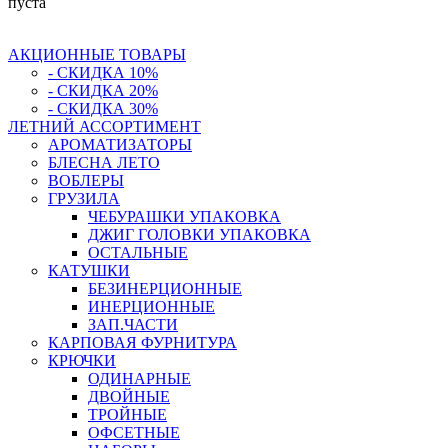
пуста
АКЦИОННЫЕ ТОВАРЫ
- СКИДКА 10%
- СКИДКА 20%
- СКИДКА 30%
ЛЕТНИЙ АССОРТИМЕНТ
АРОМАТИЗАТОРЫ
БЛЕСНА ЛЕТО
ВОБЛЕРЫ
ГРУЗИЛА
ЧЕБУРАШКИ УПАКОВКА
ДЖИГ ГОЛОВКИ УПАКОВКА
ОСТАЛЬНЫЕ
КАТУШКИ
БЕЗИНЕРЦИОННЫЕ
ИНЕРЦИОННЫЕ
ЗАП.ЧАСТИ
КАРПОВАЯ ФУРНИТУРА
КРЮЧКИ
ОДИНАРНЫЕ
ДВОЙНЫЕ
ТРОЙНЫЕ
ОФСЕТНЫЕ