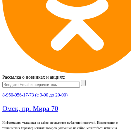
Рассылка о новинках и акциях:
8-950-956-17-73 (с 9-00 до 20-00)
Омск, пр. Мира 70
Информация, указанная на сайте, не является публичной офертой. Информация о
технических характеристиках товаров, указанная на сайте, может быть изменена