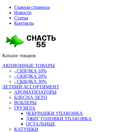
Главная страница
Новости
Статьи
Контакты
Каталог
товаров
АКЦИОННЫЕ ТОВАРЫ
- СКИДКА 10%
- СКИДКА 20%
- СКИДКА 30%
ЛЕТНИЙ АССОРТИМЕНТ
АРОМАТИЗАТОРЫ
БЛЕСНА ЛЕТО
ВОБЛЕРЫ
ГРУЗИЛА
ЧЕБУРАШКИ УПАКОВКА
ДЖИГ ГОЛОВКИ УПАКОВКА
ОСТАЛЬНЫЕ
КАТУШКИ