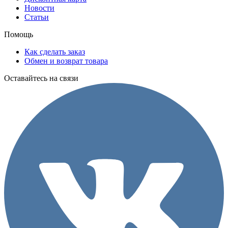
Новости
Статьи
Помощь
Как сделать заказ
Обмен и возврат товара
Оставайтесь на связи