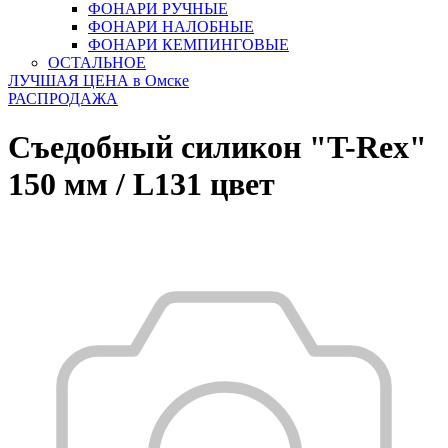
ФОНАРИ РУЧНЫЕ
ФОНАРИ НАЛОБНЫЕ
ФОНАРИ КЕМПИНГОВЫЕ
ОСТАЛЬНОЕ
ЛУЧШАЯ ЦЕНА в Омске
РАСПРОДАЖА
Съедобный силикон "T-Rex"
150 мм / L131 цвет