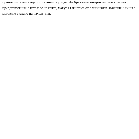
производителем в одностороннем порядке. Изображения товаров на фотографиях,
представленных в каталоге на сайте, могут отличаться от оригиналов. Наличие и цены в
магазине указано на начало дня.