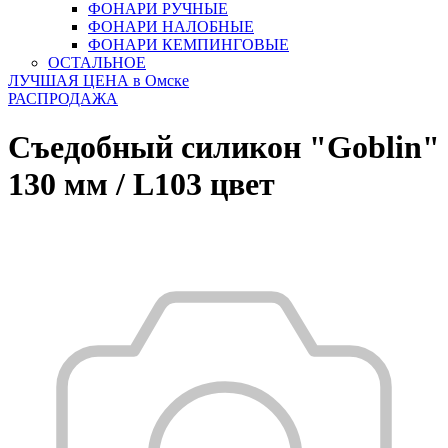
ФОНАРИ РУЧНЫЕ
ФОНАРИ НАЛОБНЫЕ
ФОНАРИ КЕМПИНГОВЫЕ
ОСТАЛЬНОЕ
ЛУЧШАЯ ЦЕНА в Омске
РАСПРОДАЖА
Съедобный силикон "Goblin"
130 мм / L103 цвет