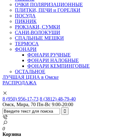
ОЧКИ ПОЛЯРИЗАЦИОННЫЕ
ПЛИТКИ, ПЕЧИ и ГОРЕЛКИ
ПОСУДА
ПИКНИК
РЮКЗАКИ, СУМКИ
САНИ-ВОЛОКУШИ
СПАЛЬНЫЕ МЕШКИ
ТЕРМОСА
ФОНАРИ
ФОНАРИ РУЧНЫЕ
ФОНАРИ НАЛОБНЫЕ
ФОНАРИ КЕМПИНГОВЫЕ
ОСТАЛЬНОЕ
ЛУЧШАЯ ЦЕНА в Омске
РАСПРОДАЖА
8 (950) 956-17-73
8 (3812) 48-79-40
Омск, Мира, 70
Пн-Вс 9:00-20:00
0
Корзина