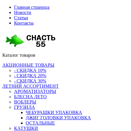
Главная страница
Новости
Статьи
Контакты
Каталог
товаров
АКЦИОННЫЕ ТОВАРЫ
- СКИДКА 10%
- СКИДКА 20%
- СКИДКА 30%
ЛЕТНИЙ АССОРТИМЕНТ
АРОМАТИЗАТОРЫ
БЛЕСНА ЛЕТО
ВОБЛЕРЫ
ГРУЗИЛА
ЧЕБУРАШКИ УПАКОВКА
ДЖИГ ГОЛОВКИ УПАКОВКА
ОСТАЛЬНЫЕ
КАТУШКИ