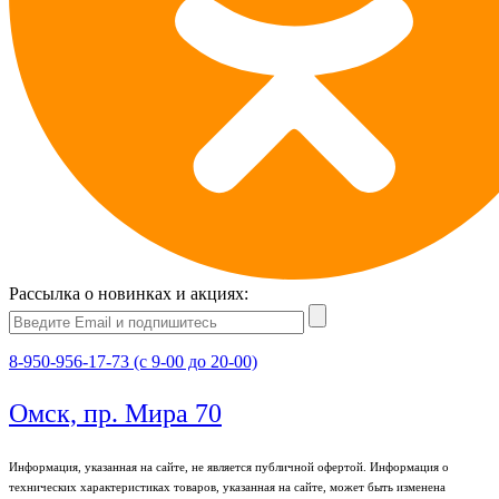
Рассылка о новинках и акциях:
8-950-956-17-73 (с 9-00 до 20-00)
Омск, пр. Мира 70
Информация, указанная на сайте, не является публичной офертой. Информация о
технических характеристиках товаров, указанная на сайте, может быть изменена