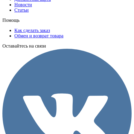
Новости
Статьи
Помощь
Как сделать заказ
Обмен и возврат товара
Оставайтесь на связи