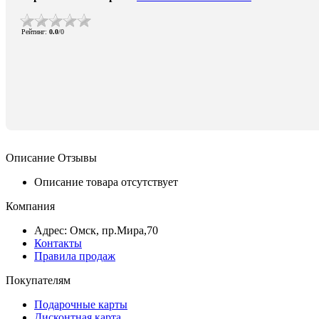
Рейтинг
:
0.0
/
0
Описание
Отзывы
Описание товара отсутствует
Компания
Адрес: Омск, пр.Мира,70
Контакты
Правила продаж
Покупателям
Подарочные карты
Дисконтная карта