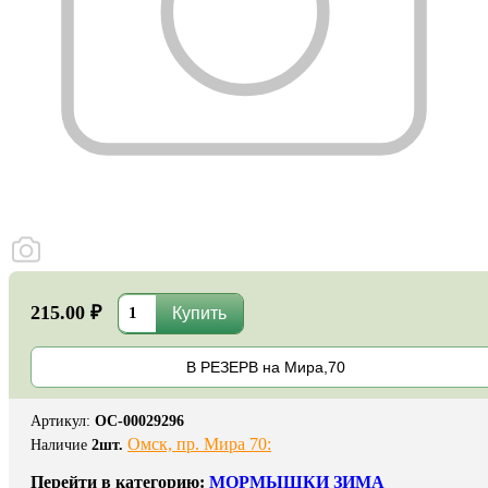
215.00 ₽
В РЕЗЕРВ на Мира,70
Артикул
:
ОС-00029296
Омск, пр. Мира 70:
Наличие
2
шт.
Перейти в категорию:
МОРМЫШКИ ЗИМА