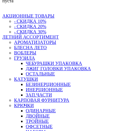
пуста
АКЦИОННЫЕ ТОВАРЫ
- СКИДКА 10%
- СКИДКА 20%
- СКИДКА 30%
ЛЕТНИЙ АССОРТИМЕНТ
АРОМАТИЗАТОРЫ
БЛЕСНА ЛЕТО
ВОБЛЕРЫ
ГРУЗИЛА
ЧЕБУРАШКИ УПАКОВКА
ДЖИГ ГОЛОВКИ УПАКОВКА
ОСТАЛЬНЫЕ
КАТУШКИ
БЕЗИНЕРЦИОННЫЕ
ИНЕРЦИОННЫЕ
ЗАП.ЧАСТИ
КАРПОВАЯ ФУРНИТУРА
КРЮЧКИ
ОДИНАРНЫЕ
ДВОЙНЫЕ
ТРОЙНЫЕ
ОФСЕТНЫЕ