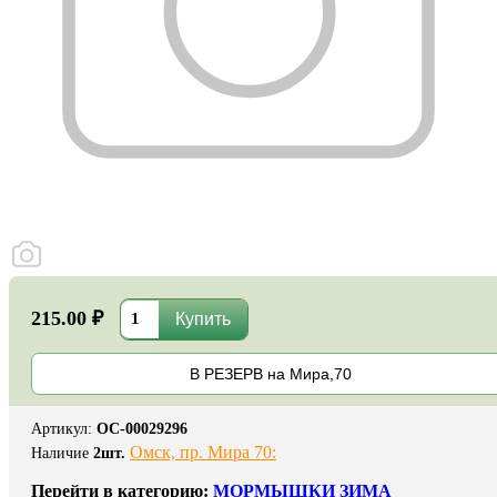
215.00 ₽
В РЕЗЕРВ на Мира,70
Артикул
:
ОС-00029296
Омск, пр. Мира 70:
Наличие
2
шт.
Перейти в категорию:
МОРМЫШКИ ЗИМА