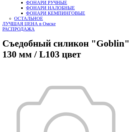
ФОНАРИ РУЧНЫЕ
ФОНАРИ НАЛОБНЫЕ
ФОНАРИ КЕМПИНГОВЫЕ
ОСТАЛЬНОЕ
ЛУЧШАЯ ЦЕНА в Омске
РАСПРОДАЖА
Съедобный силикон "Goblin"
130 мм / L103 цвет