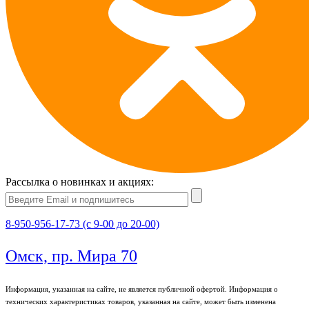
Рассылка о новинках и акциях:
8-950-956-17-73 (с 9-00 до 20-00)
Омск, пр. Мира 70
Информация, указанная на сайте, не является публичной офертой. Информация о
технических характеристиках товаров, указанная на сайте, может быть изменена