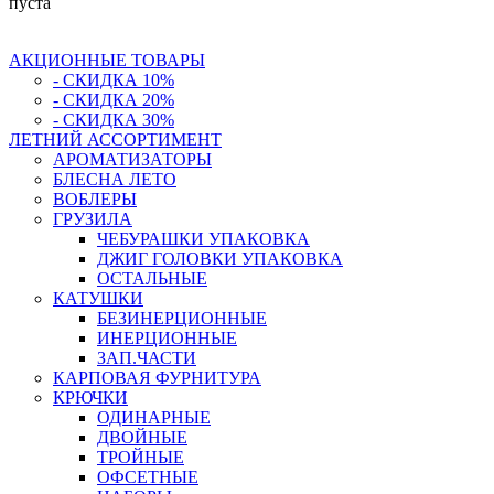
пуста
АКЦИОННЫЕ ТОВАРЫ
- СКИДКА 10%
- СКИДКА 20%
- СКИДКА 30%
ЛЕТНИЙ АССОРТИМЕНТ
АРОМАТИЗАТОРЫ
БЛЕСНА ЛЕТО
ВОБЛЕРЫ
ГРУЗИЛА
ЧЕБУРАШКИ УПАКОВКА
ДЖИГ ГОЛОВКИ УПАКОВКА
ОСТАЛЬНЫЕ
КАТУШКИ
БЕЗИНЕРЦИОННЫЕ
ИНЕРЦИОННЫЕ
ЗАП.ЧАСТИ
КАРПОВАЯ ФУРНИТУРА
КРЮЧКИ
ОДИНАРНЫЕ
ДВОЙНЫЕ
ТРОЙНЫЕ
ОФСЕТНЫЕ