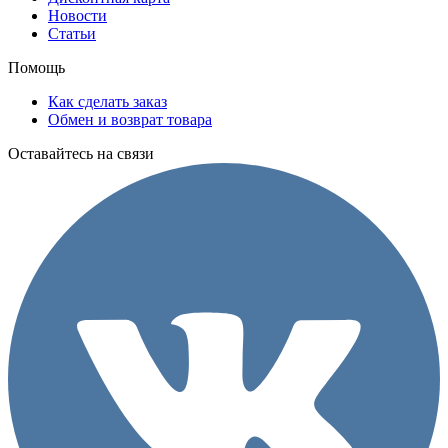
Новости
Статьи
Помощь
Как сделать заказ
Обмен и возврат товара
Оставайтесь на связи