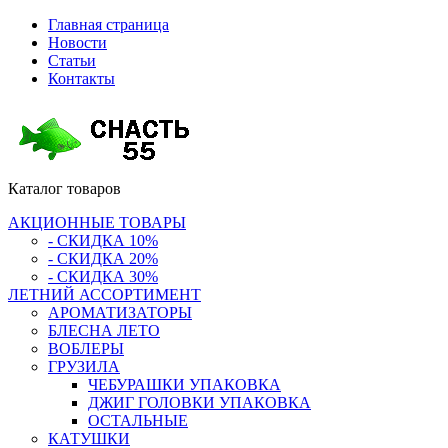
Главная страница
Новости
Статьи
Контакты
Каталог
товаров
АКЦИОННЫЕ ТОВАРЫ
- СКИДКА 10%
- СКИДКА 20%
- СКИДКА 30%
ЛЕТНИЙ АССОРТИМЕНТ
АРОМАТИЗАТОРЫ
БЛЕСНА ЛЕТО
ВОБЛЕРЫ
ГРУЗИЛА
ЧЕБУРАШКИ УПАКОВКА
ДЖИГ ГОЛОВКИ УПАКОВКА
ОСТАЛЬНЫЕ
КАТУШКИ