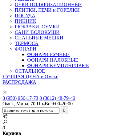
ОЧКИ ПОЛЯРИЗАЦИОННЫЕ
ПЛИТКИ, ПЕЧИ и ГОРЕЛКИ
ПОСУДА
ПИКНИК
РЮКЗАКИ, СУМКИ
САНИ-ВОЛОКУШИ
СПАЛЬНЫЕ МЕШКИ
ТЕРМОСА
ФОНАРИ
ФОНАРИ РУЧНЫЕ
ФОНАРИ НАЛОБНЫЕ
ФОНАРИ КЕМПИНГОВЫЕ
ОСТАЛЬНОЕ
ЛУЧШАЯ ЦЕНА в Омске
РАСПРОДАЖА
8 (950) 956-17-73
8 (3812) 48-79-40
Омск, Мира, 70
Пн-Вс 9:00-20:00
0
Корзина