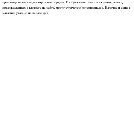
производителем в одностороннем порядке. Изображения товаров на фотографиях,
представленных в каталоге на сайте, могут отличаться от оригиналов. Наличие и цены в
магазине указано на начало дня.