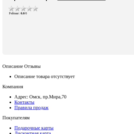
Рейтинг
:
0.0
/
0
Описание
Отзывы
Описание товара отсутствует
Компания
Адрес: Омск, пр.Мира,70
Контакты
Правила продаж
Покупателям
Подарочные карты
Дисконтная карта