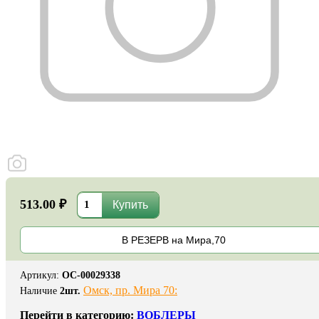
513.00 ₽
В РЕЗЕРВ на Мира,70
Артикул
:
ОС-00029338
Омск, пр. Мира 70:
Наличие
2
шт.
Перейти в категорию:
ВОБЛЕРЫ