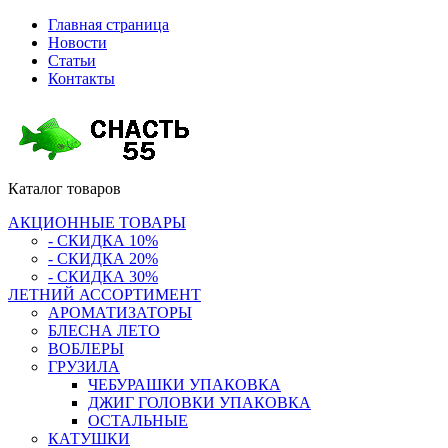
Главная страница
Новости
Статьи
Контакты
Каталог
товаров
АКЦИОННЫЕ ТОВАРЫ
- СКИДКА 10%
- СКИДКА 20%
- СКИДКА 30%
ЛЕТНИЙ АССОРТИМЕНТ
АРОМАТИЗАТОРЫ
БЛЕСНА ЛЕТО
ВОБЛЕРЫ
ГРУЗИЛА
ЧЕБУРАШКИ УПАКОВКА
ДЖИГ ГОЛОВКИ УПАКОВКА
ОСТАЛЬНЫЕ
КАТУШКИ