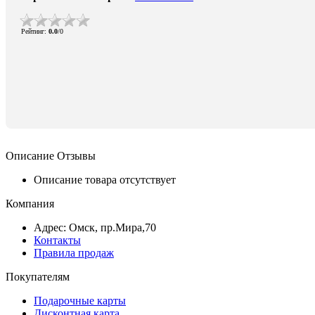
Рейтинг
:
0.0
/
0
Описание
Отзывы
Описание товара отсутствует
Компания
Адрес: Омск, пр.Мира,70
Контакты
Правила продаж
Покупателям
Подарочные карты
Дисконтная карта