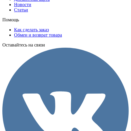
Новости
Статьи
Помощь
Как сделать заказ
Обмен и возврат товара
Оставайтесь на связи