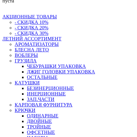
пуста
АКЦИОННЫЕ ТОВАРЫ
- СКИДКА 10%
- СКИДКА 20%
- СКИДКА 30%
ЛЕТНИЙ АССОРТИМЕНТ
АРОМАТИЗАТОРЫ
БЛЕСНА ЛЕТО
ВОБЛЕРЫ
ГРУЗИЛА
ЧЕБУРАШКИ УПАКОВКА
ДЖИГ ГОЛОВКИ УПАКОВКА
ОСТАЛЬНЫЕ
КАТУШКИ
БЕЗИНЕРЦИОННЫЕ
ИНЕРЦИОННЫЕ
ЗАП.ЧАСТИ
КАРПОВАЯ ФУРНИТУРА
КРЮЧКИ
ОДИНАРНЫЕ
ДВОЙНЫЕ
ТРОЙНЫЕ
ОФСЕТНЫЕ