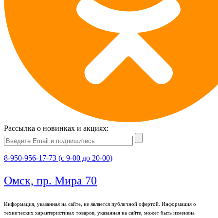
Рассылка о новинках и акциях:
8-950-956-17-73 (с 9-00 до 20-00)
Омск, пр. Мира 70
Информация, указанная на сайте, не является публичной офертой. Информация о
технических характеристиках товаров, указанная на сайте, может быть изменена