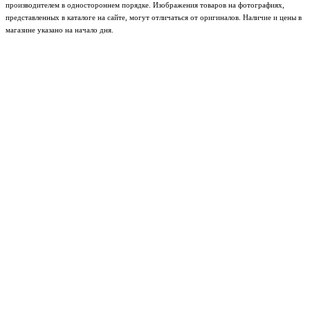
производителем в одностороннем порядке. Изображения товаров на фотографиях,
представленных в каталоге на сайте, могут отличаться от оригиналов. Наличие и цены в
магазине указано на начало дня.