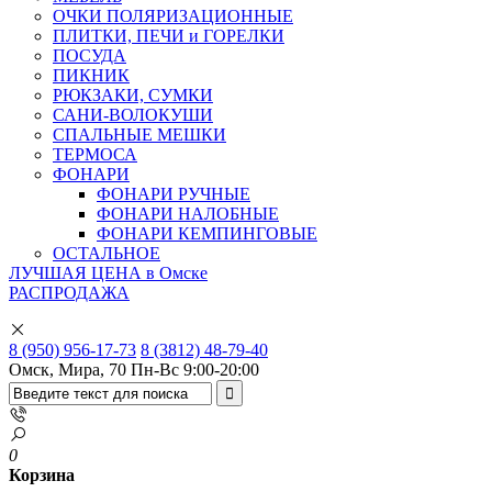
ОЧКИ ПОЛЯРИЗАЦИОННЫЕ
ПЛИТКИ, ПЕЧИ и ГОРЕЛКИ
ПОСУДА
ПИКНИК
РЮКЗАКИ, СУМКИ
САНИ-ВОЛОКУШИ
СПАЛЬНЫЕ МЕШКИ
ТЕРМОСА
ФОНАРИ
ФОНАРИ РУЧНЫЕ
ФОНАРИ НАЛОБНЫЕ
ФОНАРИ КЕМПИНГОВЫЕ
ОСТАЛЬНОЕ
ЛУЧШАЯ ЦЕНА в Омске
РАСПРОДАЖА
8 (950) 956-17-73
8 (3812) 48-79-40
Омск, Мира, 70
Пн-Вс 9:00-20:00
0
Корзина