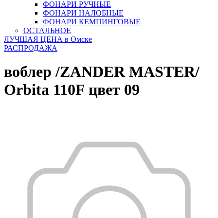
ФОНАРИ РУЧНЫЕ
ФОНАРИ НАЛОБНЫЕ
ФОНАРИ КЕМПИНГОВЫЕ
ОСТАЛЬНОЕ
ЛУЧШАЯ ЦЕНА в Омске
РАСПРОДАЖА
воблер /ZANDER MASTER/
Orbita 110F цвет 09