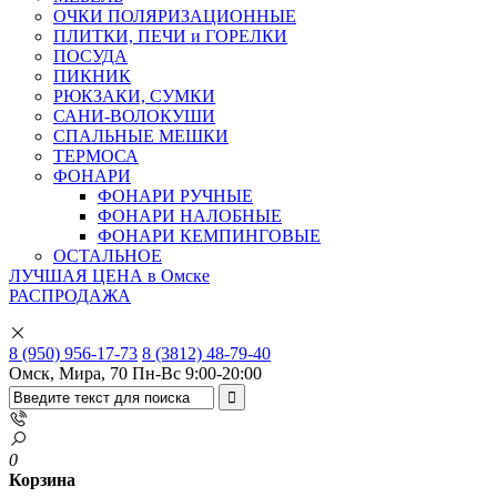
ОЧКИ ПОЛЯРИЗАЦИОННЫЕ
ПЛИТКИ, ПЕЧИ и ГОРЕЛКИ
ПОСУДА
ПИКНИК
РЮКЗАКИ, СУМКИ
САНИ-ВОЛОКУШИ
СПАЛЬНЫЕ МЕШКИ
ТЕРМОСА
ФОНАРИ
ФОНАРИ РУЧНЫЕ
ФОНАРИ НАЛОБНЫЕ
ФОНАРИ КЕМПИНГОВЫЕ
ОСТАЛЬНОЕ
ЛУЧШАЯ ЦЕНА в Омске
РАСПРОДАЖА
8 (950) 956-17-73
8 (3812) 48-79-40
Омск, Мира, 70
Пн-Вс 9:00-20:00
0
Корзина