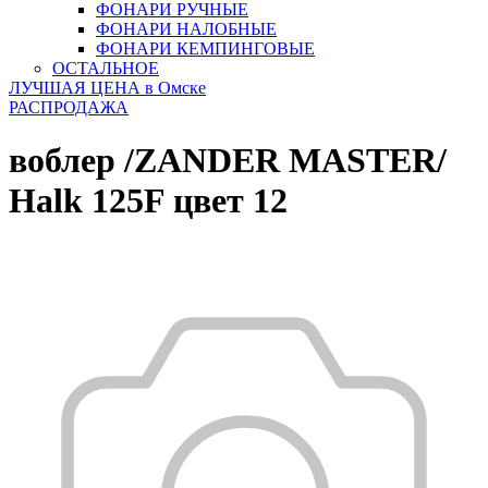
ФОНАРИ РУЧНЫЕ
ФОНАРИ НАЛОБНЫЕ
ФОНАРИ КЕМПИНГОВЫЕ
ОСТАЛЬНОЕ
ЛУЧШАЯ ЦЕНА в Омске
РАСПРОДАЖА
воблер /ZANDER MASTER/
Halk 125F цвет 12