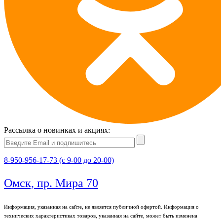
Рассылка о новинках и акциях:
8-950-956-17-73 (с 9-00 до 20-00)
Омск, пр. Мира 70
Информация, указанная на сайте, не является публичной офертой. Информация о
технических характеристиках товаров, указанная на сайте, может быть изменена