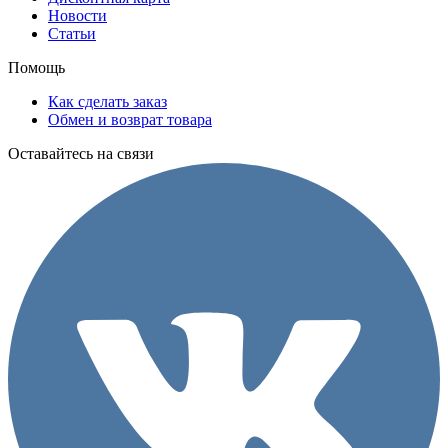
Новости
Статьи
Помощь
Как сделать заказ
Обмен и возврат товара
Оставайтесь на связи