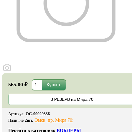
565.00 ₽
В РЕЗЕРВ на Мира,70
Артикул
:
ОС-00029336
Омск, пр. Мира 70:
Наличие
2
шт.
Перейти в категорию:
ВОБЛЕРЫ