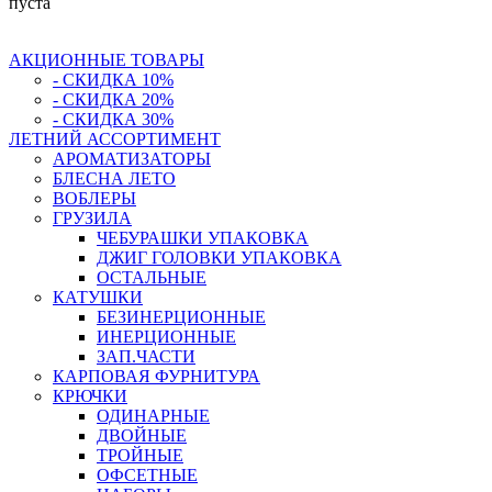
пуста
АКЦИОННЫЕ ТОВАРЫ
- СКИДКА 10%
- СКИДКА 20%
- СКИДКА 30%
ЛЕТНИЙ АССОРТИМЕНТ
АРОМАТИЗАТОРЫ
БЛЕСНА ЛЕТО
ВОБЛЕРЫ
ГРУЗИЛА
ЧЕБУРАШКИ УПАКОВКА
ДЖИГ ГОЛОВКИ УПАКОВКА
ОСТАЛЬНЫЕ
КАТУШКИ
БЕЗИНЕРЦИОННЫЕ
ИНЕРЦИОННЫЕ
ЗАП.ЧАСТИ
КАРПОВАЯ ФУРНИТУРА
КРЮЧКИ
ОДИНАРНЫЕ
ДВОЙНЫЕ
ТРОЙНЫЕ
ОФСЕТНЫЕ