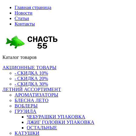
Главная страница
Новости
Статьи
Контакты
Каталог
товаров
АКЦИОННЫЕ ТОВАРЫ
- СКИДКА 10%
- СКИДКА 20%
- СКИДКА 30%
ЛЕТНИЙ АССОРТИМЕНТ
АРОМАТИЗАТОРЫ
БЛЕСНА ЛЕТО
ВОБЛЕРЫ
ГРУЗИЛА
ЧЕБУРАШКИ УПАКОВКА
ДЖИГ ГОЛОВКИ УПАКОВКА
ОСТАЛЬНЫЕ
КАТУШКИ