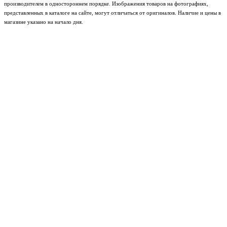
производителем в одностороннем порядке. Изображения товаров на фотографиях,
представленных в каталоге на сайте, могут отличаться от оригиналов. Наличие и цены в
магазине указано на начало дня.