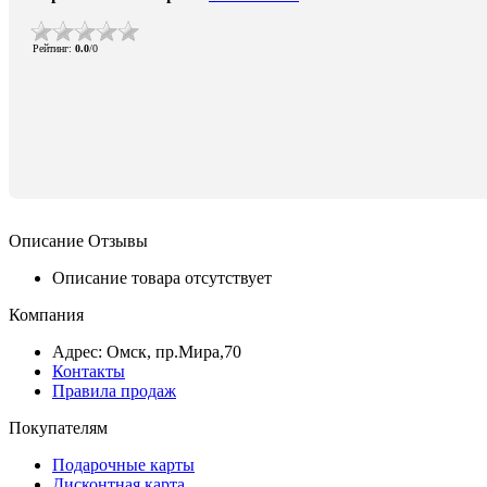
Рейтинг
:
0.0
/
0
Описание
Отзывы
Описание товара отсутствует
Компания
Адрес: Омск, пр.Мира,70
Контакты
Правила продаж
Покупателям
Подарочные карты
Дисконтная карта