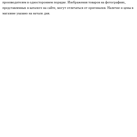
производителем в одностороннем порядке. Изображения товаров на фотографиях,
представленных в каталоге на сайте, могут отличаться от оригиналов. Наличие и цены в
магазине указано на начало дня.