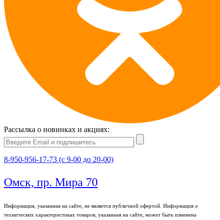
Рассылка о новинках и акциях:
8-950-956-17-73 (с 9-00 до 20-00)
Омск, пр. Мира 70
Информация, указанная на сайте, не является публичной офертой. Информация о
технических характеристиках товаров, указанная на сайте, может быть изменена