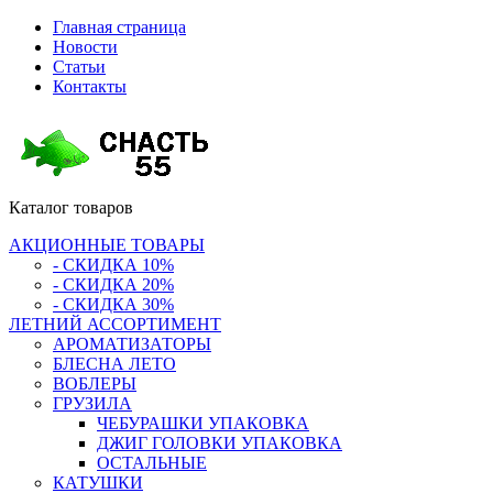
Главная страница
Новости
Статьи
Контакты
Каталог
товаров
АКЦИОННЫЕ ТОВАРЫ
- СКИДКА 10%
- СКИДКА 20%
- СКИДКА 30%
ЛЕТНИЙ АССОРТИМЕНТ
АРОМАТИЗАТОРЫ
БЛЕСНА ЛЕТО
ВОБЛЕРЫ
ГРУЗИЛА
ЧЕБУРАШКИ УПАКОВКА
ДЖИГ ГОЛОВКИ УПАКОВКА
ОСТАЛЬНЫЕ
КАТУШКИ