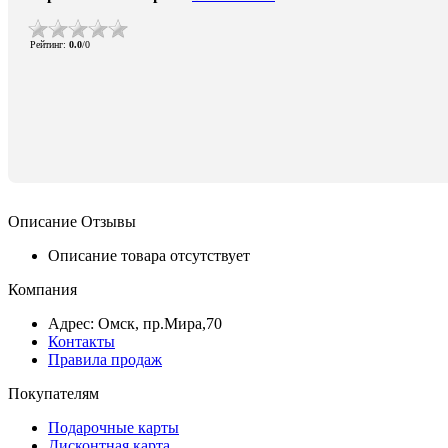
Рейтинг
:
0.0
/
0
Описание
Отзывы
Описание товара отсутствует
Компания
Адрес: Омск, пр.Мира,70
Контакты
Правила продаж
Покупателям
Подарочные карты
Дисконтная карта