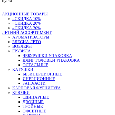
пуста
АКЦИОННЫЕ ТОВАРЫ
- СКИДКА 10%
- СКИДКА 20%
- СКИДКА 30%
ЛЕТНИЙ АССОРТИМЕНТ
АРОМАТИЗАТОРЫ
БЛЕСНА ЛЕТО
ВОБЛЕРЫ
ГРУЗИЛА
ЧЕБУРАШКИ УПАКОВКА
ДЖИГ ГОЛОВКИ УПАКОВКА
ОСТАЛЬНЫЕ
КАТУШКИ
БЕЗИНЕРЦИОННЫЕ
ИНЕРЦИОННЫЕ
ЗАП.ЧАСТИ
КАРПОВАЯ ФУРНИТУРА
КРЮЧКИ
ОДИНАРНЫЕ
ДВОЙНЫЕ
ТРОЙНЫЕ
ОФСЕТНЫЕ