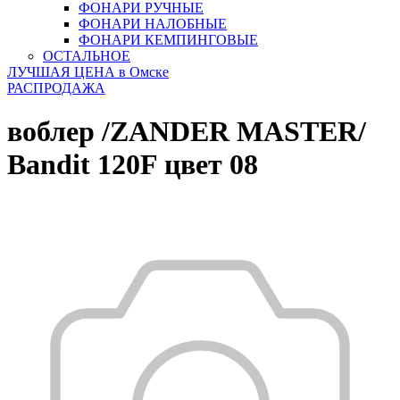
ФОНАРИ РУЧНЫЕ
ФОНАРИ НАЛОБНЫЕ
ФОНАРИ КЕМПИНГОВЫЕ
ОСТАЛЬНОЕ
ЛУЧШАЯ ЦЕНА в Омске
РАСПРОДАЖА
воблер /ZANDER MASTER/
Bandit 120F цвет 08