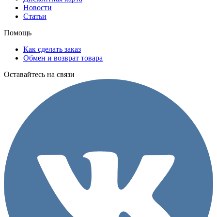
Новости
Статьи
Помощь
Как сделать заказ
Обмен и возврат товара
Оставайтесь на связи