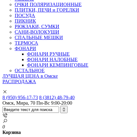
ОЧКИ ПОЛЯРИЗАЦИОННЫЕ
ПЛИТКИ, ПЕЧИ и ГОРЕЛКИ
ПОСУДА
ПИКНИК
РЮКЗАКИ, СУМКИ
САНИ-ВОЛОКУШИ
СПАЛЬНЫЕ МЕШКИ
ТЕРМОСА
ФОНАРИ
ФОНАРИ РУЧНЫЕ
ФОНАРИ НАЛОБНЫЕ
ФОНАРИ КЕМПИНГОВЫЕ
ОСТАЛЬНОЕ
ЛУЧШАЯ ЦЕНА в Омске
РАСПРОДАЖА
8 (950) 956-17-73
8 (3812) 48-79-40
Омск, Мира, 70
Пн-Вс 9:00-20:00
0
Корзина