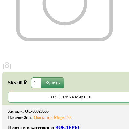
565.00 ₽
В РЕЗЕРВ на Мира,70
Артикул
:
ОС-00029335
Омск, пр. Мира 70:
Наличие
2
шт.
Перейти в категорию:
ВОБЛЕРЫ