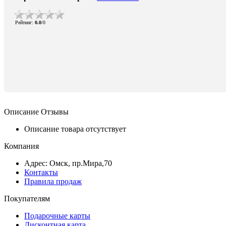
Рейтинг
:
0.0
/
0
Описание
Отзывы
Описание товара отсутствует
Компания
Адрес: Омск, пр.Мира,70
Контакты
Правила продаж
Покупателям
Подарочные карты
Дисконтная карта