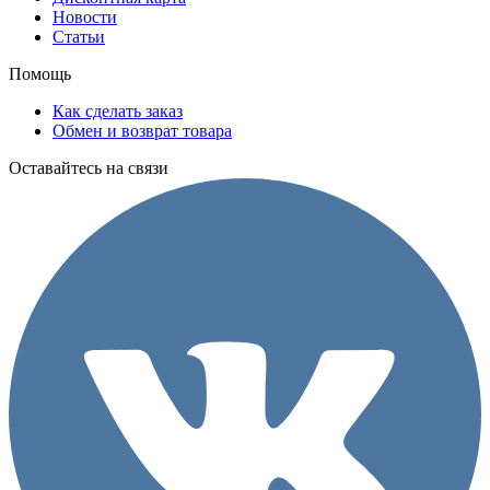
Новости
Статьи
Помощь
Как сделать заказ
Обмен и возврат товара
Оставайтесь на связи