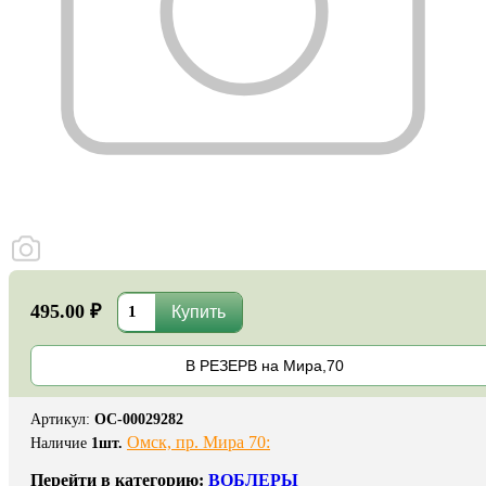
495.00 ₽
В РЕЗЕРВ на Мира,70
Артикул
:
ОС-00029282
Омск, пр. Мира 70:
Наличие
1
шт.
Перейти в категорию:
ВОБЛЕРЫ