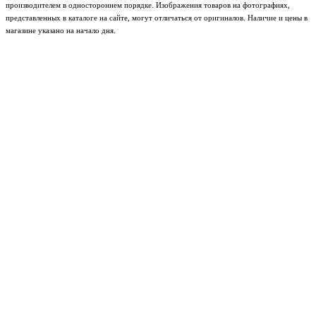
производителем в одностороннем порядке. Изображения товаров на фотографиях,
представленных в каталоге на сайте, могут отличаться от оригиналов. Наличие и цены в
магазине указано на начало дня.