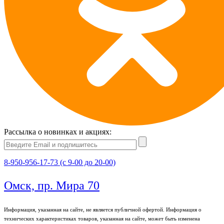
Рассылка о новинках и акциях:
8-950-956-17-73 (с 9-00 до 20-00)
Омск, пр. Мира 70
Информация, указанная на сайте, не является публичной офертой. Информация о
технических характеристиках товаров, указанная на сайте, может быть изменена