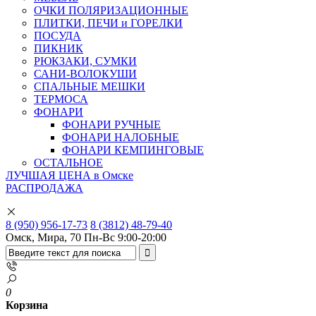
ОЧКИ ПОЛЯРИЗАЦИОННЫЕ
ПЛИТКИ, ПЕЧИ и ГОРЕЛКИ
ПОСУДА
ПИКНИК
РЮКЗАКИ, СУМКИ
САНИ-ВОЛОКУШИ
СПАЛЬНЫЕ МЕШКИ
ТЕРМОСА
ФОНАРИ
ФОНАРИ РУЧНЫЕ
ФОНАРИ НАЛОБНЫЕ
ФОНАРИ КЕМПИНГОВЫЕ
ОСТАЛЬНОЕ
ЛУЧШАЯ ЦЕНА в Омске
РАСПРОДАЖА
8 (950) 956-17-73
8 (3812) 48-79-40
Омск, Мира, 70
Пн-Вс 9:00-20:00
0
Корзина