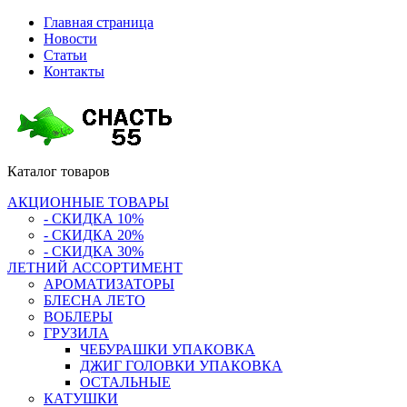
Главная страница
Новости
Статьи
Контакты
Каталог
товаров
АКЦИОННЫЕ ТОВАРЫ
- СКИДКА 10%
- СКИДКА 20%
- СКИДКА 30%
ЛЕТНИЙ АССОРТИМЕНТ
АРОМАТИЗАТОРЫ
БЛЕСНА ЛЕТО
ВОБЛЕРЫ
ГРУЗИЛА
ЧЕБУРАШКИ УПАКОВКА
ДЖИГ ГОЛОВКИ УПАКОВКА
ОСТАЛЬНЫЕ
КАТУШКИ