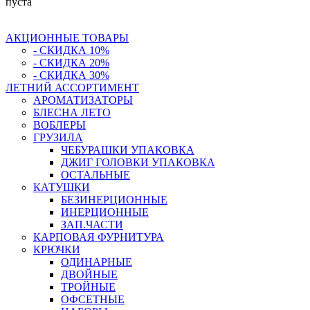
пуста
АКЦИОННЫЕ ТОВАРЫ
- СКИДКА 10%
- СКИДКА 20%
- СКИДКА 30%
ЛЕТНИЙ АССОРТИМЕНТ
АРОМАТИЗАТОРЫ
БЛЕСНА ЛЕТО
ВОБЛЕРЫ
ГРУЗИЛА
ЧЕБУРАШКИ УПАКОВКА
ДЖИГ ГОЛОВКИ УПАКОВКА
ОСТАЛЬНЫЕ
КАТУШКИ
БЕЗИНЕРЦИОННЫЕ
ИНЕРЦИОННЫЕ
ЗАП.ЧАСТИ
КАРПОВАЯ ФУРНИТУРА
КРЮЧКИ
ОДИНАРНЫЕ
ДВОЙНЫЕ
ТРОЙНЫЕ
ОФСЕТНЫЕ