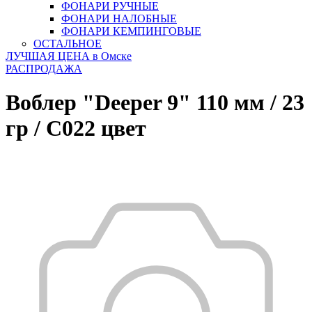
ФОНАРИ РУЧНЫЕ
ФОНАРИ НАЛОБНЫЕ
ФОНАРИ КЕМПИНГОВЫЕ
ОСТАЛЬНОЕ
ЛУЧШАЯ ЦЕНА в Омске
РАСПРОДАЖА
Воблер "Deeper 9" 110 мм / 23
гр / C022 цвет