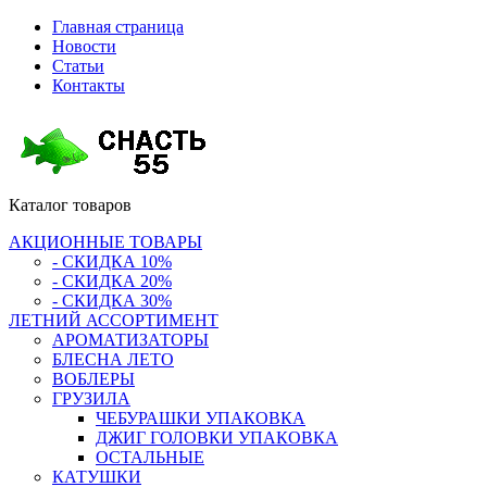
Главная страница
Новости
Статьи
Контакты
Каталог
товаров
АКЦИОННЫЕ ТОВАРЫ
- СКИДКА 10%
- СКИДКА 20%
- СКИДКА 30%
ЛЕТНИЙ АССОРТИМЕНТ
АРОМАТИЗАТОРЫ
БЛЕСНА ЛЕТО
ВОБЛЕРЫ
ГРУЗИЛА
ЧЕБУРАШКИ УПАКОВКА
ДЖИГ ГОЛОВКИ УПАКОВКА
ОСТАЛЬНЫЕ
КАТУШКИ