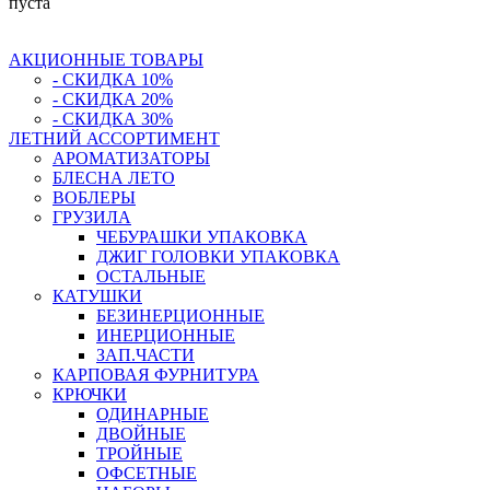
пуста
АКЦИОННЫЕ ТОВАРЫ
- СКИДКА 10%
- СКИДКА 20%
- СКИДКА 30%
ЛЕТНИЙ АССОРТИМЕНТ
АРОМАТИЗАТОРЫ
БЛЕСНА ЛЕТО
ВОБЛЕРЫ
ГРУЗИЛА
ЧЕБУРАШКИ УПАКОВКА
ДЖИГ ГОЛОВКИ УПАКОВКА
ОСТАЛЬНЫЕ
КАТУШКИ
БЕЗИНЕРЦИОННЫЕ
ИНЕРЦИОННЫЕ
ЗАП.ЧАСТИ
КАРПОВАЯ ФУРНИТУРА
КРЮЧКИ
ОДИНАРНЫЕ
ДВОЙНЫЕ
ТРОЙНЫЕ
ОФСЕТНЫЕ