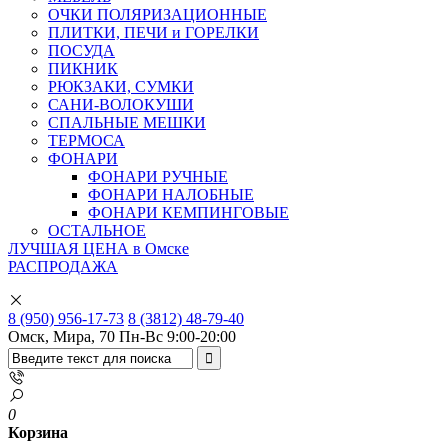
ОЧКИ ПОЛЯРИЗАЦИОННЫЕ
ПЛИТКИ, ПЕЧИ и ГОРЕЛКИ
ПОСУДА
ПИКНИК
РЮКЗАКИ, СУМКИ
САНИ-ВОЛОКУШИ
СПАЛЬНЫЕ МЕШКИ
ТЕРМОСА
ФОНАРИ
ФОНАРИ РУЧНЫЕ
ФОНАРИ НАЛОБНЫЕ
ФОНАРИ КЕМПИНГОВЫЕ
ОСТАЛЬНОЕ
ЛУЧШАЯ ЦЕНА в Омске
РАСПРОДАЖА
8 (950) 956-17-73
8 (3812) 48-79-40
Омск, Мира, 70
Пн-Вс 9:00-20:00
0
Корзина