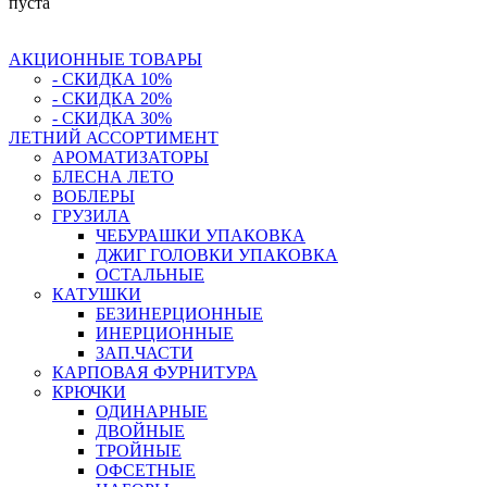
пуста
АКЦИОННЫЕ ТОВАРЫ
- СКИДКА 10%
- СКИДКА 20%
- СКИДКА 30%
ЛЕТНИЙ АССОРТИМЕНТ
АРОМАТИЗАТОРЫ
БЛЕСНА ЛЕТО
ВОБЛЕРЫ
ГРУЗИЛА
ЧЕБУРАШКИ УПАКОВКА
ДЖИГ ГОЛОВКИ УПАКОВКА
ОСТАЛЬНЫЕ
КАТУШКИ
БЕЗИНЕРЦИОННЫЕ
ИНЕРЦИОННЫЕ
ЗАП.ЧАСТИ
КАРПОВАЯ ФУРНИТУРА
КРЮЧКИ
ОДИНАРНЫЕ
ДВОЙНЫЕ
ТРОЙНЫЕ
ОФСЕТНЫЕ