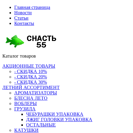
Главная страница
Новости
Статьи
Контакты
Каталог
товаров
АКЦИОННЫЕ ТОВАРЫ
- СКИДКА 10%
- СКИДКА 20%
- СКИДКА 30%
ЛЕТНИЙ АССОРТИМЕНТ
АРОМАТИЗАТОРЫ
БЛЕСНА ЛЕТО
ВОБЛЕРЫ
ГРУЗИЛА
ЧЕБУРАШКИ УПАКОВКА
ДЖИГ ГОЛОВКИ УПАКОВКА
ОСТАЛЬНЫЕ
КАТУШКИ