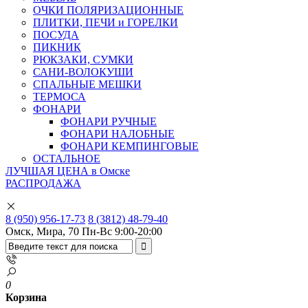
ОЧКИ ПОЛЯРИЗАЦИОННЫЕ
ПЛИТКИ, ПЕЧИ и ГОРЕЛКИ
ПОСУДА
ПИКНИК
РЮКЗАКИ, СУМКИ
САНИ-ВОЛОКУШИ
СПАЛЬНЫЕ МЕШКИ
ТЕРМОСА
ФОНАРИ
ФОНАРИ РУЧНЫЕ
ФОНАРИ НАЛОБНЫЕ
ФОНАРИ КЕМПИНГОВЫЕ
ОСТАЛЬНОЕ
ЛУЧШАЯ ЦЕНА в Омске
РАСПРОДАЖА
8 (950) 956-17-73
8 (3812) 48-79-40
Омск, Мира, 70
Пн-Вс 9:00-20:00
0
Корзина