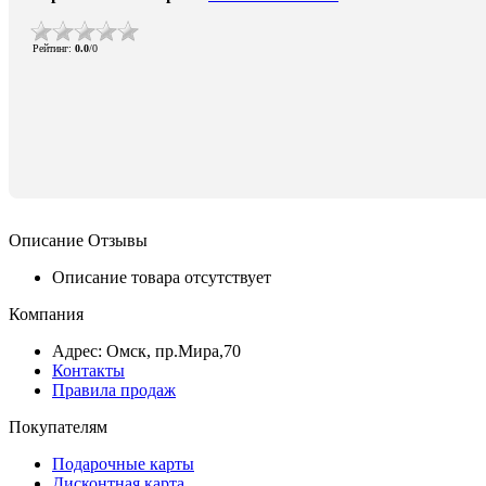
Рейтинг
:
0.0
/
0
Описание
Отзывы
Описание товара отсутствует
Компания
Адрес: Омск, пр.Мира,70
Контакты
Правила продаж
Покупателям
Подарочные карты
Дисконтная карта