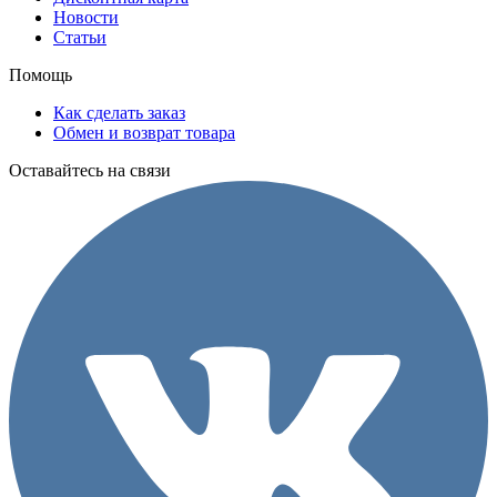
Новости
Статьи
Помощь
Как сделать заказ
Обмен и возврат товара
Оставайтесь на связи