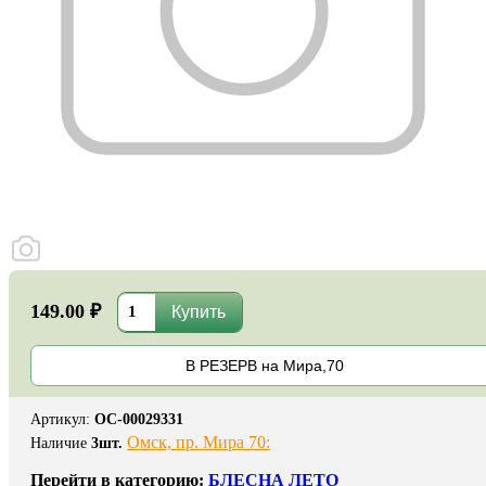
149.00 ₽
В РЕЗЕРВ на Мира,70
Артикул
:
ОС-00029331
Омск, пр. Мира 70:
Наличие
3
шт.
Перейти в категорию:
БЛЕСНА ЛЕТО