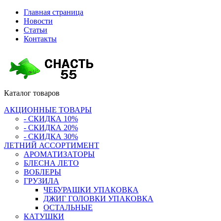
Главная страница
Новости
Статьи
Контакты
Каталог
товаров
АКЦИОННЫЕ ТОВАРЫ
- СКИДКА 10%
- СКИДКА 20%
- СКИДКА 30%
ЛЕТНИЙ АССОРТИМЕНТ
АРОМАТИЗАТОРЫ
БЛЕСНА ЛЕТО
ВОБЛЕРЫ
ГРУЗИЛА
ЧЕБУРАШКИ УПАКОВКА
ДЖИГ ГОЛОВКИ УПАКОВКА
ОСТАЛЬНЫЕ
КАТУШКИ