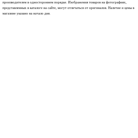
производителем в одностороннем порядке. Изображения товаров на фотографиях,
представленных в каталоге на сайте, могут отличаться от оригиналов. Наличие и цены в
магазине указано на начало дня.