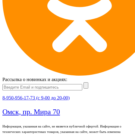
Рассылка о новинках и акциях:
8-950-956-17-73 (с 9-00 до 20-00)
Омск, пр. Мира 70
Информация, указанная на сайте, не является публичной офертой. Информация о
технических характеристиках товаров, указанная на сайте, может быть изменена