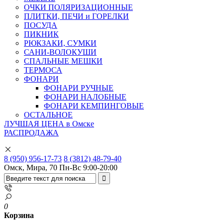
ОЧКИ ПОЛЯРИЗАЦИОННЫЕ
ПЛИТКИ, ПЕЧИ и ГОРЕЛКИ
ПОСУДА
ПИКНИК
РЮКЗАКИ, СУМКИ
САНИ-ВОЛОКУШИ
СПАЛЬНЫЕ МЕШКИ
ТЕРМОСА
ФОНАРИ
ФОНАРИ РУЧНЫЕ
ФОНАРИ НАЛОБНЫЕ
ФОНАРИ КЕМПИНГОВЫЕ
ОСТАЛЬНОЕ
ЛУЧШАЯ ЦЕНА в Омске
РАСПРОДАЖА
8 (950) 956-17-73
8 (3812) 48-79-40
Омск, Мира, 70
Пн-Вс 9:00-20:00
0
Корзина