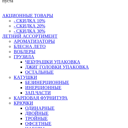
пуста
АКЦИОННЫЕ ТОВАРЫ
- СКИДКА 10%
- СКИДКА 20%
- СКИДКА 30%
ЛЕТНИЙ АССОРТИМЕНТ
АРОМАТИЗАТОРЫ
БЛЕСНА ЛЕТО
ВОБЛЕРЫ
ГРУЗИЛА
ЧЕБУРАШКИ УПАКОВКА
ДЖИГ ГОЛОВКИ УПАКОВКА
ОСТАЛЬНЫЕ
КАТУШКИ
БЕЗИНЕРЦИОННЫЕ
ИНЕРЦИОННЫЕ
ЗАП.ЧАСТИ
КАРПОВАЯ ФУРНИТУРА
КРЮЧКИ
ОДИНАРНЫЕ
ДВОЙНЫЕ
ТРОЙНЫЕ
ОФСЕТНЫЕ