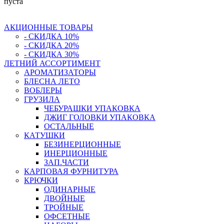
пуста
АКЦИОННЫЕ ТОВАРЫ
- СКИДКА 10%
- СКИДКА 20%
- СКИДКА 30%
ЛЕТНИЙ АССОРТИМЕНТ
АРОМАТИЗАТОРЫ
БЛЕСНА ЛЕТО
ВОБЛЕРЫ
ГРУЗИЛА
ЧЕБУРАШКИ УПАКОВКА
ДЖИГ ГОЛОВКИ УПАКОВКА
ОСТАЛЬНЫЕ
КАТУШКИ
БЕЗИНЕРЦИОННЫЕ
ИНЕРЦИОННЫЕ
ЗАП.ЧАСТИ
КАРПОВАЯ ФУРНИТУРА
КРЮЧКИ
ОДИНАРНЫЕ
ДВОЙНЫЕ
ТРОЙНЫЕ
ОФСЕТНЫЕ