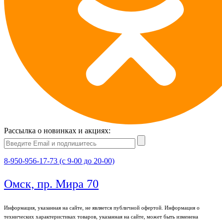
Рассылка о новинках и акциях:
8-950-956-17-73 (с 9-00 до 20-00)
Омск, пр. Мира 70
Информация, указанная на сайте, не является публичной офертой. Информация о
технических характеристиках товаров, указанная на сайте, может быть изменена