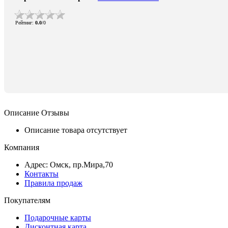
Рейтинг
:
0.0
/
0
Описание
Отзывы
Описание товара отсутствует
Компания
Адрес: Омск, пр.Мира,70
Контакты
Правила продаж
Покупателям
Подарочные карты
Дисконтная карта