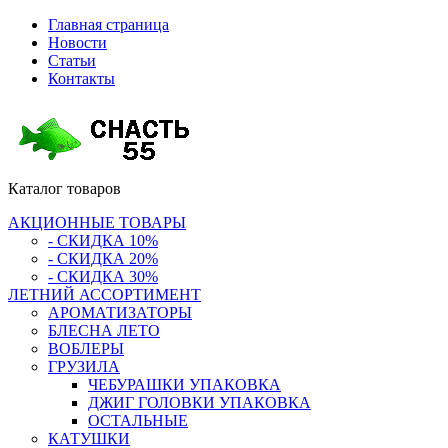
Главная страница
Новости
Статьи
Контакты
Каталог
товаров
АКЦИОННЫЕ ТОВАРЫ
- СКИДКА 10%
- СКИДКА 20%
- СКИДКА 30%
ЛЕТНИЙ АССОРТИМЕНТ
АРОМАТИЗАТОРЫ
БЛЕСНА ЛЕТО
ВОБЛЕРЫ
ГРУЗИЛА
ЧЕБУРАШКИ УПАКОВКА
ДЖИГ ГОЛОВКИ УПАКОВКА
ОСТАЛЬНЫЕ
КАТУШКИ