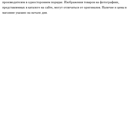
производителем в одностороннем порядке. Изображения товаров на фотографиях,
представленных в каталоге на сайте, могут отличаться от оригиналов. Наличие и цены в
магазине указано на начало дня.