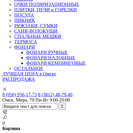
ОЧКИ ПОЛЯРИЗАЦИОННЫЕ
ПЛИТКИ, ПЕЧИ и ГОРЕЛКИ
ПОСУДА
ПИКНИК
РЮКЗАКИ, СУМКИ
САНИ-ВОЛОКУШИ
СПАЛЬНЫЕ МЕШКИ
ТЕРМОСА
ФОНАРИ
ФОНАРИ РУЧНЫЕ
ФОНАРИ НАЛОБНЫЕ
ФОНАРИ КЕМПИНГОВЫЕ
ОСТАЛЬНОЕ
ЛУЧШАЯ ЦЕНА в Омске
РАСПРОДАЖА
8 (950) 956-17-73
8 (3812) 48-79-40
Омск, Мира, 70
Пн-Вс 9:00-20:00
0
Корзина