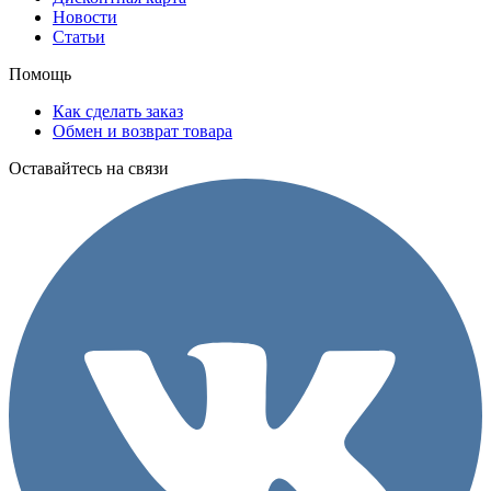
Новости
Статьи
Помощь
Как сделать заказ
Обмен и возврат товара
Оставайтесь на связи