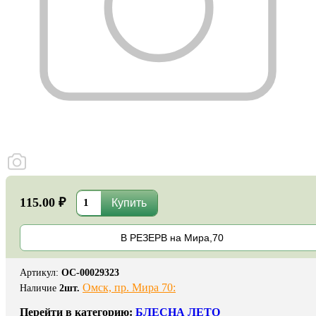
115.00 ₽
В РЕЗЕРВ на Мира,70
Артикул
:
ОС-00029323
Омск, пр. Мира 70:
Наличие
2
шт.
Перейти в категорию:
БЛЕСНА ЛЕТО