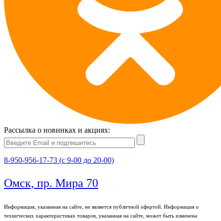
Рассылка о новинках и акциях:
8-950-956-17-73 (с 9-00 до 20-00)
Омск, пр. Мира 70
Информация, указанная на сайте, не является публичной офертой. Информация о
технических характеристиках товаров, указанная на сайте, может быть изменена