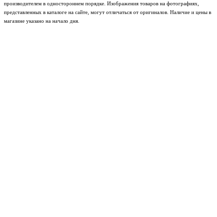
производителем в одностороннем порядке. Изображения товаров на фотографиях,
представленных в каталоге на сайте, могут отличаться от оригиналов. Наличие и цены в
магазине указано на начало дня.