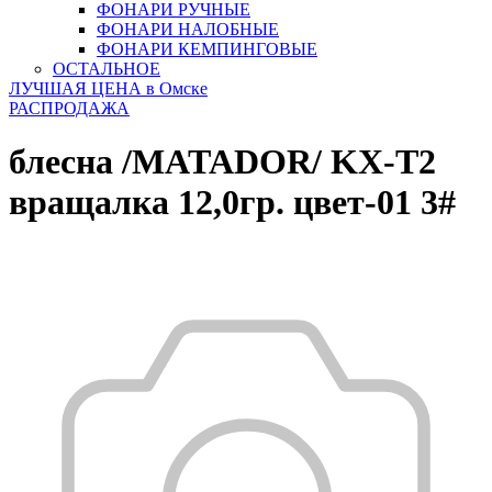
ФОНАРИ РУЧНЫЕ
ФОНАРИ НАЛОБНЫЕ
ФОНАРИ КЕМПИНГОВЫЕ
ОСТАЛЬНОЕ
ЛУЧШАЯ ЦЕНА в Омске
РАСПРОДАЖА
блесна /MATADOR/ KX-T2
вращалка 12,0гр. цвет-01 3#