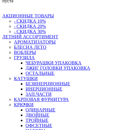
пуста
АКЦИОННЫЕ ТОВАРЫ
- СКИДКА 10%
- СКИДКА 20%
- СКИДКА 30%
ЛЕТНИЙ АССОРТИМЕНТ
АРОМАТИЗАТОРЫ
БЛЕСНА ЛЕТО
ВОБЛЕРЫ
ГРУЗИЛА
ЧЕБУРАШКИ УПАКОВКА
ДЖИГ ГОЛОВКИ УПАКОВКА
ОСТАЛЬНЫЕ
КАТУШКИ
БЕЗИНЕРЦИОННЫЕ
ИНЕРЦИОННЫЕ
ЗАП.ЧАСТИ
КАРПОВАЯ ФУРНИТУРА
КРЮЧКИ
ОДИНАРНЫЕ
ДВОЙНЫЕ
ТРОЙНЫЕ
ОФСЕТНЫЕ