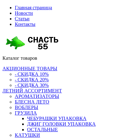
Главная страница
Новости
Статьи
Контакты
Каталог
товаров
АКЦИОННЫЕ ТОВАРЫ
- СКИДКА 10%
- СКИДКА 20%
- СКИДКА 30%
ЛЕТНИЙ АССОРТИМЕНТ
АРОМАТИЗАТОРЫ
БЛЕСНА ЛЕТО
ВОБЛЕРЫ
ГРУЗИЛА
ЧЕБУРАШКИ УПАКОВКА
ДЖИГ ГОЛОВКИ УПАКОВКА
ОСТАЛЬНЫЕ
КАТУШКИ