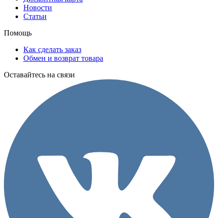
Новости
Статьи
Помощь
Как сделать заказ
Обмен и возврат товара
Оставайтесь на связи