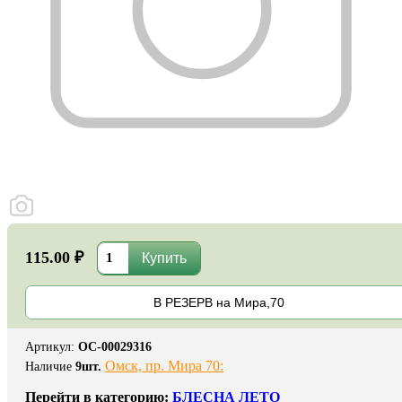
115.00 ₽
В РЕЗЕРВ на Мира,70
Артикул
:
ОС-00029316
Омск, пр. Мира 70:
Наличие
9
шт.
Перейти в категорию:
БЛЕСНА ЛЕТО