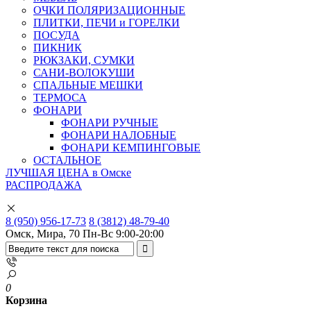
ОЧКИ ПОЛЯРИЗАЦИОННЫЕ
ПЛИТКИ, ПЕЧИ и ГОРЕЛКИ
ПОСУДА
ПИКНИК
РЮКЗАКИ, СУМКИ
САНИ-ВОЛОКУШИ
СПАЛЬНЫЕ МЕШКИ
ТЕРМОСА
ФОНАРИ
ФОНАРИ РУЧНЫЕ
ФОНАРИ НАЛОБНЫЕ
ФОНАРИ КЕМПИНГОВЫЕ
ОСТАЛЬНОЕ
ЛУЧШАЯ ЦЕНА в Омске
РАСПРОДАЖА
8 (950) 956-17-73
8 (3812) 48-79-40
Омск, Мира, 70
Пн-Вс 9:00-20:00
0
Корзина