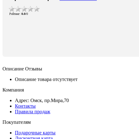
Рейтинг
:
0.0
/
0
Описание
Отзывы
Описание товара отсутствует
Компания
Адрес: Омск, пр.Мира,70
Контакты
Правила продаж
Покупателям
Подарочные карты
Дисконтная карта