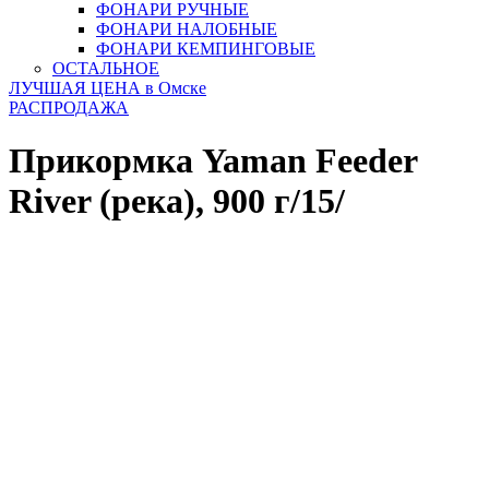
ФОНАРИ РУЧНЫЕ
ФОНАРИ НАЛОБНЫЕ
ФОНАРИ КЕМПИНГОВЫЕ
ОСТАЛЬНОЕ
ЛУЧШАЯ ЦЕНА в Омске
РАСПРОДАЖА
Прикормка Yaman Feeder
River (река), 900 г/15/