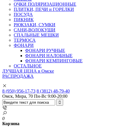
ОЧКИ ПОЛЯРИЗАЦИОННЫЕ
ПЛИТКИ, ПЕЧИ и ГОРЕЛКИ
ПОСУДА
ПИКНИК
РЮКЗАКИ, СУМКИ
САНИ-ВОЛОКУШИ
СПАЛЬНЫЕ МЕШКИ
ТЕРМОСА
ФОНАРИ
ФОНАРИ РУЧНЫЕ
ФОНАРИ НАЛОБНЫЕ
ФОНАРИ КЕМПИНГОВЫЕ
ОСТАЛЬНОЕ
ЛУЧШАЯ ЦЕНА в Омске
РАСПРОДАЖА
8 (950) 956-17-73
8 (3812) 48-79-40
Омск, Мира, 70
Пн-Вс 9:00-20:00
0
Корзина