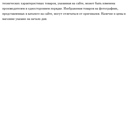
технических характеристиках товаров, указанная на сайте, может быть изменена
производителем в одностороннем порядке. Изображения товаров на фотографиях,
представленных в каталоге на сайте, могут отличаться от оригиналов. Наличие и цены в
магазине указано на начало дня.