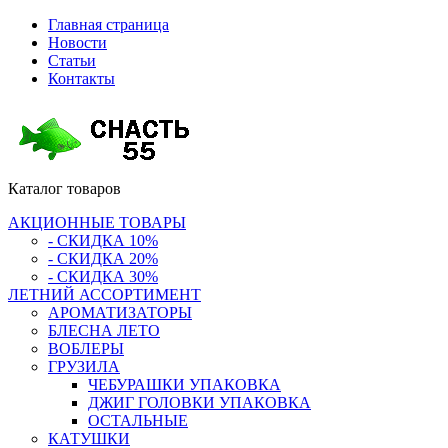
Главная страница
Новости
Статьи
Контакты
Каталог
товаров
АКЦИОННЫЕ ТОВАРЫ
- СКИДКА 10%
- СКИДКА 20%
- СКИДКА 30%
ЛЕТНИЙ АССОРТИМЕНТ
АРОМАТИЗАТОРЫ
БЛЕСНА ЛЕТО
ВОБЛЕРЫ
ГРУЗИЛА
ЧЕБУРАШКИ УПАКОВКА
ДЖИГ ГОЛОВКИ УПАКОВКА
ОСТАЛЬНЫЕ
КАТУШКИ