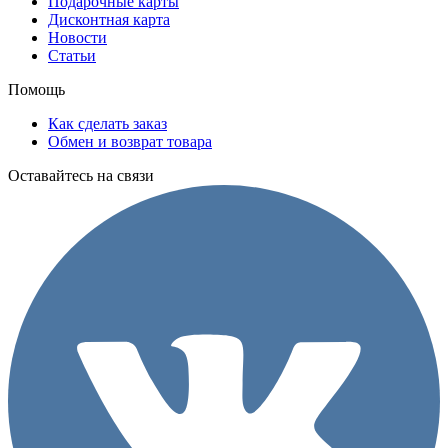
Подарочные карты
Дисконтная карта
Новости
Статьи
Помощь
Как сделать заказ
Обмен и возврат товара
Оставайтесь на связи