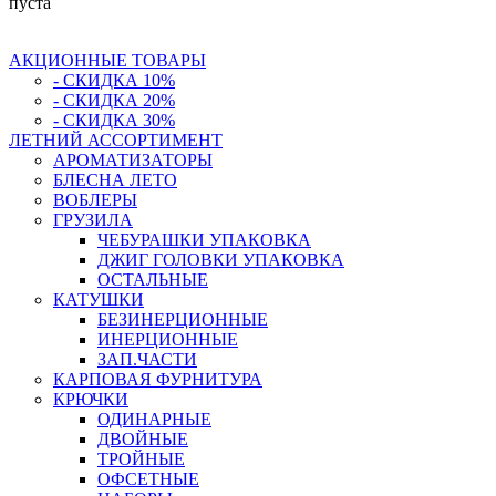
пуста
АКЦИОННЫЕ ТОВАРЫ
- СКИДКА 10%
- СКИДКА 20%
- СКИДКА 30%
ЛЕТНИЙ АССОРТИМЕНТ
АРОМАТИЗАТОРЫ
БЛЕСНА ЛЕТО
ВОБЛЕРЫ
ГРУЗИЛА
ЧЕБУРАШКИ УПАКОВКА
ДЖИГ ГОЛОВКИ УПАКОВКА
ОСТАЛЬНЫЕ
КАТУШКИ
БЕЗИНЕРЦИОННЫЕ
ИНЕРЦИОННЫЕ
ЗАП.ЧАСТИ
КАРПОВАЯ ФУРНИТУРА
КРЮЧКИ
ОДИНАРНЫЕ
ДВОЙНЫЕ
ТРОЙНЫЕ
ОФСЕТНЫЕ