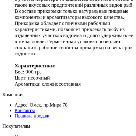
также вкусовых предпочтений различных видов рыб.
В составе прикормки только натуральные пищевые
компоненты и ароматизаторы высокого качества.
Прикормка обладает отличными рабочими
характеристиками, позволяет привлекать рыбу из
отдаленных участков водоема и долго удерживать ее
в точке ловли. Герметичная упаковка позволяет
сохранить рабочие свойства прикормки на весь срок
годности.
Характеристики:
Вес: 900 гр.
Цвет: песочный
Ароматика: сложносоставная
Компания
Адрес: Омск, пр.Мира,70
Контакты
Правила продаж
Покупателям