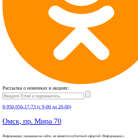
Рассылка о новинках и акциях:
8-950-956-17-73 (с 9-00 до 20-00)
Омск, пр. Мира 70
Информация, указанная на сайте, не является публичной офертой. Информация о