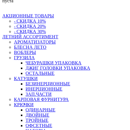
пуста
АКЦИОННЫЕ ТОВАРЫ
- СКИДКА 10%
- СКИДКА 20%
- СКИДКА 30%
ЛЕТНИЙ АССОРТИМЕНТ
АРОМАТИЗАТОРЫ
БЛЕСНА ЛЕТО
ВОБЛЕРЫ
ГРУЗИЛА
ЧЕБУРАШКИ УПАКОВКА
ДЖИГ ГОЛОВКИ УПАКОВКА
ОСТАЛЬНЫЕ
КАТУШКИ
БЕЗИНЕРЦИОННЫЕ
ИНЕРЦИОННЫЕ
ЗАП.ЧАСТИ
КАРПОВАЯ ФУРНИТУРА
КРЮЧКИ
ОДИНАРНЫЕ
ДВОЙНЫЕ
ТРОЙНЫЕ
ОФСЕТНЫЕ