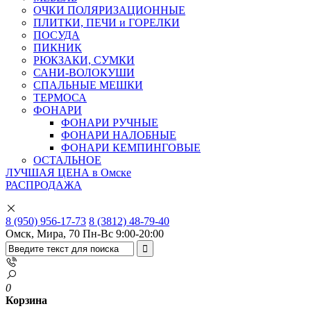
ОЧКИ ПОЛЯРИЗАЦИОННЫЕ
ПЛИТКИ, ПЕЧИ и ГОРЕЛКИ
ПОСУДА
ПИКНИК
РЮКЗАКИ, СУМКИ
САНИ-ВОЛОКУШИ
СПАЛЬНЫЕ МЕШКИ
ТЕРМОСА
ФОНАРИ
ФОНАРИ РУЧНЫЕ
ФОНАРИ НАЛОБНЫЕ
ФОНАРИ КЕМПИНГОВЫЕ
ОСТАЛЬНОЕ
ЛУЧШАЯ ЦЕНА в Омске
РАСПРОДАЖА
8 (950) 956-17-73
8 (3812) 48-79-40
Омск, Мира, 70
Пн-Вс 9:00-20:00
0
Корзина