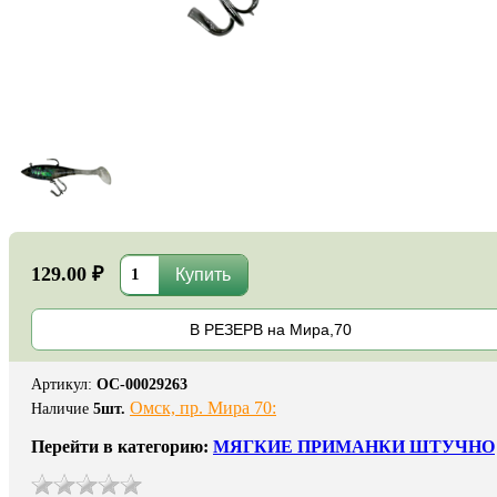
129.00 ₽
В РЕЗЕРВ на Мира,70
Артикул
:
ОС-00029263
Омск, пр. Мира 70:
Наличие
5
шт.
Перейти в категорию:
МЯГКИЕ ПРИМАНКИ ШТУЧНО