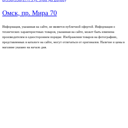
Омск, пр. Мира 70
Информация, указанная на сайте, не является публичной офертой. Информация о
технических характеристиках товаров, указанная на сайте, может быть изменена
производителем в одностороннем порядке. Изображения товаров на фотографиях,
представленных в каталоге на сайте, могут отличаться от оригиналов. Наличие и цены в
магазине указано на начало дня.