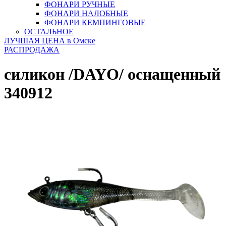
ФОНАРИ РУЧНЫЕ
ФОНАРИ НАЛОБНЫЕ
ФОНАРИ КЕМПИНГОВЫЕ
ОСТАЛЬНОЕ
ЛУЧШАЯ ЦЕНА в Омске
РАСПРОДАЖА
силикон /DAYO/ оснащенный
340912