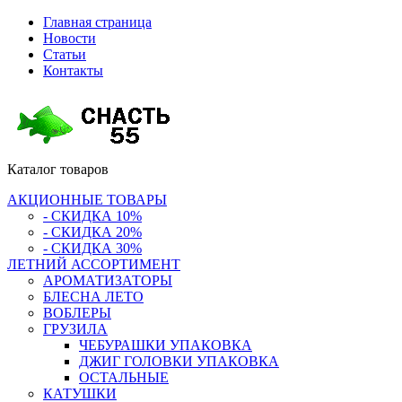
Главная страница
Новости
Статьи
Контакты
Каталог
товаров
АКЦИОННЫЕ ТОВАРЫ
- СКИДКА 10%
- СКИДКА 20%
- СКИДКА 30%
ЛЕТНИЙ АССОРТИМЕНТ
АРОМАТИЗАТОРЫ
БЛЕСНА ЛЕТО
ВОБЛЕРЫ
ГРУЗИЛА
ЧЕБУРАШКИ УПАКОВКА
ДЖИГ ГОЛОВКИ УПАКОВКА
ОСТАЛЬНЫЕ
КАТУШКИ