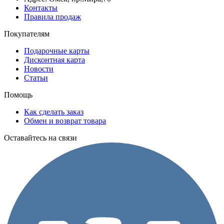
Контакты
Правила продаж
Покупателям
Подарочные карты
Дисконтная карта
Новости
Статьи
Помощь
Как сделать заказ
Обмен и возврат товара
Оставайтесь на связи