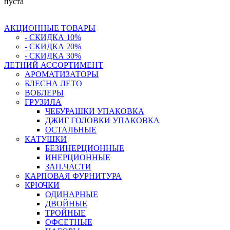
пуста
АКЦИОННЫЕ ТОВАРЫ
- СКИДКА 10%
- СКИДКА 20%
- СКИДКА 30%
ЛЕТНИЙ АССОРТИМЕНТ
АРОМАТИЗАТОРЫ
БЛЕСНА ЛЕТО
ВОБЛЕРЫ
ГРУЗИЛА
ЧЕБУРАШКИ УПАКОВКА
ДЖИГ ГОЛОВКИ УПАКОВКА
ОСТАЛЬНЫЕ
КАТУШКИ
БЕЗИНЕРЦИОННЫЕ
ИНЕРЦИОННЫЕ
ЗАП.ЧАСТИ
КАРПОВАЯ ФУРНИТУРА
КРЮЧКИ
ОДИНАРНЫЕ
ДВОЙНЫЕ
ТРОЙНЫЕ
ОФСЕТНЫЕ