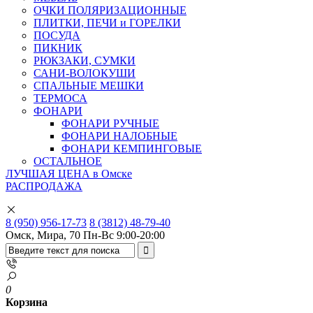
ОЧКИ ПОЛЯРИЗАЦИОННЫЕ
ПЛИТКИ, ПЕЧИ и ГОРЕЛКИ
ПОСУДА
ПИКНИК
РЮКЗАКИ, СУМКИ
САНИ-ВОЛОКУШИ
СПАЛЬНЫЕ МЕШКИ
ТЕРМОСА
ФОНАРИ
ФОНАРИ РУЧНЫЕ
ФОНАРИ НАЛОБНЫЕ
ФОНАРИ КЕМПИНГОВЫЕ
ОСТАЛЬНОЕ
ЛУЧШАЯ ЦЕНА в Омске
РАСПРОДАЖА
8 (950) 956-17-73
8 (3812) 48-79-40
Омск, Мира, 70
Пн-Вс 9:00-20:00
0
Корзина