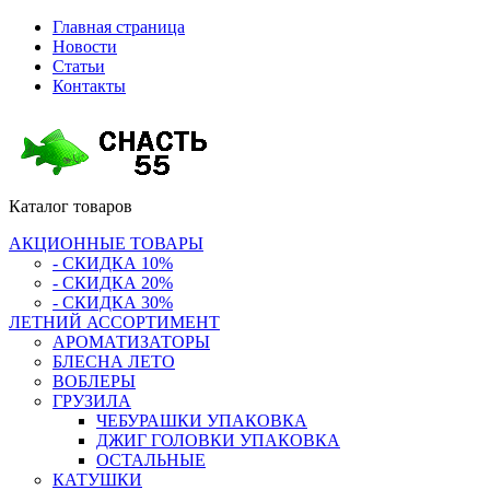
Главная страница
Новости
Статьи
Контакты
Каталог
товаров
АКЦИОННЫЕ ТОВАРЫ
- СКИДКА 10%
- СКИДКА 20%
- СКИДКА 30%
ЛЕТНИЙ АССОРТИМЕНТ
АРОМАТИЗАТОРЫ
БЛЕСНА ЛЕТО
ВОБЛЕРЫ
ГРУЗИЛА
ЧЕБУРАШКИ УПАКОВКА
ДЖИГ ГОЛОВКИ УПАКОВКА
ОСТАЛЬНЫЕ
КАТУШКИ