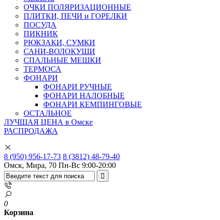
ОЧКИ ПОЛЯРИЗАЦИОННЫЕ
ПЛИТКИ, ПЕЧИ и ГОРЕЛКИ
ПОСУДА
ПИКНИК
РЮКЗАКИ, СУМКИ
САНИ-ВОЛОКУШИ
СПАЛЬНЫЕ МЕШКИ
ТЕРМОСА
ФОНАРИ
ФОНАРИ РУЧНЫЕ
ФОНАРИ НАЛОБНЫЕ
ФОНАРИ КЕМПИНГОВЫЕ
ОСТАЛЬНОЕ
ЛУЧШАЯ ЦЕНА в Омске
РАСПРОДАЖА
8 (950) 956-17-73
8 (3812) 48-79-40
Омск, Мира, 70
Пн-Вс 9:00-20:00
0
Корзина