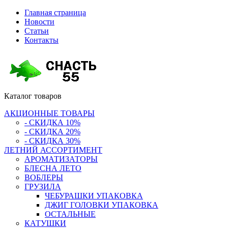
Главная страница
Новости
Статьи
Контакты
Каталог
товаров
АКЦИОННЫЕ ТОВАРЫ
- СКИДКА 10%
- СКИДКА 20%
- СКИДКА 30%
ЛЕТНИЙ АССОРТИМЕНТ
АРОМАТИЗАТОРЫ
БЛЕСНА ЛЕТО
ВОБЛЕРЫ
ГРУЗИЛА
ЧЕБУРАШКИ УПАКОВКА
ДЖИГ ГОЛОВКИ УПАКОВКА
ОСТАЛЬНЫЕ
КАТУШКИ