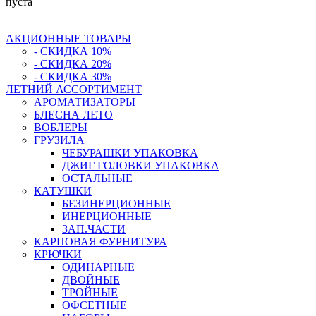
пуста
АКЦИОННЫЕ ТОВАРЫ
- СКИДКА 10%
- СКИДКА 20%
- СКИДКА 30%
ЛЕТНИЙ АССОРТИМЕНТ
АРОМАТИЗАТОРЫ
БЛЕСНА ЛЕТО
ВОБЛЕРЫ
ГРУЗИЛА
ЧЕБУРАШКИ УПАКОВКА
ДЖИГ ГОЛОВКИ УПАКОВКА
ОСТАЛЬНЫЕ
КАТУШКИ
БЕЗИНЕРЦИОННЫЕ
ИНЕРЦИОННЫЕ
ЗАП.ЧАСТИ
КАРПОВАЯ ФУРНИТУРА
КРЮЧКИ
ОДИНАРНЫЕ
ДВОЙНЫЕ
ТРОЙНЫЕ
ОФСЕТНЫЕ